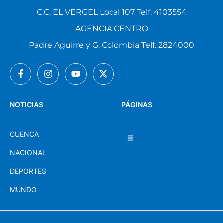
AGENCIA EL VERGEL
C.C. EL VERGEL Local 107 Telf. 4103554
AGENCIA CENTRO
Padre Aguirre y G. Colombia Telf. 2824000
NOTICIAS
PÁGINAS
CUENCA
NACIONAL
DEPORTES
MUNDO