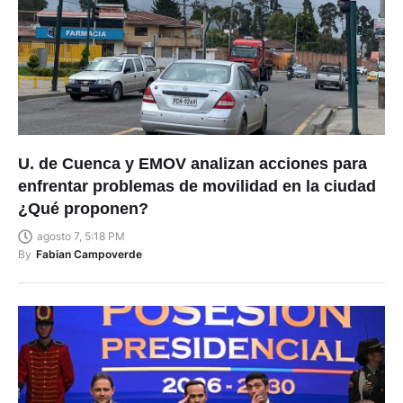
U. de Cuenca y EMOV analizan acciones para
enfrentar problemas de movilidad en la ciudad
¿Qué proponen?
agosto 7, 5:18 PM
By
Fabian Campoverde