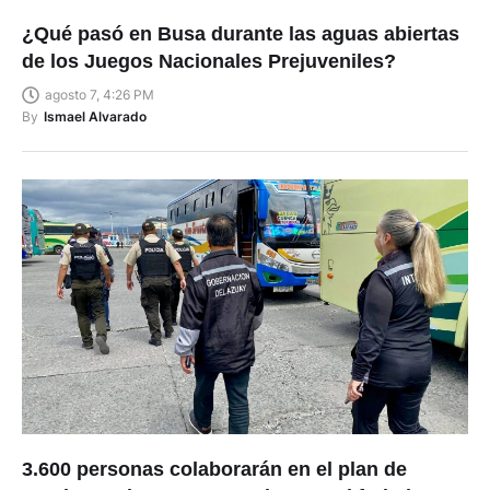
¿Qué pasó en Busa durante las aguas abiertas
de los Juegos Nacionales Prejuveniles?
agosto 7, 4:26 PM
By
Ismael Alvarado