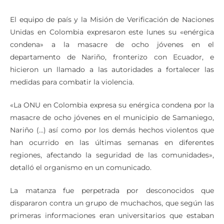
El equipo de país y la Misión de Verificación de Naciones
Unidas en Colombia expresaron este lunes su «enérgica
condena» a la masacre de ocho jóvenes en el
departamento de Nariño, fronterizo con Ecuador, e
hicieron un llamado a las autoridades a fortalecer las
medidas para combatir la violencia.
«La ONU en Colombia expresa su enérgica condena por la
masacre de ocho jóvenes en el municipio de Samaniego,
Nariño (…) así como por los demás hechos violentos que
han ocurrido en las últimas semanas en diferentes
regiones, afectando la seguridad de las comunidades»,
detalló el organismo en un comunicado.
La matanza fue perpetrada por desconocidos que
dispararon contra un grupo de muchachos, que según las