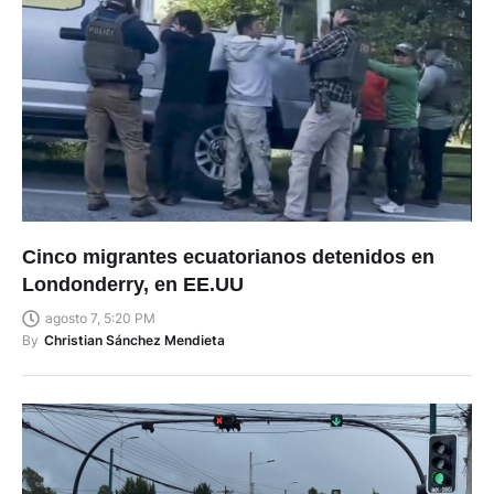
Cinco migrantes ecuatorianos detenidos en
Londonderry, en EE.UU
agosto 7, 5:20 PM
By
Christian Sánchez Mendieta