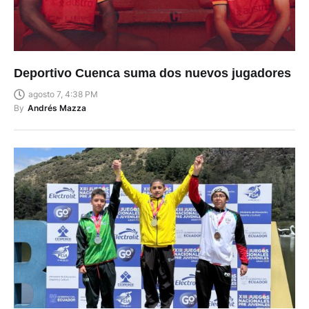
Deportivo Cuenca suma dos nuevos jugadores
agosto 7, 4:38 PM
By
Andrés Mazza