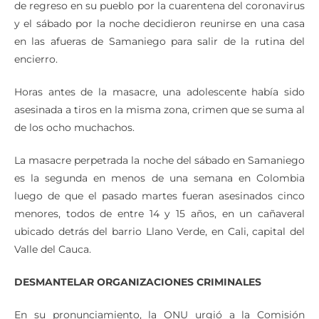
primeras informaciones eran universitarios que estaban
de regreso en su pueblo por la cuarentena del coronavirus
y el sábado por la noche decidieron reunirse en una casa
en las afueras de Samaniego para salir de la rutina del
encierro.
Horas antes de la masacre, una adolescente había sido
asesinada a tiros en la misma zona, crimen que se suma al
de los ocho muchachos.
La masacre perpetrada la noche del sábado en Samaniego
es la segunda en menos de una semana en Colombia
luego de que el pasado martes fueran asesinados cinco
menores, todos de entre 14 y 15 años, en un cañaveral
ubicado detrás del barrio Llano Verde, en Cali, capital del
Valle del Cauca.
DESMANTELAR ORGANIZACIONES CRIMINALES