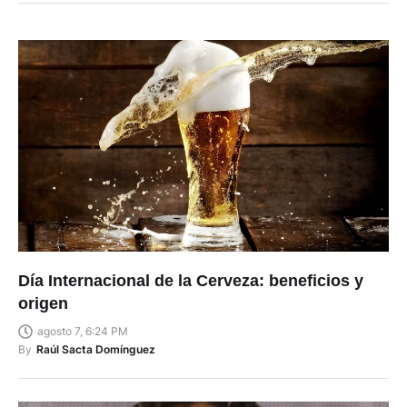
LEER A CONTINUACIÓN
Día Internacional de la Cerveza: beneficios y
origen
agosto 7, 6:24 PM
By
Raúl Sacta Domínguez