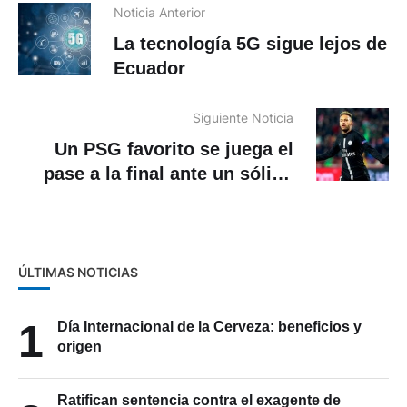
Noticia Anterior
La tecnología 5G sigue lejos de
Ecuador
Siguiente Noticia
Un PSG favorito se juega el
pase a la final ante un sólido
RB Leipzig
ÚLTIMAS NOTICIAS
1
Día Internacional de la Cerveza: beneficios y
origen