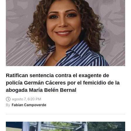
Ratifican sentencia contra el exagente de
policía Germán Cáceres por el femicidio de la
abogada María Belén Bernal
agosto 7, 6:20 PM
By
Fabian Campoverde