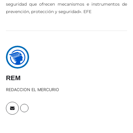
especialmente en lo relacionado con las «garantías de
seguridad que ofrecen mecanismos e instrumentos de
prevención, protección y seguridad». EFE
REM
REDACCION EL MERCURIO