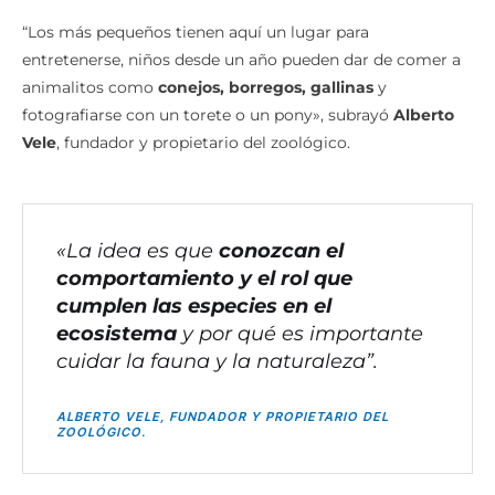
“Los más pequeños tienen aquí un lugar para
entretenerse, niños desde un año pueden dar de comer a
animalitos como
conejos, borregos, gallinas
y
fotografiarse con un torete o un pony», subrayó
Alberto
Vele
, fundador y propietario del zoológico.
«La idea es que
conozcan el
comportamiento y el rol que
cumplen las especies en el
ecosistema
y por qué es importante
cuidar la fauna y la naturaleza”.
ALBERTO VELE, FUNDADOR Y PROPIETARIO DEL
ZOOLÓGICO.