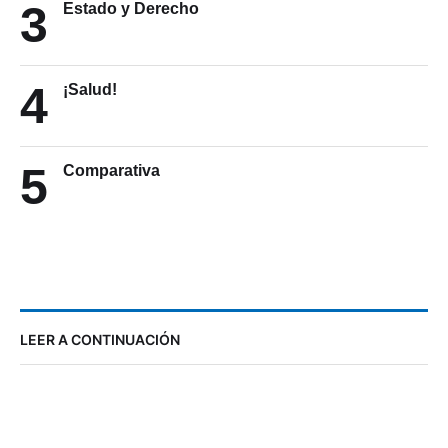
3
Estado y Derecho
4
¡Salud!
5
Comparativa
LEER A CONTINUACIÓN