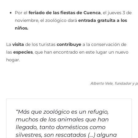
Por el
feriado de las fiestas de Cuenca
, el jueves 3 de
noviembre, el zoológico dará
entrada gratuita a los
niños.
La
visita
de los turistas
contribuye
a la conservación de
las
especies
, que han encontrado en este lugar un nuevo
hogar.
Alberto Vele, fundador y pr
“Más que zoológico es un refugio,
muchos de los animales que han
llegado, tanto domésticos como
silvestres, son rescatados (…) alguna