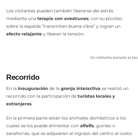
Los visitantes pueden también liberarse del estrés
mediante una
terapia con avestruces
; con su picoteo
sobre la espalda “transmiten buena vibra” y logran un
efecto relajante
y liberan la tensión.
Un visitante durante la te
Recorrido
En la
inauguración
de la
granja interactiva
se realizó un
recorrido con la participación de
turistas locales y
extranjeros
.
En la primera parte están los animales domésticos a los
cuales se los puede alimentar con
alfalfa
, guineo o
zanahorias, que se adquieren al ingreso del centro al costo