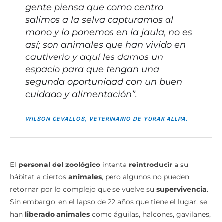
gente piensa que como centro
salimos a la selva capturamos al
mono y lo ponemos en la jaula, no es
así; son animales que han vivido en
cautiverio y aquí les damos un
espacio para que tengan una
segunda oportunidad con un buen
cuidado y alimentación”.
WILSON CEVALLOS, VETERINARIO DE YURAK ALLPA.
El
personal del zoológico
intenta
reintroducir
a su
hábitat a ciertos
animales
, pero algunos no pueden
retornar por lo complejo que se vuelve su
supervivencia
.
Sin embargo, en el lapso de 22 años que tiene el lugar, se
han
liberado animales
como águilas, halcones, gavilanes,