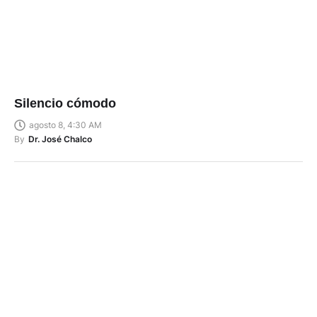
Silencio cómodo
agosto 8, 4:30 AM
By
Dr. José Chalco