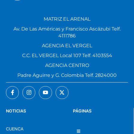
MATRIZ EL ARENAL
Av. De Las Américas y Francisco Ascázubi Telf.
4111786
AGENCIA EL VERGEL
C.C. EL VERGEL Local 107 Telf. 4103554
AGENCIA CENTRO
Padre Aguirre y G. Colombia Telf. 2824000
NOTICIAS
PÁGINAS
CUENCA