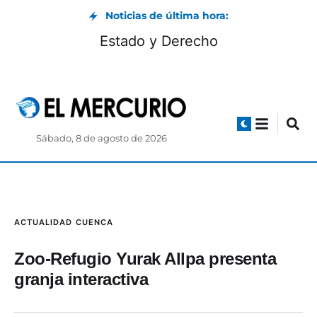
Noticias de última hora:
Estado y Derecho
Sábado, 8 de agosto de 2026
ACTUALIDAD
CUENCA
Zoo-Refugio Yurak Allpa presenta
granja interactiva