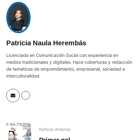
Patricia Naula Herembás
Licenciada en Comunicación Social con experiencia en
medios tradicionales y digitales. Hace coberturas y redacción
de temáticas de emprendimiento, empresarial, sociedad e
interculturalidad.
Noticia Anterior
Primer gol