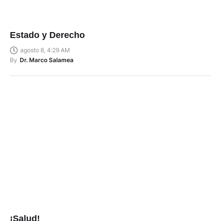
Estado y Derecho
agosto 8, 4:29 AM
By
Dr. Marco Salamea
¡Salud!