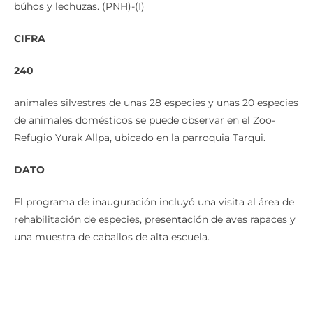
búhos y lechuzas. (PNH)-(I)
CIFRA
240
animales silvestres de unas 28 especies
y unas 20 especies
de animales domésticos se puede observar en el Zoo-
Refugio Yurak Allpa, ubicado en la parroquia Tarqui.
DATO
El programa de inauguración incluyó una visita al área de
rehabilitación de especies, presentación de aves rapaces y
una muestra de caballos de alta escuela.