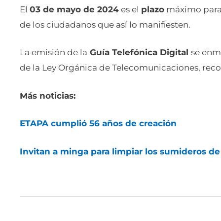
El
03 de mayo de 2024
es el
plazo
máximo par
de los ciudadanos que así lo manifiesten.
La emisión de la
Guía Telefónica Digital
se enma
de la Ley Orgánica de Telecomunicaciones, reco
Más noticias:
ETAPA cumplió 56 años de creación
Invitan a minga para limpiar los sumideros d