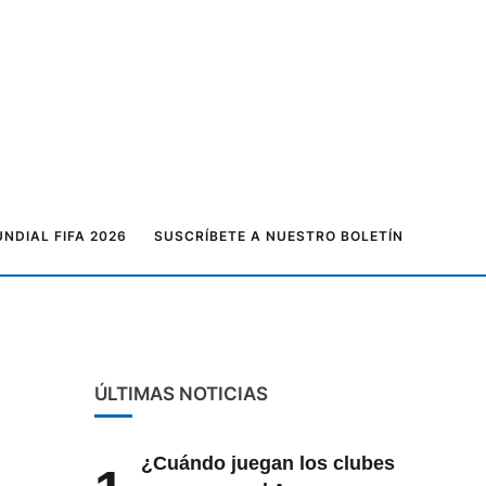
NDIAL FIFA 2026
SUSCRÍBETE A NUESTRO BOLETÍN
ÚLTIMAS NOTICIAS
¿Cuándo juegan los clubes