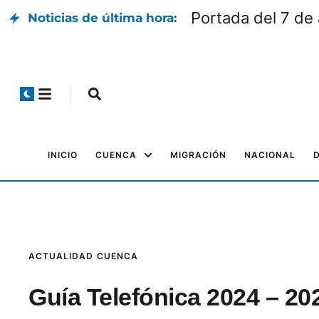
Portada del 7 de
Noticias de última hora:
INICIO
CUENCA
MIGRACIÓN
NACIONAL
ACTUALIDAD
CUENCA
Guía Telefónica 2024 – 20