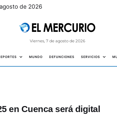
 agosto de 2026
Viernes, 7 de agosto de 2026
DEPORTES
MUNDO
DEFUNCIONES
SERVICIOS
MU
25 en Cuenca será digital