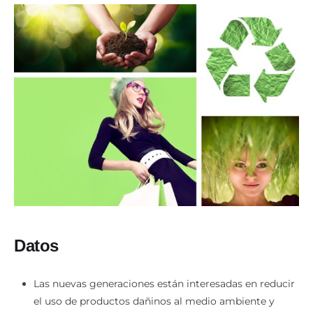
Datos
Las nuevas generaciones están interesadas en reducir
el uso de productos dañinos al medio ambiente y
minimizar la generación de residuos.