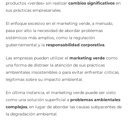
sus prácticas empresariales.
El enfoque excesivo en el marketing verde, a menudo,
pasa por alto la necesidad de abordar problemas
sistémicos más amplios, como la regulación
gubernamental y la
responsabilidad corporativa
.
Las empresas pueden utilizar el
marketing verde
como
una forma de distraer la atención de sus prácticas
ambientales insostenibles o para evitar enfrentar críticas
legítimas sobre su impacto ambiental.
En última instancia, el marketing verde puede ser visto
como una solución superficial a
problemas ambientales
complejos
, en lugar de abordar las causas subyacentes de
la degradación ambiental.