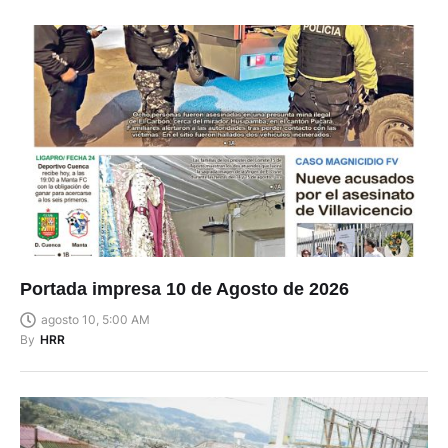
Portada impresa 10 de Agosto de 2026
agosto 10, 5:00 AM
By
HRR