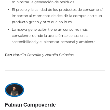
El precio y la calidad de los productos de consumo sí
importan al momento de decidir la compra entre un
producto green y otro que no lo es.
La nueva generación tiene un consumo más
consciente, donde la atención se centra en la
sostenibilidad y el bienestar personal y ambiental.
Por:
Natalia Carvallo y Natalia Palacios
Fabian Campoverde
Periodista multimedia, creador de contenidos digitales y