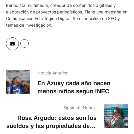
elaboración de proyectos periodísticos. Tiene una maestría en
Comunicación Estratégica Digital. Se especializa en SEO y
temas de investigación.
Noticia Anterior
En Azuay cada año nacen
menos niños según INEC
Siguiente Noticia
Rosa Argudo: estos son los
sueldos y las propiedades de la
sindicalista del IESS y sus