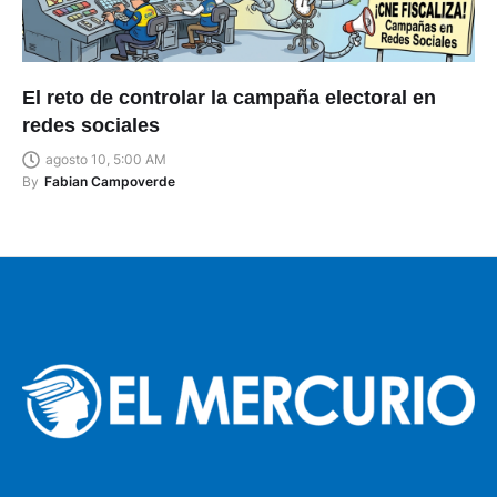
El reto de controlar la campaña electoral en
redes sociales
agosto 10, 5:00 AM
By
Fabian Campoverde
MATRIZ EL ARENAL