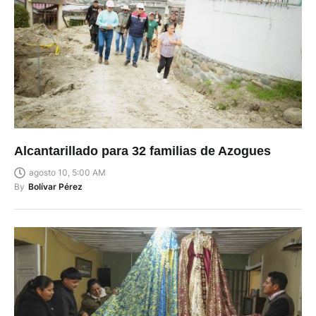
Alcantarillado para 32 familias de Azogues
agosto 10, 5:00 AM
By
Bolívar Pérez