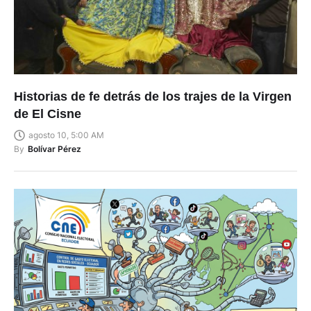
Historias de fe detrás de los trajes de la Virgen
de El Cisne
agosto 10, 5:00 AM
By
Bolívar Pérez