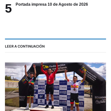
5
LEER A CONTINUACIÓN