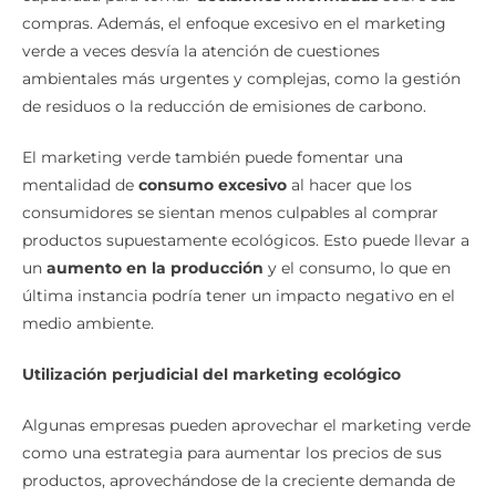
verde a veces desvía la atención de cuestiones
ambientales más urgentes y complejas, como la gestión
de residuos o la reducción de emisiones de carbono.
El marketing verde también puede fomentar una
mentalidad de
consumo excesivo
al hacer que los
consumidores se sientan menos culpables al comprar
productos supuestamente ecológicos. Esto puede llevar a
un
aumento en la producción
y el consumo, lo que en
última instancia podría tener un impacto negativo en el
medio ambiente.
Utilización perjudicial del marketing ecológico
Algunas empresas pueden aprovechar el marketing verde
como una estrategia para aumentar los precios de sus
productos, aprovechándose de la creciente demanda de
productos «verdes» sin realizar
cambios significativos
en