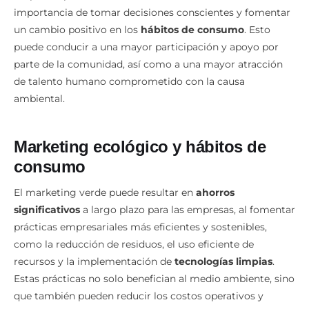
un cambio positivo en los
hábitos de consumo
. Esto
puede conducir a una mayor participación y apoyo por
parte de la comunidad, así como a una mayor atracción
de talento humano comprometido con la causa
ambiental.
Marketing ecológico y hábitos de
consumo
El marketing verde puede resultar en
ahorros
significativos
a largo plazo para las empresas, al fomentar
prácticas empresariales más eficientes y sostenibles,
como la reducción de residuos, el uso eficiente de
recursos y la implementación de
tecnologías limpias
.
Estas prácticas no solo benefician al medio ambiente, sino
que también pueden reducir los costos operativos y
mejorar la rentabilidad a largo plazo.