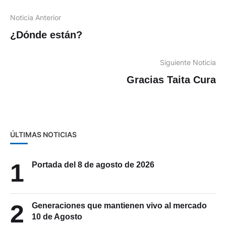
Noticia Anterior
¿Dónde están?
Siguiente Noticia
Gracias Taita Cura
ÚLTIMAS NOTICIAS
1
Portada del 8 de agosto de 2026
2
Generaciones que mantienen vivo al mercado
10 de Agosto