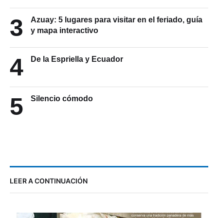
3
Azuay: 5 lugares para visitar en el feriado, guía
y mapa interactivo
4
De la Espriella y Ecuador
5
Silencio cómodo
LEER A CONTINUACIÓN