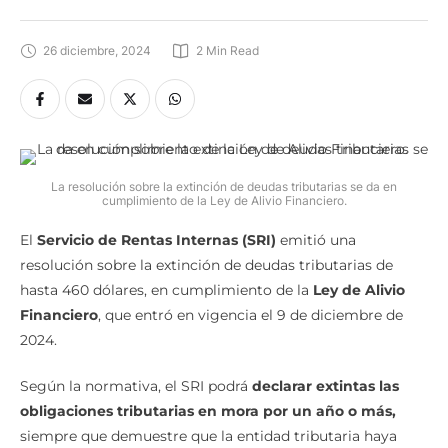
26 diciembre, 2024
2
 Min Read
La resolución sobre la extinción de deudas tributarias se da en
cumplimiento de la Ley de Alivio Financiero.
El
Servicio de Rentas Internas (SRI)
emitió una
resolución sobre la extinción de deudas tributarias de
hasta 460 dólares, en cumplimiento de la
Ley de Alivio
Financiero
, que entró en vigencia el 9 de diciembre de
2024.
Según la normativa, el SRI podrá
declarar extintas las
obligaciones tributarias en mora por un año o más,
siempre que demuestre que la entidad tributaria haya