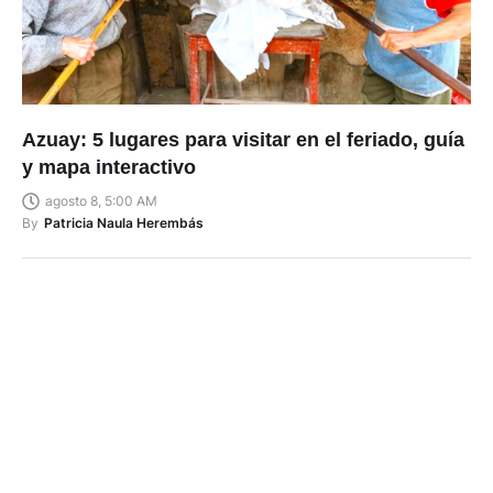
Azuay: 5 lugares para visitar en el feriado, guía
y mapa interactivo
agosto 8, 5:00 AM
By
Patricia Naula Herembás