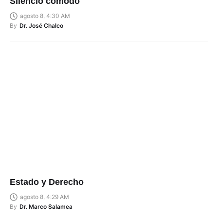
Silencio cómodo
agosto 8, 4:30 AM
By
Dr. José Chalco
Estado y Derecho
agosto 8, 4:29 AM
By
Dr. Marco Salamea