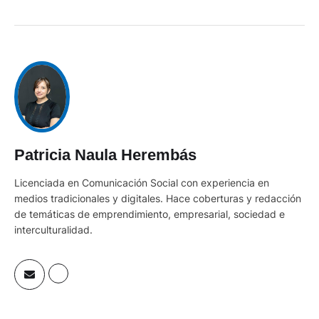
Patricia Naula Herembás
Licenciada en Comunicación Social con experiencia en
medios tradicionales y digitales. Hace coberturas y redacción
de temáticas de emprendimiento, empresarial, sociedad e
interculturalidad.