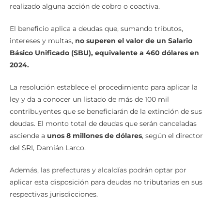
realizado alguna acción de cobro o coactiva.
El beneficio aplica a deudas que, sumando tributos,
intereses y multas,
no superen el valor de un Salario
Básico Unificado (SBU), equivalente a 460 dólares en
2024.
La resolución establece el procedimiento para aplicar la
ley y da a conocer un listado de más de 100 mil
contribuyentes que se beneficiarán de la extinción de sus
deudas. El monto total de deudas que serán canceladas
asciende a
unos 8 millones de dólares
, según el director
del SRI, Damián Larco.
Además, las prefecturas y alcaldías podrán optar por
aplicar esta disposición para deudas no tributarias en sus
respectivas jurisdicciones.