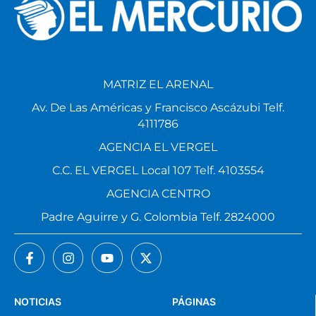
MATRIZ EL ARENAL
Av. De Las Américas y Francisco Ascázubi Telf.
4111786
AGENCIA EL VERGEL
C.C. EL VERGEL Local 107 Telf. 4103554
AGENCIA CENTRO
Padre Aguirre y G. Colombia Telf. 2824000
NOTICIAS
PÁGINAS