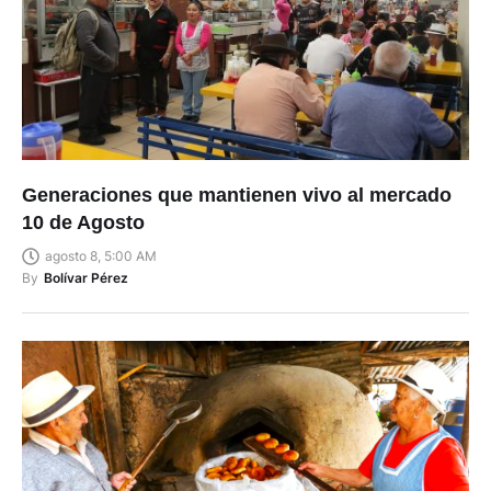
Generaciones que mantienen vivo al mercado
10 de Agosto
agosto 8, 5:00 AM
By
Bolívar Pérez