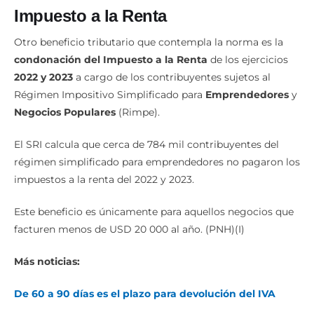
Impuesto a la Renta
Otro beneficio tributario que contempla la norma es la
condonación del Impuesto a la Renta
de los ejercicios
2022 y 2023
a cargo de los contribuyentes sujetos al
Régimen Impositivo Simplificado para
Emprendedores
y
Negocios Populares
(Rimpe).
El SRI calcula que cerca de 784 mil contribuyentes del
régimen simplificado para emprendedores no pagaron los
impuestos a la renta del 2022 y 2023.
Este beneficio es únicamente para aquellos negocios que
facturen menos de USD 20 000 al año. (PNH)(I)
Más noticias:
De 60 a 90 días es el plazo para devolución del IVA