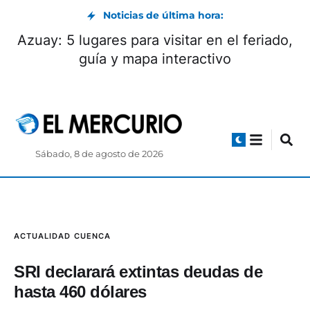
Noticias de última hora:
Azuay: 5 lugares para visitar en el feriado,
guía y mapa interactivo
Sábado, 8 de agosto de 2026
ACTUALIDAD
CUENCA
SRI declarará extintas deudas de
hasta 460 dólares