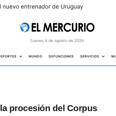
el nuevo entrenador de Uruguay
Jueves, 6 de agosto de 2026
DEPORTES
MUNDO
DEFUNCIONES
SERVICIOS
MU
r la procesión del Corpus