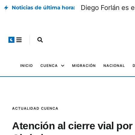
Diego Forlán es 
Noticias de última hora:
INICIO
CUENCA
MIGRACIÓN
NACIONAL
ACTUALIDAD
CUENCA
Atención al cierre vial po