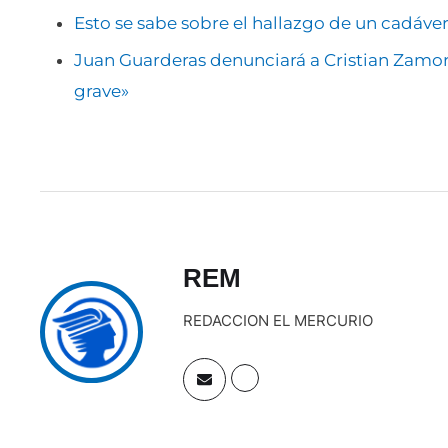
Esto se sabe sobre el hallazgo de un cadáve
Juan Guarderas denunciará a Cristian Zamor
grave»
REM
REDACCION EL MERCURIO