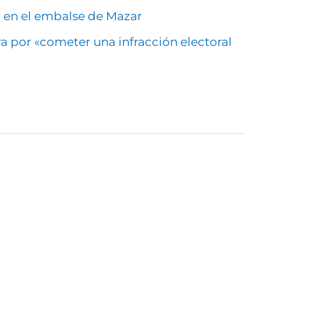
r en el embalse de Mazar
a por «cometer una infracción electoral