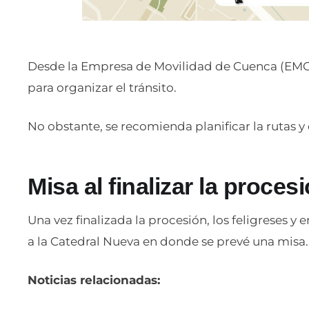
Desde la Empresa de Movilidad de Cuenca (EMOV)
para organizar el tránsito.
No obstante, se recomienda planificar la rutas y e
Misa al finalizar la proces
Una vez finalizada la procesión, los feligreses y
a la Catedral Nueva en donde se prevé una misa. 
Noticias relacionadas: