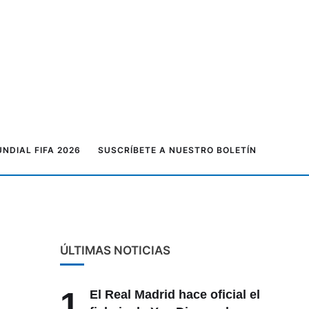
NDIAL FIFA 2026
SUSCRÍBETE A NUESTRO BOLETÍN
ÚLTIMAS NOTICIAS
1
El Real Madrid hace oficial el