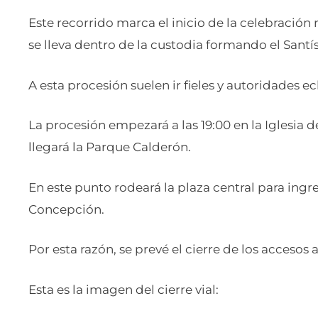
Este recorrido marca el inicio de la celebración 
se lleva dentro de la custodia formando el Santí
A esta procesión suelen ir fieles y autoridades ec
La procesión empezará a las 19:00 en la Iglesia d
llegará la Parque Calderón.
En este punto rodeará la plaza central para ingr
Concepción.
Por esta razón, se prevé el cierre de los accesos a
Esta es la imagen del cierre vial: