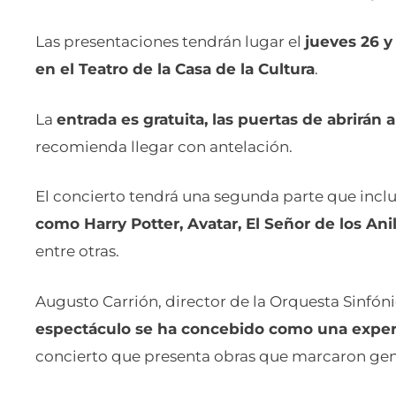
Las presentaciones tendrán lugar el
jueves 26 y
en el Teatro de la Casa de la Cultura
.
La
entrada es gratuita, las puertas de abrirán a
recomienda llegar con antelación.
El concierto tendrá una segunda parte que inclu
como Harry Potter, Avatar, El Señor de los Anil
entre otras.
Augusto Carrión, director de la Orquesta Sinfón
espectáculo se ha concebido como una exper
concierto que presenta obras que marcaron gene