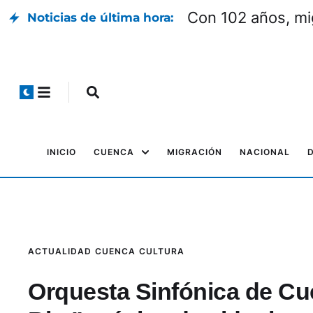
Con 102 años, mi
Noticias de última hora:
INICIO
CUENCA
MIGRACIÓN
NACIONAL
ACTUALIDAD
CUENCA
CULTURA
Orquesta Sinfónica de C