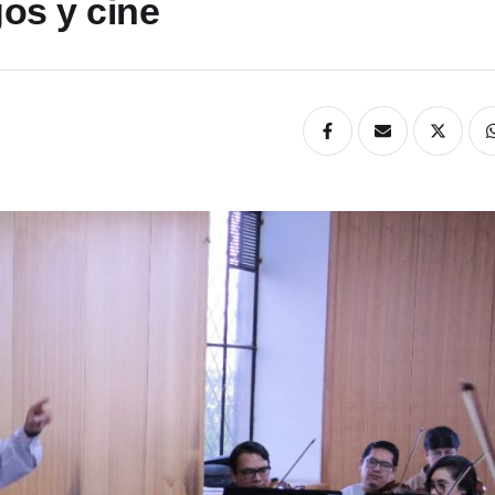
os y cine