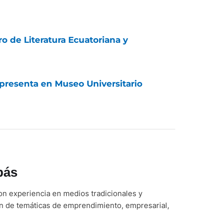
o de Literatura Ecuatoriana y
 presenta en Museo Universitario
bás
n experiencia en medios tradicionales y
ón de temáticas de emprendimiento, empresarial,