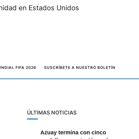
unidad en Estados Unidos
NDIAL FIFA 2026
SUSCRÍBETE A NUESTRO BOLETÍN
ÚLTIMAS NOTICIAS
Azuay termina con cinco