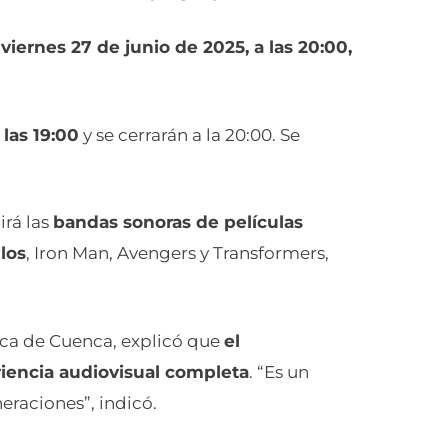
 viernes 27 de junio de 2025, a las 20:00,
 las 19:00
y se cerrarán a la 20:00. Se
irá las
bandas sonoras de películas
los
, Iron Man, Avengers y Transformers,
ica de Cuenca, explicó que
el
iencia audiovisual completa
. “Es un
raciones”, indicó.