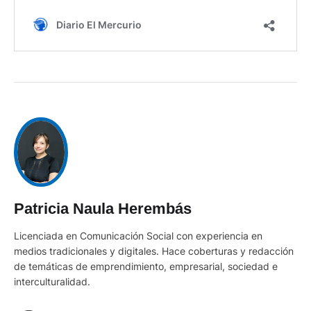
Patricia Naula Herembás
Licenciada en Comunicación Social con experiencia en
medios tradicionales y digitales. Hace coberturas y redacción
de temáticas de emprendimiento, empresarial, sociedad e
interculturalidad.