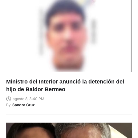
Ministro del Interior anunció la detención del
hijo de Baldor Bermeo
agosto 8, 3:40 PM
By
Sandra Cruz