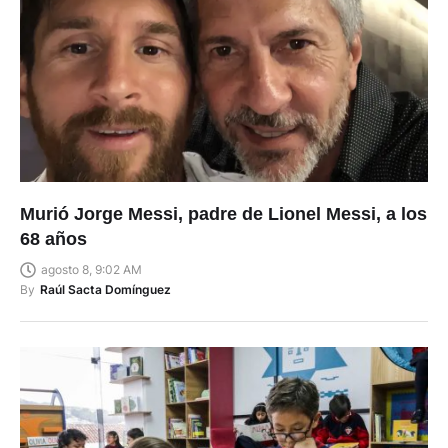
Murió Jorge Messi, padre de Lionel Messi, a los
68 años
agosto 8, 9:02 AM
By
Raúl Sacta Domínguez