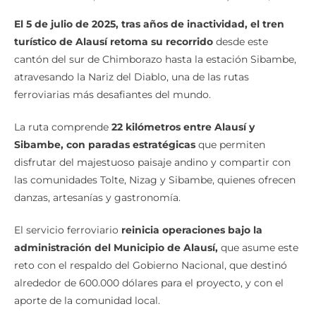
El 5 de julio de 2025, tras años de inactividad, el tren
turístico de Alausí retoma su recorrido
desde este
cantón del sur de Chimborazo hasta la estación Sibambe,
atravesando la Nariz del Diablo, una de las rutas
ferroviarias más desafiantes del mundo.
La ruta comprende
22 kilómetros entre Alausí y
Sibambe, con paradas estratégicas
que permiten
disfrutar del majestuoso paisaje andino y compartir con
las comunidades Tolte, Nizag y Sibambe, quienes ofrecen
danzas, artesanías y gastronomía.
El servicio ferroviario
reinicia operaciones bajo la
administración del Municipio de Alausí,
que asume este
reto con el respaldo del Gobierno Nacional, que destinó
alrededor de 600.000 dólares para el proyecto, y con el
aporte de la comunidad local.