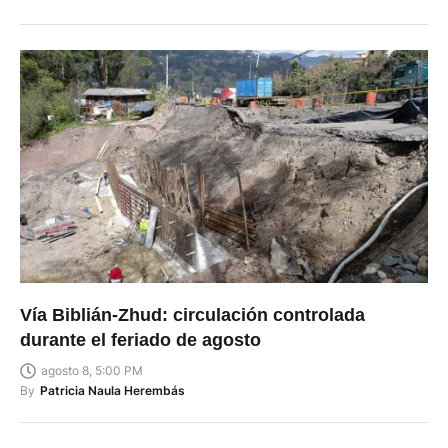
Vía Biblián-Zhud: circulación controlada
durante el feriado de agosto
agosto 8, 5:00 PM
By
Patricia Naula Herembás