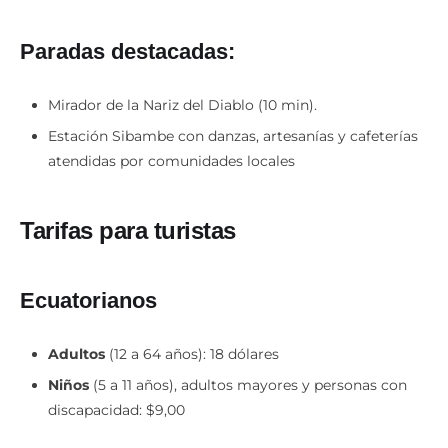
Paradas destacadas:
Mirador de la Nariz del Diablo (10 min).
Estación Sibambe con danzas, artesanías y cafeterías
atendidas por comunidades locales
Tarifas para turistas
Ecuatorianos
Adultos
(12 a 64 años): 18 dólares
Niños
(5 a 11 años), adultos mayores y personas con
discapacidad: $9,00