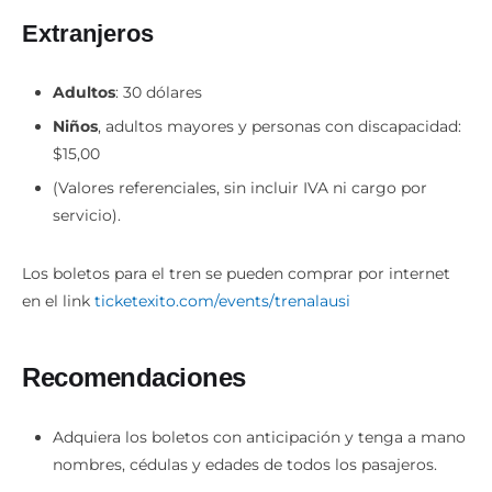
Extranjeros
Adultos
: 30 dólares
Niños
, adultos mayores y personas con discapacidad:
$15,00
(Valores referenciales, sin incluir IVA ni cargo por
servicio).
Los boletos para el tren se pueden comprar por internet
en el link
ticketexito.com/events/trenalausi
Recomendaciones
Adquiera los boletos con anticipación y tenga a mano
nombres, cédulas y edades de todos los pasajeros.