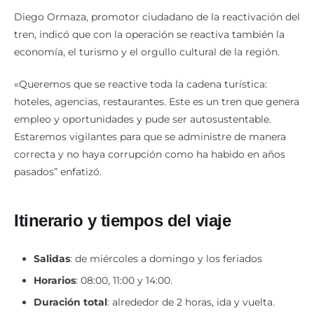
Diego Ormaza, promotor ciudadano de la reactivación del
tren, indicó que con la operación se reactiva también la
economía, el turismo y el orgullo cultural de la región.
«Queremos que se reactive toda la cadena turística:
hoteles, agencias, restaurantes. Este es un tren que genera
empleo y oportunidades y pude ser autosustentable.
Estaremos vigilantes para que se administre de manera
correcta y no haya corrupción como ha habido en años
pasados” enfatizó.
Itinerario y tiempos del viaje
Salidas
: de miércoles a domingo y los feriados
Horarios
: 08:00, 11:00 y 14:00.
Duración total
: alrededor de 2 horas, ida y vuelta.