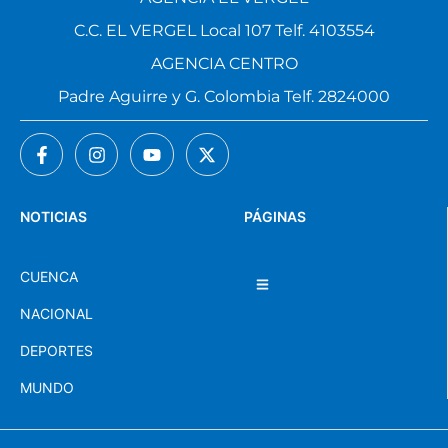
C.C. EL VERGEL Local 107 Telf. 4103554
AGENCIA CENTRO
Padre Aguirre y G. Colombia Telf. 2824000
NOTICIAS
PÁGINAS
CUENCA
NACIONAL
DEPORTES
MUNDO