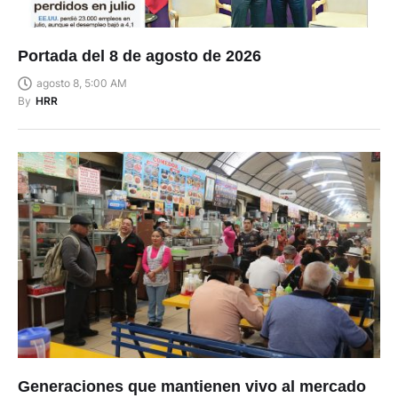
Portada del 8 de agosto de 2026
agosto 8, 5:00 AM
By
HRR
Generaciones que mantienen vivo al mercado