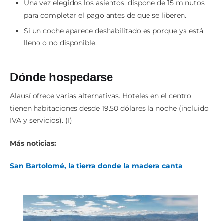
Una vez elegidos los asientos, dispone de 15 minutos
para completar el pago antes de que se liberen.
Si un coche aparece deshabilitado es porque ya está
lleno o no disponible.
Dónde hospedarse
Alausí ofrece varias alternativas. Hoteles en el centro
tienen habitaciones desde 19,50 dólares la noche (incluido
IVA y servicios). (I)
Más noticias:
San Bartolomé, la tierra donde la madera canta