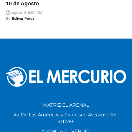
10 de Agosto
agosto 8, 5:00 AM
By
Bolívar Pérez
MATRIZ EL ARENAL
Av. De Las Américas y Francisco Ascázubi Telf.
4111786
AGENCIA EL VERGEL