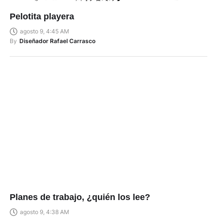
Pelotita playera
agosto 9, 4:45 AM
By
Diseñador Rafael Carrasco
Planes de trabajo, ¿quién los lee?
agosto 9, 4:38 AM