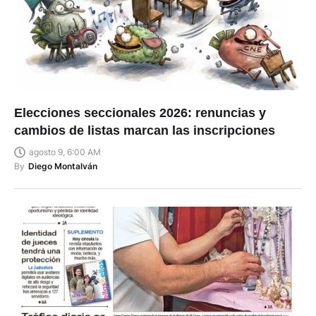
Elecciones seccionales 2026: renuncias y
cambios de listas marcan las inscripciones
agosto 9, 6:00 AM
By
Diego Montalván