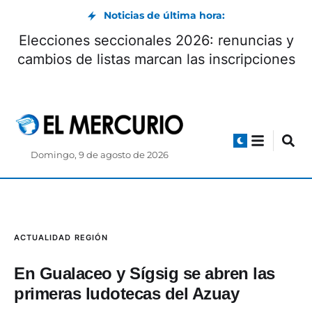
Noticias de última hora:
Elecciones seccionales 2026: renuncias y
cambios de listas marcan las inscripciones
Domingo, 9 de agosto de 2026
ACTUALIDAD
REGIÓN
En Gualaceo y Sígsig se abren las
primeras ludotecas del Azuay