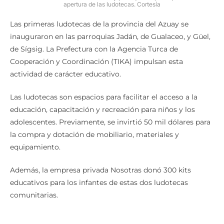
apertura de las ludotecas. Cortesía
Las primeras ludotecas de la provincia del Azuay se
inauguraron en las parroquias Jadán, de Gualaceo, y Güel,
de Sígsig. La Prefectura con la Agencia Turca de
Cooperación y Coordinación (TIKA) impulsan esta
actividad de carácter educativo.
Las ludotecas son espacios para facilitar el acceso a la
educación, capacitación y recreación para niños y los
adolescentes. Previamente, se invirtió 50 mil dólares para
la compra y dotación de mobiliario, materiales y
equipamiento.
Además, la empresa privada Nosotras donó 300 kits
educativos para los infantes de estas dos ludotecas
comunitarias.