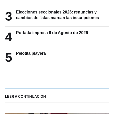
3
Elecciones seccionales 2026: renuncias y
cambios de listas marcan las inscripciones
4
Portada impresa 9 de Agosto de 2026
5
Pelotita playera
LEER A CONTINUACIÓN