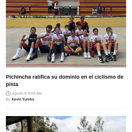
Pichincha ratifica su dominio en el ciclismo de
pista
agosto 9, 6:06 AM
By
Kevin Yumbo