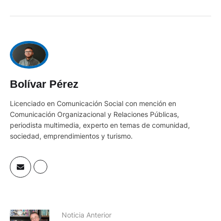
Bolívar Pérez
Licenciado en Comunicación Social con mención en
Comunicación Organizacional y Relaciones Públicas,
periodista multimedia, experto en temas de comunidad,
sociedad, emprendimientos y turismo.
Noticia Anterior