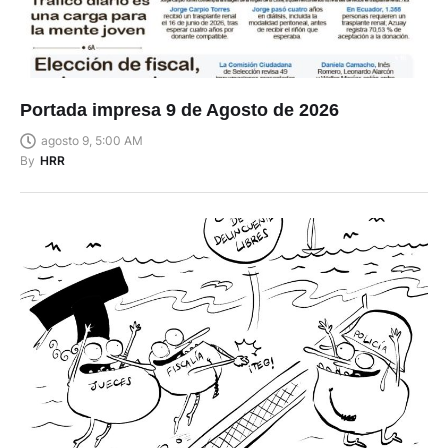
Portada impresa 9 de Agosto de 2026
agosto 9, 5:00 AM
By
HRR