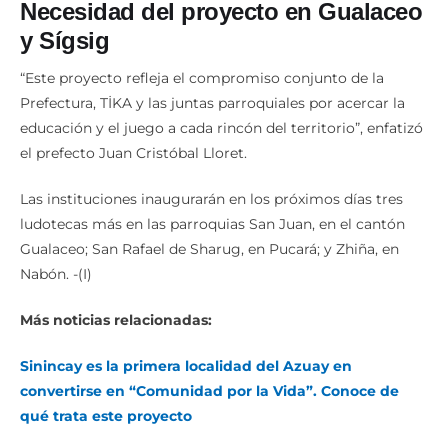
Necesidad del proyecto en Gualaceo
y Sígsig
“Este proyecto refleja el compromiso conjunto de la
Prefectura, TİKA y las juntas parroquiales por acercar la
educación y el juego a cada rincón del territorio”, enfatizó
el prefecto Juan Cristóbal Lloret.
Las instituciones inaugurarán en los próximos días tres
ludotecas más en las parroquias San Juan, en el cantón
Gualaceo; San Rafael de Sharug, en Pucará; y Zhiña, en
Nabón. -(I)
Más noticias relacionadas:
Sinincay es la primera localidad del Azuay en
convertirse en “Comunidad por la Vida”. Conoce de
qué trata este proyecto