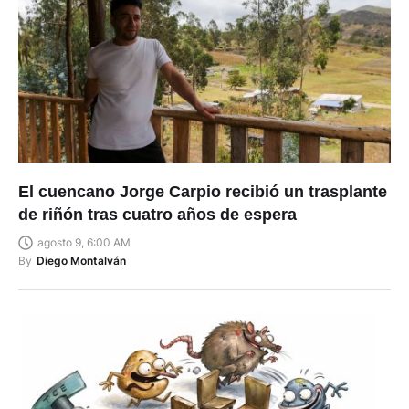
El cuencano Jorge Carpio recibió un trasplante
de riñón tras cuatro años de espera
agosto 9, 6:00 AM
By
Diego Montalván