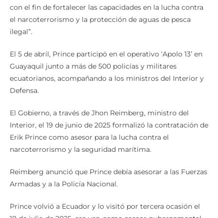
con el fin de fortalecer las capacidades en la lucha contra
el narcoterrorismo y la protección de aguas de pesca
ilegal”.
El 5 de abril, Prince participó en el operativo ‘Apolo 13’ en
Guayaquil junto a más de 500 policías y militares
ecuatorianos, acompañando a los ministros del Interior y
Defensa.
El Gobierno, a través de Jhon Reimberg, ministro del
Interior, el 19 de junio de 2025 formalizó la contratación de
Erik Prince como asesor para la lucha contra el
narcoterrorismo y la seguridad marítima.
Reimberg anunció que Prince debía asesorar a las Fuerzas
Armadas y a la Policía Nacional.
Prince volvió a Ecuador y lo visitó por tercera ocasión el