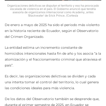
Organizaciones delictivas se disputan el territorio y eso ha provocado
escalada de violencia en el país. El Gobierno anunció que tendría
asesoría de organizamos internacional como Academy, antes
‘Blackwater’ de Erick Prince. /Cortesía
De enero a mayo de 2025 ha sido el periodo más violento
en la historia reciente de Ecuador, según el Observatorio
del Crimen Organizado.
La entidad estima un incremento constante de
homicidios intencionales hasta fin de año y los asocia “a la
atomización y el fraccionamiento criminal que atraviesa el
país”.
Es decir, las organizaciones delictivas se dividen y cada
una intenta tomar el control del territorio, lo cual genera
las condiciones ideales para más violencia.
De los datos del Observatorio también se desprende que,
durante el primer semestre de 2025, en Ecuador se