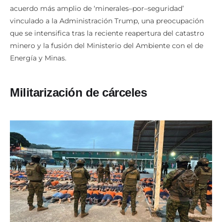
acuerdo más amplio de ‘minerales–por–seguridad’
vinculado a la Administración Trump, una preocupación
que se intensifica tras la reciente reapertura del catastro
minero y la fusión del Ministerio del Ambiente con el de
Energía y Minas.
Militarización de cárceles