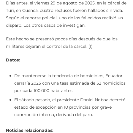
Días antes, el viernes 29 de agosto de 2025, en la cárcel de
Turi, en Cuenca, cuatro reclusos fueron hallados sin vida.
Según el reporte policial, uno de los fallecidos recibió un
disparo. Los otros casos de investigan.
Este hecho se presentó pocos días después de que los
militares dejaran el control de la cárcel. (I)
Datos:
De mantenerse la tendencia de homicidios, Ecuador
cerraría 2025 con una tasa estimada de 52 homicidios
por cada 100.000 habitantes.
El sábado pasado, el presidente Daniel Noboa decretó
estado de excepción en 10 provincias por grave
conmoción interna, derivada del paro.
Noticias relacionadas: