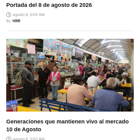
Portada del 8 de agosto de 2026
agosto 8, 5:00 AM
By
HRR
Generaciones que mantienen vivo al mercado
10 de Agosto
agosto 8, 5:00 AM