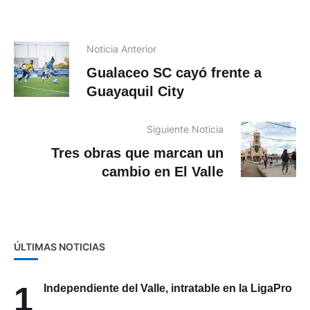
Noticia Anterior
Gualaceo SC cayó frente a
Guayaquil City
Siguiente Noticia
Tres obras que marcan un
cambio en El Valle
ÚLTIMAS NOTICIAS
1
Independiente del Valle, intratable en la LigaPro