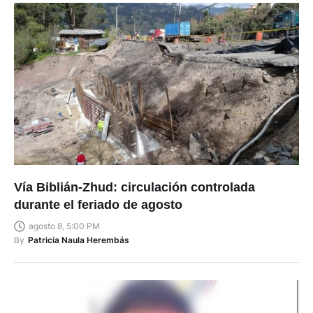
Vía Biblián-Zhud: circulación controlada
durante el feriado de agosto
agosto 8, 5:00 PM
By
Patricia Naula Herembás