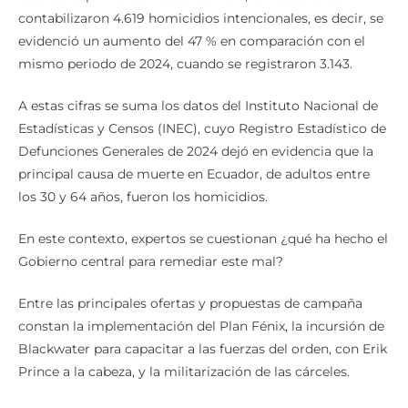
contabilizaron 4.619 homicidios intencionales, es decir, se
evidenció un aumento del 47 % en comparación con el
mismo periodo de 2024, cuando se registraron 3.143.
A estas cifras se suma los datos del Instituto Nacional de
Estadísticas y Censos (INEC), cuyo Registro Estadístico de
Defunciones Generales de 2024 dejó en evidencia que la
principal causa de muerte en Ecuador, de adultos entre
los 30 y 64 años, fueron los homicidios.
En este contexto, expertos se cuestionan ¿qué ha hecho el
Gobierno central para remediar este mal?
Entre las principales ofertas y propuestas de campaña
constan la implementación del Plan Fénix, la incursión de
Blackwater para capacitar a las fuerzas del orden, con Erik
Prince a la cabeza, y la militarización de las cárceles.