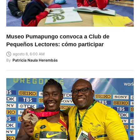
Museo Pumapungo convoca a Club de
Pequeños Lectores: cómo participar
agosto 8, 6:00 AM
By
Patricia Naula Herembás