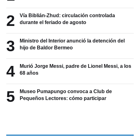
2
Vía Biblián-Zhud: circulación controlada
durante el feriado de agosto
3
Ministro del Interior anunció la detención del
hijo de Baldor Bermeo
4
Murió Jorge Messi, padre de Lionel Messi, a los
68 años
5
Museo Pumapungo convoca a Club de
Pequeños Lectores: cómo participar