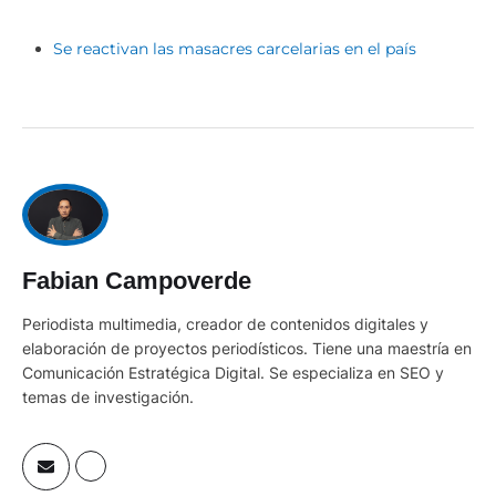
Se reactivan las masacres carcelarias en el país
Fabian Campoverde
Periodista multimedia, creador de contenidos digitales y
elaboración de proyectos periodísticos. Tiene una maestría en
Comunicación Estratégica Digital. Se especializa en SEO y
temas de investigación.