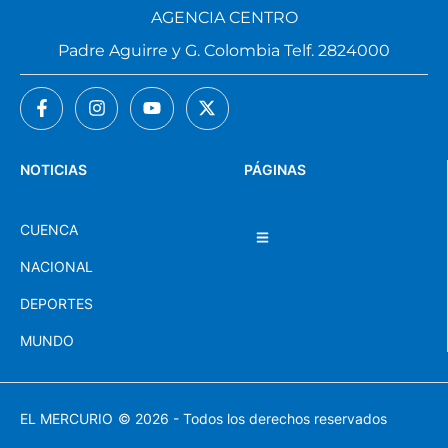
AGENCIA CENTRO
Padre Aguirre y G. Colombia Telf. 2824000
NOTICIAS
PÁGINAS
CUENCA
NACIONAL
DEPORTES
MUNDO
EL MERCURIO
© 2026 - Todos los derechos reservados