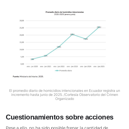
El promedio diario de homicidios intencionales en Ecuador registra un
incremento hasta junio de 2025. /Cortesía Observatorio del Crimen
Organizado
Cuestionamientos sobre acciones
Pese a ello, no ha sido posible frenar la cantidad de