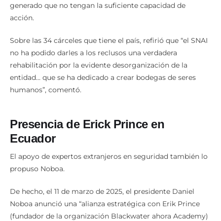
generado que no tengan la suficiente capacidad de
acción.
Sobre las 34 cárceles que tiene el país, refirió que “el SNAI
no ha podido darles a los reclusos una verdadera
rehabilitación por la evidente desorganización de la
entidad… que se ha dedicado a crear bodegas de seres
humanos”, comentó.
Presencia de Erick Prince en
Ecuador
El apoyo de expertos extranjeros en seguridad también lo
propuso Noboa.
De hecho, el 11 de marzo de 2025, el presidente Daniel
Noboa anunció una “alianza estratégica con Erik Prince
(fundador de la organización Blackwater ahora Academy)