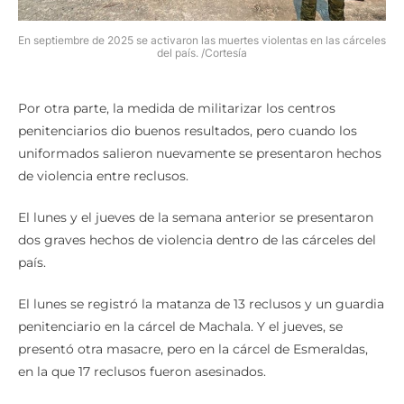
En septiembre de 2025 se activaron las muertes violentas en las cárceles
del país. /Cortesía
Por otra parte, la medida de militarizar los centros
penitenciarios dio buenos resultados, pero cuando los
uniformados salieron nuevamente se presentaron hechos
de violencia entre reclusos.
El lunes y el jueves de la semana anterior se presentaron
dos graves hechos de violencia dentro de las cárceles del
país.
El lunes se registró la matanza de 13 reclusos y un guardia
penitenciario en la cárcel de Machala. Y el jueves, se
presentó otra masacre, pero en la cárcel de Esmeraldas,
en la que 17 reclusos fueron asesinados.