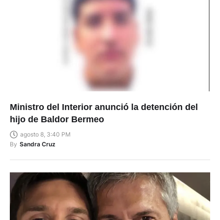
Ministro del Interior anunció la detención del
hijo de Baldor Bermeo
agosto 8, 3:40 PM
By
Sandra Cruz