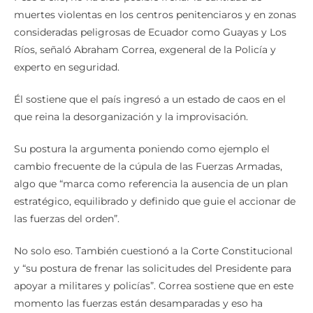
muertes violentas en los centros penitenciaros y en zonas
consideradas peligrosas de Ecuador como Guayas y Los
Ríos, señaló Abraham Correa, exgeneral de la Policía y
experto en seguridad.
Él sostiene que el país ingresó a un estado de caos en el
que reina la desorganización y la improvisación.
Su postura la argumenta poniendo como ejemplo el
cambio frecuente de la cúpula de las Fuerzas Armadas,
algo que “marca como referencia la ausencia de un plan
estratégico, equilibrado y definido que guie el accionar de
las fuerzas del orden”.
No solo eso. También cuestionó a la Corte Constitucional
y “su postura de frenar las solicitudes del Presidente para
apoyar a militares y policías”. Correa sostiene que en este
momento las fuerzas están desamparadas y eso ha