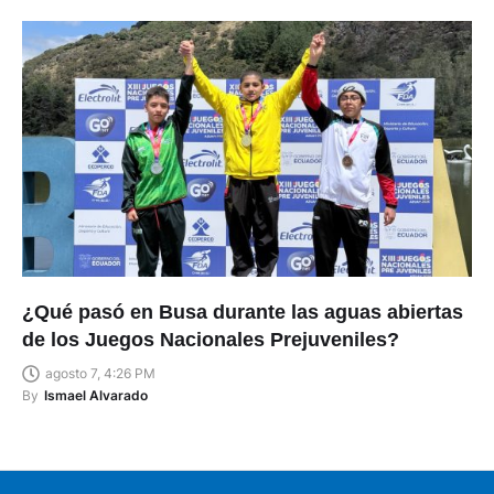
¿Qué pasó en Busa durante las aguas abiertas
de los Juegos Nacionales Prejuveniles?
agosto 7, 4:26 PM
By
Ismael Alvarado