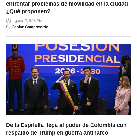
enfrentar problemas de movilidad en la ciudad
¿Qué proponen?
agosto 7, 5:18 PM
By
Fabian Campoverde
De la Espriella llega al poder de Colombia con
respaldo de Trump en guerra antinarco