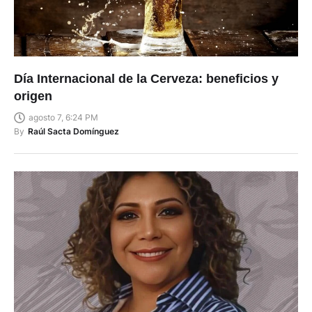
Día Internacional de la Cerveza: beneficios y
origen
agosto 7, 6:24 PM
By
Raúl Sacta Domínguez