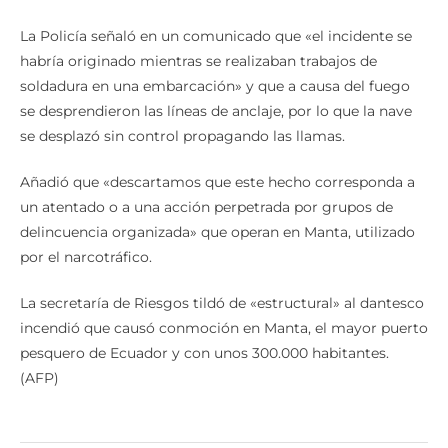
La Policía señaló en un comunicado que «el incidente se
habría originado mientras se realizaban trabajos de
soldadura en una embarcación» y que a causa del fuego
se desprendieron las líneas de anclaje, por lo que la nave
se desplazó sin control propagando las llamas.
Añadió que «descartamos que este hecho corresponda a
un atentado o a una acción perpetrada por grupos de
delincuencia organizada» que operan en Manta, utilizado
por el narcotráfico.
La secretaría de Riesgos tildó de «estructural» al dantesco
incendió que causó conmoción en Manta, el mayor puerto
pesquero de Ecuador y con unos 300.000 habitantes.
(AFP)