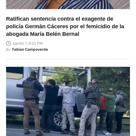
Ratifican sentencia contra el exagente de
policía Germán Cáceres por el femicidio de la
abogada María Belén Bernal
agosto 7, 6:20 PM
By
Fabian Campoverde