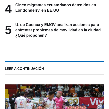
4
Cinco migrantes ecuatorianos detenidos en
Londonderry, en EE.UU
U. de Cuenca y EMOV analizan acciones para
5
enfrentar problemas de movilidad en la ciudad
¿Qué proponen?
LEER A CONTINUACIÓN