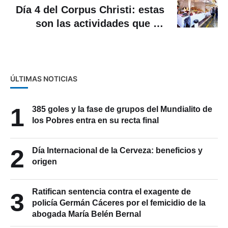
Día 4 del Corpus Christi: estas
son las actividades que se
realizarán en Cuenca
ÚLTIMAS NOTICIAS
1
385 goles y la fase de grupos del Mundialito de
los Pobres entra en su recta final
2
Día Internacional de la Cerveza: beneficios y
origen
Ratifican sentencia contra el exagente de
3
policía Germán Cáceres por el femicidio de la
abogada María Belén Bernal