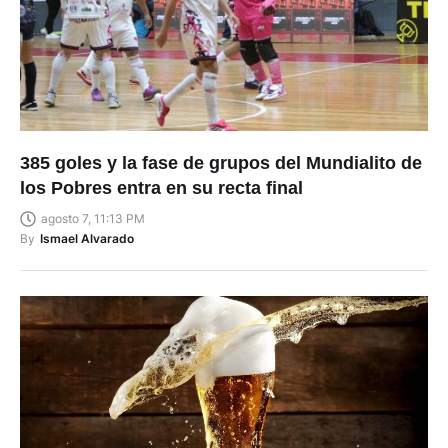
385 goles y la fase de grupos del Mundialito de
los Pobres entra en su recta final
agosto 7, 11:13 PM
By
Ismael Alvarado