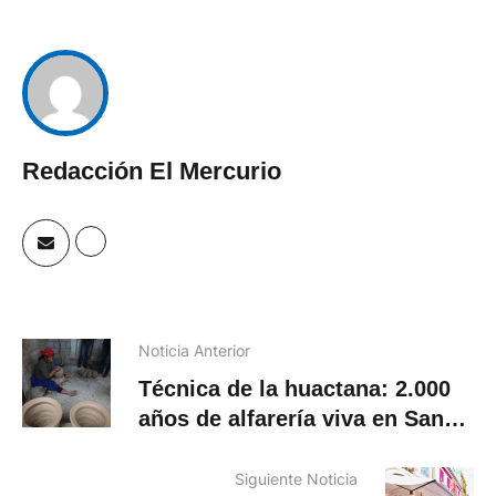
Redacción El Mercurio
Noticia Anterior
Técnica de la huactana: 2.000
años de alfarería viva en San
Miguel de Porotos
Siguiente Noticia