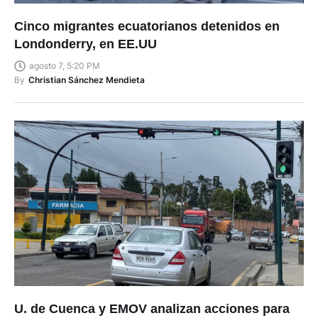
Cinco migrantes ecuatorianos detenidos en
Londonderry, en EE.UU
agosto 7, 5:20 PM
By
Christian Sánchez Mendieta
U. de Cuenca y EMOV analizan acciones para