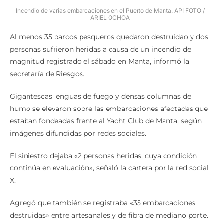
Incendio de varias embarcaciones en el Puerto de Manta. API FOTO /
ARIEL OCHOA
Al menos 35 barcos pesqueros quedaron destruidao y dos
personas sufrieron heridas a causa de un incendio de
magnitud registrado el sábado en Manta, informó la
secretaría de Riesgos.
Gigantescas lenguas de fuego y densas columnas de
humo se elevaron sobre las embarcaciones afectadas que
estaban fondeadas frente al Yacht Club de Manta, según
imágenes difundidas por redes sociales.
El siniestro dejaba «2 personas heridas, cuya condición
continúa en evaluación», señaló la cartera por la red social
X.
Agregó que también se registraba «35 embarcaciones
destruidas» entre artesanales y de fibra de mediano porte.