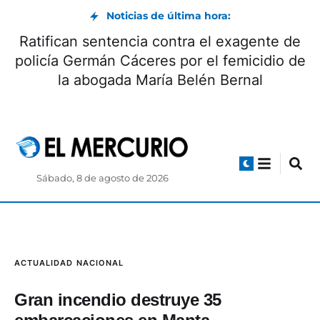
Noticias de última hora:
Ratifican sentencia contra el exagente de
policía Germán Cáceres por el femicidio de
la abogada María Belén Bernal
Sábado, 8 de agosto de 2026
ACTUALIDAD
NACIONAL
Gran incendio destruye 35