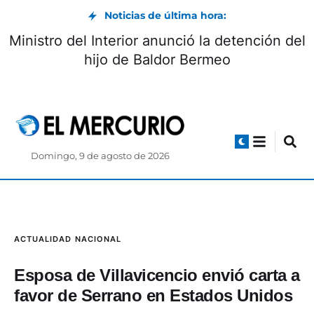
Noticias de última hora:
Ministro del Interior anunció la detención del
hijo de Baldor Bermeo
Domingo, 9 de agosto de 2026
ACTUALIDAD
NACIONAL
Esposa de Villavicencio envió carta a
favor de Serrano en Estados Unidos