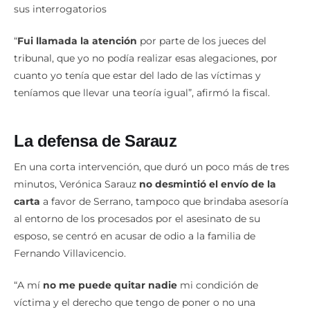
sus interrogatorios
“
Fui llamada la atención
por parte de los jueces del
tribunal, que yo no podía realizar esas alegaciones, por
cuanto yo tenía que estar del lado de las víctimas y
teníamos que llevar una teoría igual”, afirmó la fiscal.
La defensa de Sarauz
En una corta intervención, que duró un poco más de tres
minutos, Verónica Sarauz
no desmintió el envío de la
carta
a favor de Serrano, tampoco que brindaba asesoría
al entorno de los procesados por el asesinato de su
esposo, se centró en acusar de odio a la familia de
Fernando Villavicencio.
“A mí
no me puede quitar nadie
mi condición de
víctima y el derecho que tengo de poner o no una