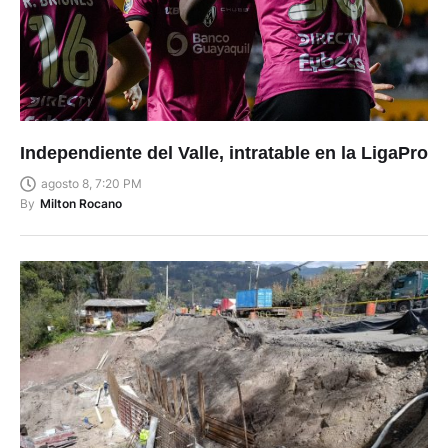
Independiente del Valle, intratable en la LigaPro
agosto 8, 7:20 PM
By
Milton Rocano