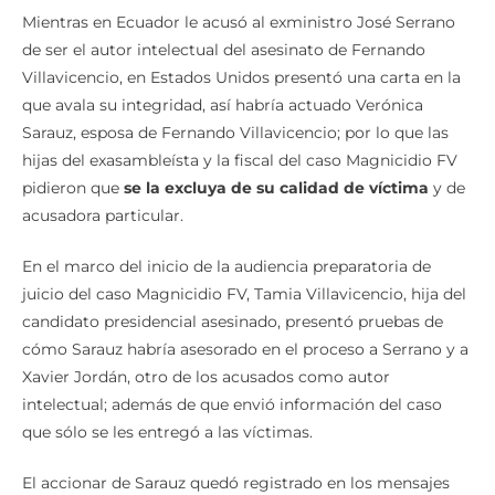
Mientras en Ecuador le acusó al exministro José Serrano
de ser el autor intelectual del asesinato de Fernando
Villavicencio, en Estados Unidos presentó una carta en la
que avala su integridad, así habría actuado Verónica
Sarauz, esposa de Fernando Villavicencio; por lo que las
hijas del exasambleísta y la fiscal del caso Magnicidio FV
pidieron que
se la excluya de su calidad de víctima
y de
acusadora particular.
En el marco del inicio de la audiencia preparatoria de
juicio del caso Magnicidio FV, Tamia Villavicencio, hija del
candidato presidencial asesinado, presentó pruebas de
cómo Sarauz habría asesorado en el proceso a Serrano y a
Xavier Jordán, otro de los acusados como autor
intelectual; además de que envió información del caso
que sólo se les entregó a las víctimas.
El accionar de Sarauz quedó registrado en los mensajes