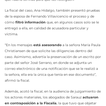
La fiscal del caso, Ana Hidalgo, también presentó pruebas
de la esposa de Fernando Villavicencio el proceso y de
cómo
filtró información
que, en algunos casos solo se le
entregó a ella, en calidad de acusadora particular y
víctima.
“En los mensajes
está asesorando
a la señora María Paula
Christiansen de que solicite las diligencias dentro del
caso. Asimismo, advertía la preservación de un escrito por
parte del señor José Serrano, en donde se adjunta un
correo electrónico de una notificación que se le realizó a
la señora, ella era la única que tenía en ese documento”,
afirmó la fiscal.
Además, acotó la fiscal, en la audiencia de juzgamiento de
los actores materiales, los abogados de Sarauz
actuaron
en contraposición a la Fiscalía
, la que tuvo que objetar