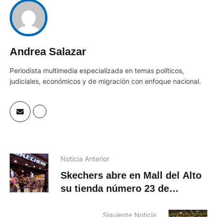
Andrea Salazar
Periodista multimedia especializada en temas políticos,
judiciales, económicos y de migración con enfoque nacional.
Noticia Anterior
Skechers abre en Mall del Alto
su tienda número 23 de
Ecuador
Siguiente Noticia