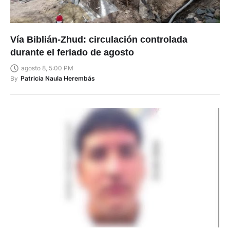
Vía Biblián-Zhud: circulación controlada
durante el feriado de agosto
agosto 8, 5:00 PM
By
Patricia Naula Herembás