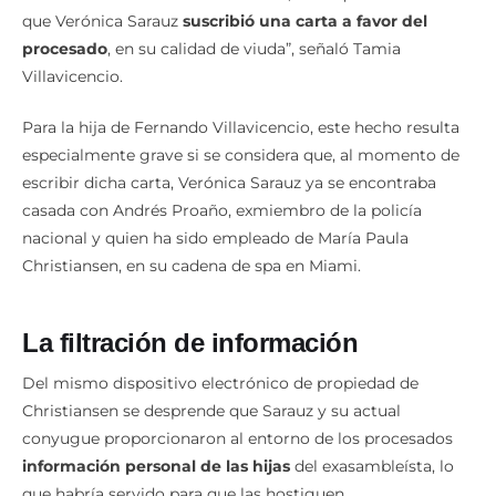
que Verónica Sarauz
suscribió una carta a favor del
procesado
, en su calidad de viuda”, señaló Tamia
Villavicencio.
Para la hija de Fernando Villavicencio, este hecho resulta
especialmente grave si se considera que, al momento de
escribir dicha carta, Verónica Sarauz ya se encontraba
casada con Andrés Proaño, exmiembro de la policía
nacional y quien ha sido empleado de María Paula
Christiansen, en su cadena de spa en Miami.
La filtración de información
Del mismo dispositivo electrónico de propiedad de
Christiansen se desprende que Sarauz y su actual
conyugue proporcionaron al entorno de los procesados
información personal de las hijas
del exasambleísta, lo
que habría servido para que las hostiguen.