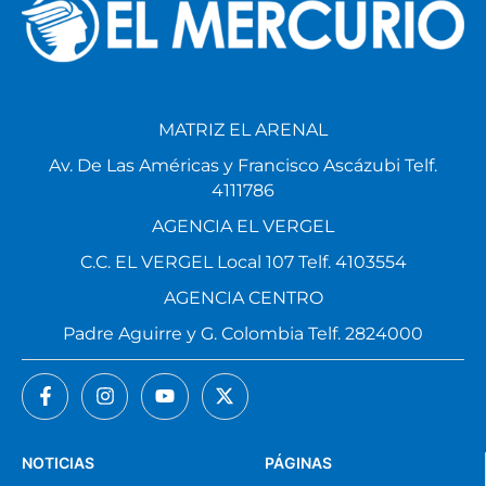
MATRIZ EL ARENAL
Av. De Las Américas y Francisco Ascázubi Telf.
4111786
AGENCIA EL VERGEL
C.C. EL VERGEL Local 107 Telf. 4103554
AGENCIA CENTRO
Padre Aguirre y G. Colombia Telf. 2824000
NOTICIAS
PÁGINAS