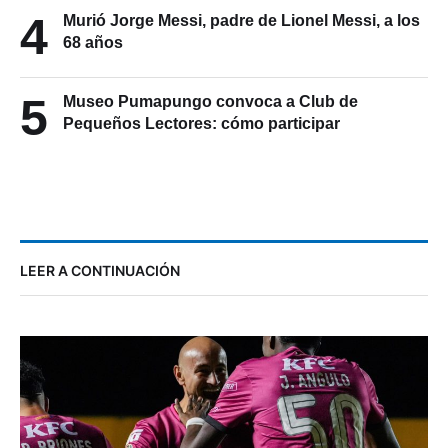
4
Murió Jorge Messi, padre de Lionel Messi, a los
68 años
5
Museo Pumapungo convoca a Club de
Pequeños Lectores: cómo participar
LEER A CONTINUACIÓN