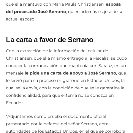
que ella mantuvo con María Paula Christiansen,
esposa
del procesado José Serrano
, quien además es jefa de su
actual esposo.
La carta a favor de Serrano
Con la extracción de la información del celular de
Christiansen, que ella mismo entregó a la Fiscalía, se pudo
conocer la comunicación que mantenía con Sarauz; en un
mensaje
le pide una carta de apoyo a José Serrano
, que
le sirvió para su proceso migratorio en Estados Unidos, la
cual se la envía, con la condición de que se le garantice la
confidencialidad, para que el tema no se conozca en
Ecuador.
“Adjuntamos como prueba el documento oficial
presentado por la defensa del señor Serrano, ante
autoridades de los Estados Unidos, en el que se corrobora