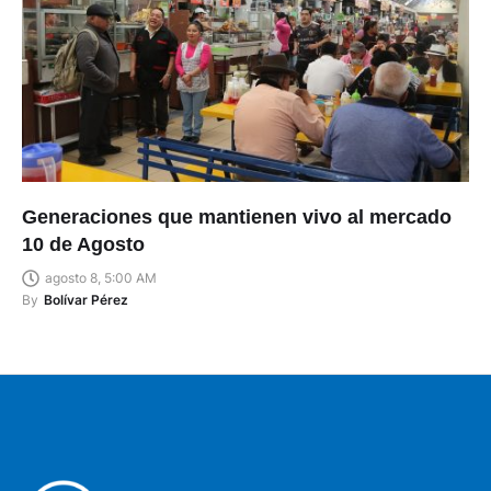
Generaciones que mantienen vivo al mercado
10 de Agosto
agosto 8, 5:00 AM
By
Bolívar Pérez