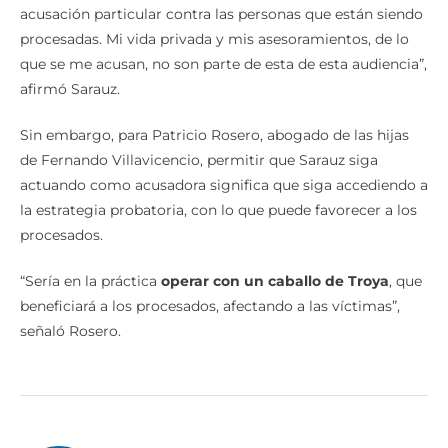
acusación particular contra las personas que están siendo
procesadas. Mi vida privada y mis asesoramientos, de lo
que se me acusan, no son parte de esta de esta audiencia”,
afirmó Sarauz.
Sin embargo, para Patricio Rosero, abogado de las hijas
de Fernando Villavicencio, permitir que Sarauz siga
actuando como acusadora significa que siga accediendo a
la estrategia probatoria, con lo que puede favorecer a los
procesados.
“Sería en la práctica
operar con un caballo de Troya
, que
beneficiará a los procesados, afectando a las víctimas”,
señaló Rosero.