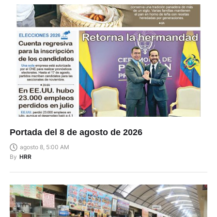
Portada del 8 de agosto de 2026
agosto 8, 5:00 AM
By
HRR