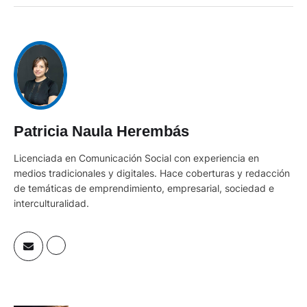
Patricia Naula Herembás
Licenciada en Comunicación Social con experiencia en
medios tradicionales y digitales. Hace coberturas y redacción
de temáticas de emprendimiento, empresarial, sociedad e
interculturalidad.