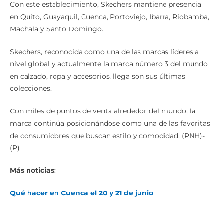
Con este establecimiento, Skechers mantiene presencia
en Quito, Guayaquil, Cuenca, Portoviejo, Ibarra, Riobamba,
Machala y Santo Domingo.
Skechers, reconocida como una de las marcas líderes a
nivel global y actualmente la marca número 3 del mundo
en calzado, ropa y accesorios, llega son sus últimas
colecciones.
Con miles de puntos de venta alrededor del mundo, la
marca continúa posicionándose como una de las favoritas
de consumidores que buscan estilo y comodidad. (PNH)-
(P)
Más noticias:
Qué hacer en Cuenca el 20 y 21 de junio