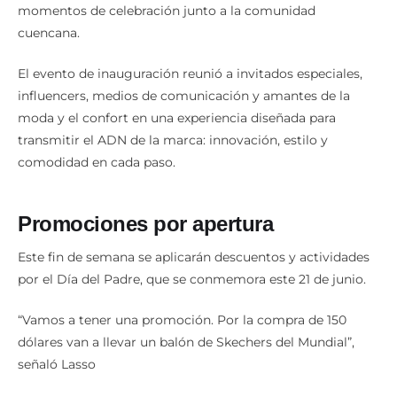
momentos de celebración junto a la comunidad
cuencana.
El evento de inauguración reunió a invitados especiales,
influencers, medios de comunicación y amantes de la
moda y el confort en una experiencia diseñada para
transmitir el ADN de la marca: innovación, estilo y
comodidad en cada paso.
Promociones por apertura
Este fin de semana se aplicarán descuentos y actividades
por el Día del Padre, que se conmemora este 21 de junio.
“Vamos a tener una promoción. Por la compra de 150
dólares van a llevar un balón de Skechers del Mundial”,
señaló Lasso