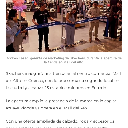
Andrea Lasso, gerente de marketing de Skechers, durante la apertura de
la tienda en Mall del Alto.
Skechers inauguró una tienda en el centro comercial Mall
del Alto en Cuenca, con lo que suma su segundo local en
la ciudad y alcanza 23 establecimientos en Ecuador.
La apertura amplía la presencia de la marca en la capital
azuaya, donde ya opera en el Mall del Río.
Con una oferta ampliada de calzado, ropa y accesorios