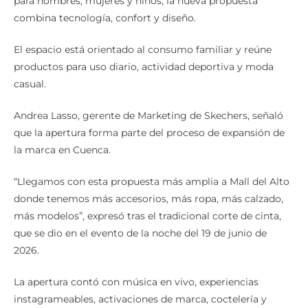
para hombres, mujeres y niños, la nueva propuesta
combina tecnología, confort y diseño.
El espacio está orientado al consumo familiar y reúne
productos para uso diario, actividad deportiva y moda
casual.
Andrea Lasso, gerente de Marketing de Skechers, señaló
que la apertura forma parte del proceso de expansión de
la marca en Cuenca.
“Llegamos con esta propuesta más amplia a Mall del Alto
donde tenemos más accesorios, más ropa, más calzado,
más modelos”, expresó tras el tradicional corte de cinta,
que se dio en el evento de la noche del 19 de junio de
2026.
La apertura contó con música en vivo, experiencias
instagrameables, activaciones de marca, coctelería y