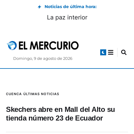
Noticias de última hora:
La paz interior
Domingo, 9 de agosto de 2026
CUENCA
ÚLTIMAS NOTICIAS
Skechers abre en Mall del Alto su
tienda número 23 de Ecuador