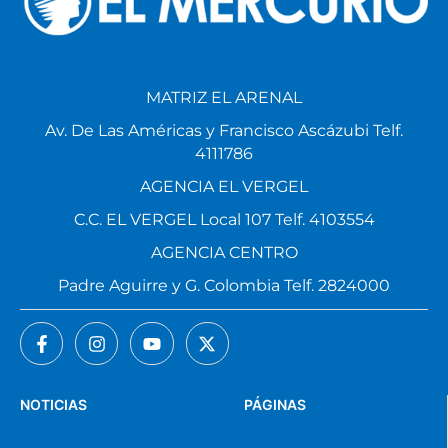
MATRIZ EL ARENAL
Av. De Las Américas y Francisco Ascázubi Telf.
4111786
AGENCIA EL VERGEL
C.C. EL VERGEL Local 107 Telf. 4103554
AGENCIA CENTRO
Padre Aguirre y G. Colombia Telf. 2824000
NOTICIAS
PÁGINAS