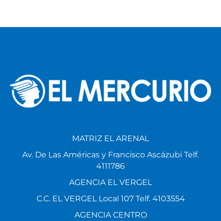
MATRIZ EL ARENAL
Av. De Las Américas y Francisco Ascázubi Telf.
4111786
AGENCIA EL VERGEL
C.C. EL VERGEL Local 107 Telf. 4103554
AGENCIA CENTRO