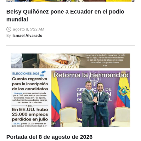
Belsy Quiñónez pone a Ecuador en el podio
mundial
agosto 8, 5:22 AM
By
Ismael Alvarado
Portada del 8 de agosto de 2026