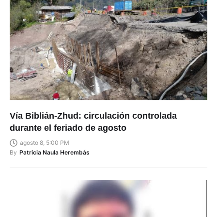
Vía Biblián-Zhud: circulación controlada
durante el feriado de agosto
agosto 8, 5:00 PM
By
Patricia Naula Herembás