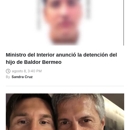
Ministro del Interior anunció la detención del
hijo de Baldor Bermeo
agosto 8, 3:40 PM
By
Sandra Cruz