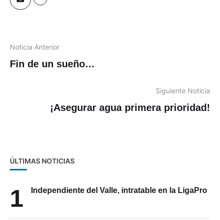
Noticia Anterior
Fin de un sueño…
Siguiente Noticia
¡Asegurar agua primera prioridad!
ÚLTIMAS NOTICIAS
1
Independiente del Valle, intratable en la LigaPro