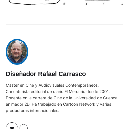
Diseñador Rafael Carrasco
Master en Cine y Audiovisuales Contemporáneos.
Caricaturista editorial de diario El Mercurio desde 2001.
Docente en la carrera de Cine de la Universidad de Cuenca,
animador 2D. Ha trabajado en Cartoon Network y varias
productoras internacionales.