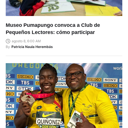
Museo Pumapungo convoca a Club de
Pequeños Lectores: cómo participar
agosto 8, 6:00 AM
By
Patricia Naula Herembás