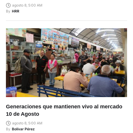
agosto 8, 5:00 AM
By
HRR
Generaciones que mantienen vivo al mercado
10 de Agosto
agosto 8, 5:00 AM
By
Bolívar Pérez