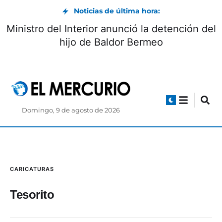
Noticias de última hora:
Ministro del Interior anunció la detención del
hijo de Baldor Bermeo
Domingo, 9 de agosto de 2026
CARICATURAS
Tesorito