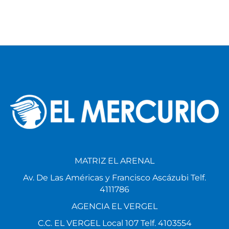
MATRIZ EL ARENAL
Av. De Las Américas y Francisco Ascázubi Telf.
4111786
AGENCIA EL VERGEL
C.C. EL VERGEL Local 107 Telf. 4103554