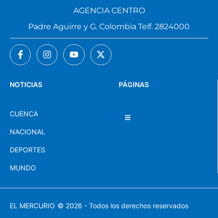
AGENCIA CENTRO
Padre Aguirre y G. Colombia Telf. 2824000
NOTICIAS
PÁGINAS
CUENCA
NACIONAL
DEPORTES
MUNDO
EL MERCURIO
© 2026 - Todos los derechos reservados