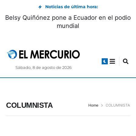
Noticias de última hora:
Belsy Quiñónez pone a Ecuador en el podio
mundial
Sábado, 8 de agosto de 2026
COLUMNISTA
Home
COLUMNISTA