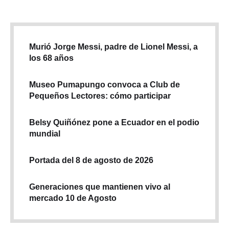
Murió Jorge Messi, padre de Lionel Messi, a
los 68 años
Museo Pumapungo convoca a Club de
Pequeños Lectores: cómo participar
Belsy Quiñónez pone a Ecuador en el podio
mundial
Portada del 8 de agosto de 2026
Generaciones que mantienen vivo al
mercado 10 de Agosto