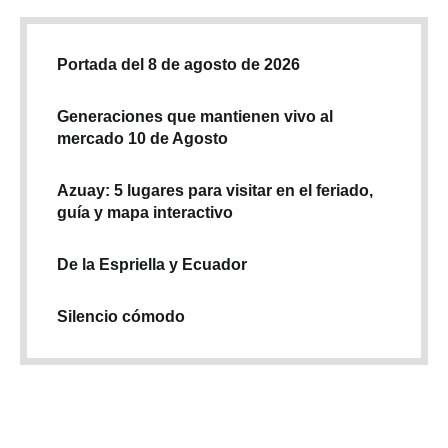
Portada del 8 de agosto de 2026
Generaciones que mantienen vivo al
mercado 10 de Agosto
Azuay: 5 lugares para visitar en el feriado,
guía y mapa interactivo
De la Espriella y Ecuador
Silencio cómodo