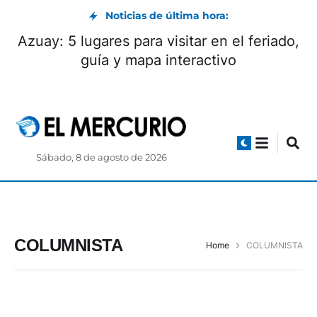
Noticias de última hora:
Azuay: 5 lugares para visitar en el feriado,
guía y mapa interactivo
Sábado, 8 de agosto de 2026
COLUMNISTA
Home
COLUMNISTA