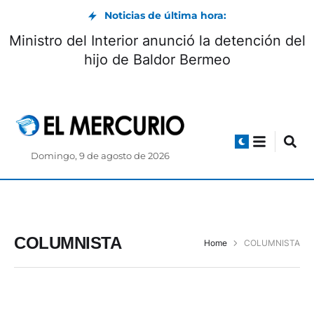
Noticias de última hora:
Ministro del Interior anunció la detención del
hijo de Baldor Bermeo
Domingo, 9 de agosto de 2026
COLUMNISTA
Home
COLUMNISTA