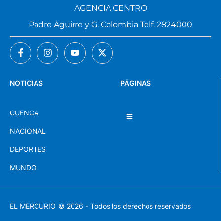
AGENCIA CENTRO
Padre Aguirre y G. Colombia Telf. 2824000
NOTICIAS
PÁGINAS
CUENCA
NACIONAL
DEPORTES
MUNDO
EL MERCURIO
© 2026 - Todos los derechos reservados