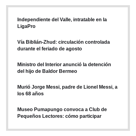
Independiente del Valle, intratable en la
LigaPro
Vía Biblián-Zhud: circulación controlada
durante el feriado de agosto
Ministro del Interior anunció la detención
del hijo de Baldor Bermeo
Murió Jorge Messi, padre de Lionel Messi, a
los 68 años
Museo Pumapungo convoca a Club de
Pequeños Lectores: cómo participar