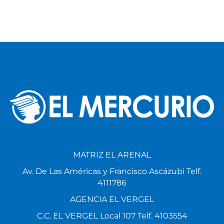
MATRIZ EL ARENAL
Av. De Las Américas y Francisco Ascázubi Telf.
4111786
AGENCIA EL VERGEL
C.C. EL VERGEL Local 107 Telf. 4103554