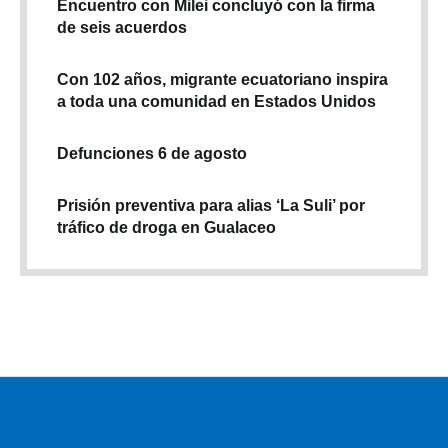
Encuentro con Milei concluyó con la firma
de seis acuerdos
Con 102 años, migrante ecuatoriano inspira
a toda una comunidad en Estados Unidos
Defunciones 6 de agosto
Prisión preventiva para alias ‘La Suli’ por
tráfico de droga en Gualaceo