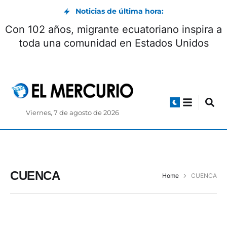
Noticias de última hora:
Con 102 años, migrante ecuatoriano inspira a
toda una comunidad en Estados Unidos
Viernes, 7 de agosto de 2026
CUENCA
Home
CUENCA