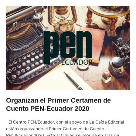
Organizan el Primer Certamen de
Cuento PEN-Ecuador 2020
El Centro PEN/Ecuador, con el apoyo de La Caída Editorial
están organizando el Primer Certamen de Cuento
PEN/Ecuador 2020. Esta actividad se impulsa en aras de