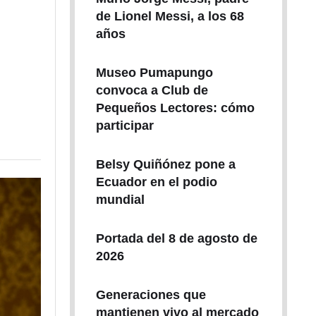
de Lionel Messi, a los 68
años
Museo Pumapungo
convoca a Club de
Pequeños Lectores: cómo
participar
Belsy Quiñónez pone a
Ecuador en el podio
mundial
Portada del 8 de agosto de
2026
Generaciones que
mantienen vivo al mercado