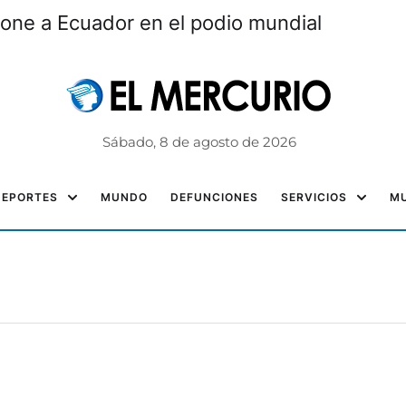
one a Ecuador en el podio mundial
Sábado, 8 de agosto de 2026
DEPORTES
MUNDO
DEFUNCIONES
SERVICIOS
MU