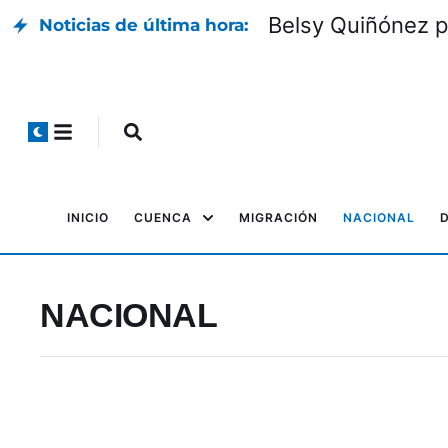
Belsy Quiñónez p
Noticias de última hora:
INICIO
CUENCA
MIGRACIÓN
NACIONAL
NACIONAL