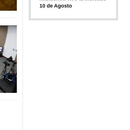
10 de Agosto