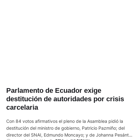
Parlamento de Ecuador exige
destitución de autoridades por crisis
carcelaria
Con 84 votos afirmativos el pleno de la Asamblea pidió la
destitución del ministro de gobierno, Patricio Pazmiño; del
director del SNAI, Edmundo Moncayo; y de Johanna Pesántez