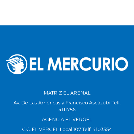
MATRIZ EL ARENAL
Av. De Las Américas y Francisco Ascázubi Telf.
4111786
AGENCIA EL VERGEL
C.C. EL VERGEL Local 107 Telf. 4103554