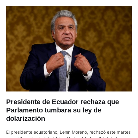
Presidente de Ecuador rechaza que
Parlamento tumbara su ley de
dolarización
El presidente ecuatoriano, Lenín Moreno, rechazó este martes