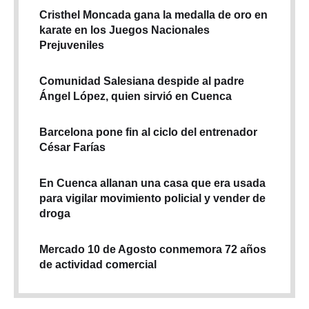
Cristhel Moncada gana la medalla de oro en
karate en los Juegos Nacionales
Prejuveniles
Comunidad Salesiana despide al padre
Ángel López, quien sirvió en Cuenca
Barcelona pone fin al ciclo del entrenador
César Farías
En Cuenca allanan una casa que era usada
para vigilar movimiento policial y vender de
droga
Mercado 10 de Agosto conmemora 72 años
de actividad comercial