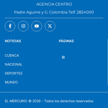
AGENCIA CENTRO
Padre Aguirre y G. Colombia Telf. 2824000
NOTICIAS
PÁGINAS
CUENCA
NACIONAL
DEPORTES
MUNDO
EL MERCURIO
© 2026 - Todos los derechos reservados