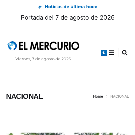
Noticias de última hora:
Portada del 7 de agosto de 2026
Viernes, 7 de agosto de 2026
NACIONAL
Home
NACIONAL