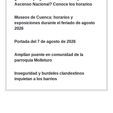
Ascenso Nacional? Conoce los horarios
Museos de Cuenca: horarios y
exposiciones durante el feriado de agosto
2026
Portada del 7 de agosto de 2026
Amplían puente en comunidad de la
parroquia Molleturo
Inseguridad y burdeles clandestinos
inquietan a los barrios