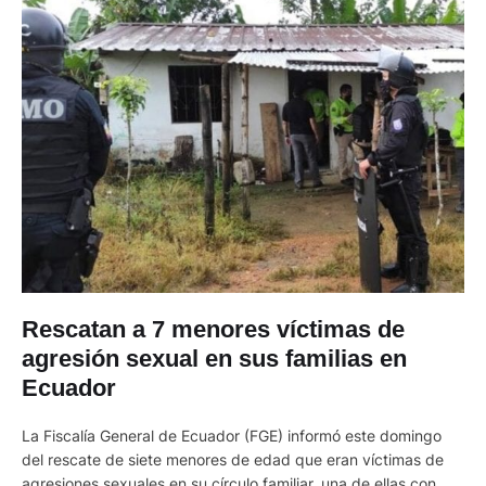
Rescatan a 7 menores víctimas de
agresión sexual en sus familias en
Ecuador
La Fiscalía General de Ecuador (FGE) informó este domingo
del rescate de siete menores de edad que eran víctimas de
agresiones sexuales en su círculo familiar, una de ellas con