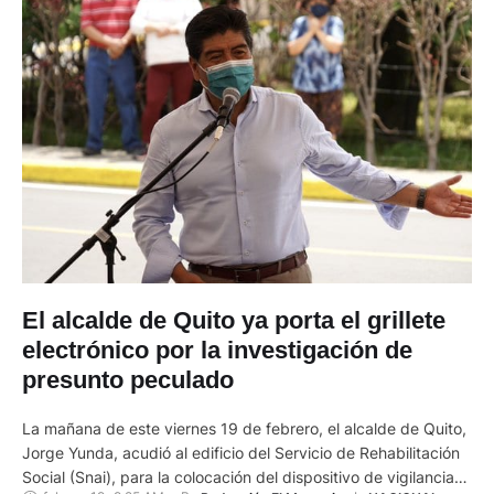
El alcalde de Quito ya porta el grillete
electrónico por la investigación de
presunto peculado
La mañana de este viernes 19 de febrero, el alcalde de Quito,
Jorge Yunda, acudió al edificio del Servicio de Rehabilitación
Social (Snai), para la colocación del dispositivo de vigilancia