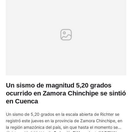
Un sismo de magnitud 5,20 grados
ocurrido en Zamora Chinchipe se sintió
en Cuenca
Un sismo de 5,20 grados en la escala abierta de Richter se
registró este jueves en la provincia de Zamora Chinchipe, en
la región amazónica del país, sin que hasta el momento se