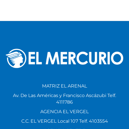
MATRIZ EL ARENAL
Av. De Las Américas y Francisco Ascázubi Telf.
4111786
AGENCIA EL VERGEL
C.C. EL VERGEL Local 107 Telf. 4103554