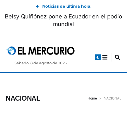
Noticias de última hora:
Belsy Quiñónez pone a Ecuador en el podio
mundial
Sábado, 8 de agosto de 2026
NACIONAL
Home
NACIONAL