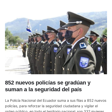
852 nuevos policías se gradúan y
suman a la seguridad del país
La Policía Nacional del Ecuador suma a sus filas a 852 nuevos
policías, para reforzar la seguridad ciudadana y vigilar el
orden público, en todo el territorio nacional; son 332 mujeres y