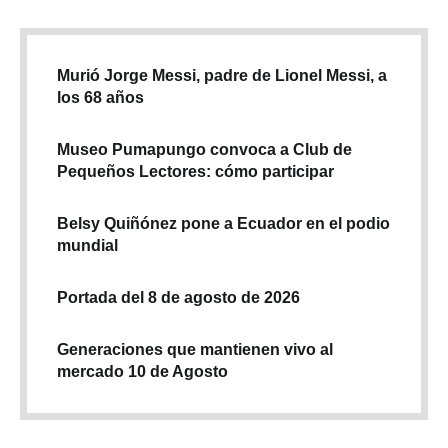
Murió Jorge Messi, padre de Lionel Messi, a
los 68 años
Museo Pumapungo convoca a Club de
Pequeños Lectores: cómo participar
Belsy Quiñónez pone a Ecuador en el podio
mundial
Portada del 8 de agosto de 2026
Generaciones que mantienen vivo al
mercado 10 de Agosto