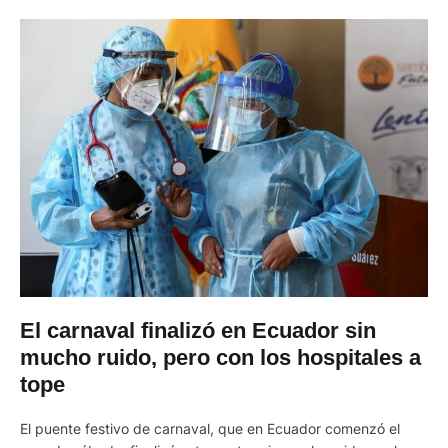
El carnaval finalizó en Ecuador sin
mucho ruido, pero con los hospitales a
tope
El puente festivo de carnaval, que en Ecuador comenzó el