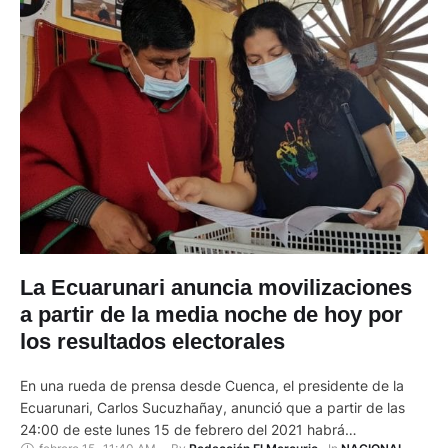
La Ecuarunari anuncia movilizaciones
a partir de la media noche de hoy por
los resultados electorales
En una rueda de prensa desde Cuenca, el presidente de la
Ecuarunari, Carlos Sucuzhañay, anunció que a partir de las
24:00 de este lunes 15 de febrero del 2021 habrá