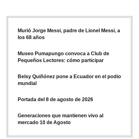
Murió Jorge Messi, padre de Lionel Messi, a
los 68 años
Museo Pumapungo convoca a Club de
Pequeños Lectores: cómo participar
Belsy Quiñónez pone a Ecuador en el podio
mundial
Portada del 8 de agosto de 2026
Generaciones que mantienen vivo al
mercado 10 de Agosto