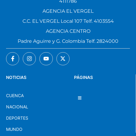
4111786
AGENCIA EL VERGEL
C.C. EL VERGEL Local 107 Telf. 4103554
AGENCIA CENTRO
Padre Aguirre y G. Colombia Telf. 2824000
NOTICIAS
PÁGINAS
CUENCA
NACIONAL
DEPORTES
MUNDO