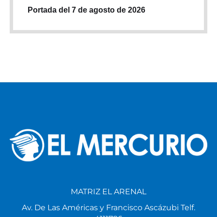
Portada del 7 de agosto de 2026
MATRIZ EL ARENAL
Av. De Las Américas y Francisco Ascázubi Telf.