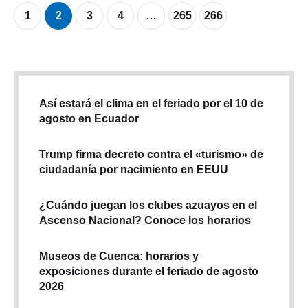
1
2
3
4
…
265
266
Así estará el clima en el feriado por el 10 de
agosto en Ecuador
Trump firma decreto contra el «turismo» de
ciudadanía por nacimiento en EEUU
¿Cuándo juegan los clubes azuayos en el
Ascenso Nacional? Conoce los horarios
Museos de Cuenca: horarios y
exposiciones durante el feriado de agosto
2026