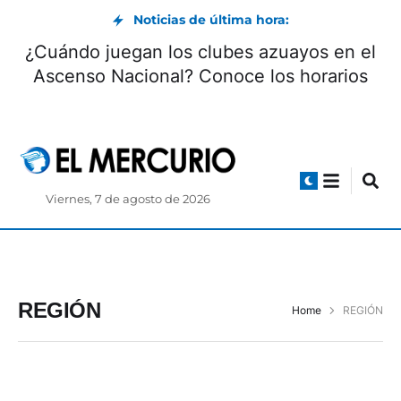
Noticias de última hora:
¿Cuándo juegan los clubes azuayos en el
Ascenso Nacional? Conoce los horarios
Viernes, 7 de agosto de 2026
REGIÓN
Home
REGIÓN