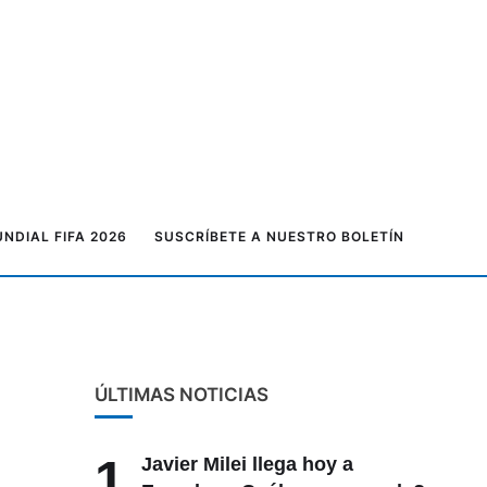
NDIAL FIFA 2026
SUSCRÍBETE A NUESTRO BOLETÍN
ÚLTIMAS NOTICIAS
1
Javier Milei llega hoy a