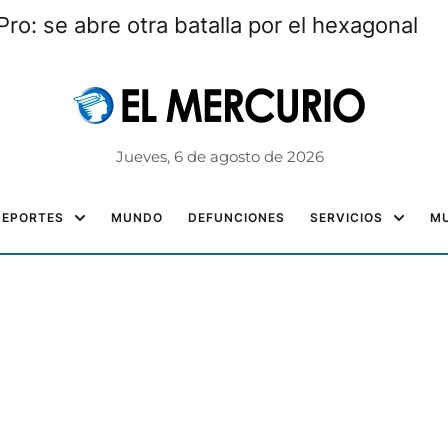
ro: se abre otra batalla por el hexagonal
Jueves, 6 de agosto de 2026
DEPORTES
MUNDO
DEFUNCIONES
SERVICIOS
MU