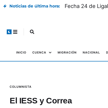
Fecha 24 de LigaP
Noticias de última hora:
INICIO
CUENCA
MIGRACIÓN
NACIONAL
COLUMNISTA
El IESS y Correa