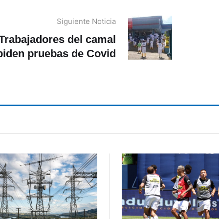
Siguiente Noticia
Trabajadores del camal
piden pruebas de Covid