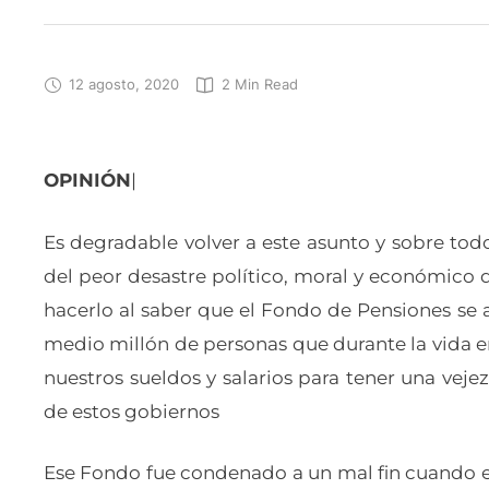
12 agosto, 2020
2
 Min Read
OPINIÓN
|
Es degradable volver a este asunto y sobre tod
del peor desastre político, moral y económico
hacerlo al saber que el Fondo de Pensiones se 
medio millón de personas que durante la vida 
nuestros sueldos y salarios para tener una vejez
de estos gobiernos
Ese Fondo fue condenado a un mal fin cuando 