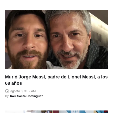
Murió Jorge Messi, padre de Lionel Messi, a los
68 años
agosto 8, 9:02 AM
By
Raúl Sacta Domínguez