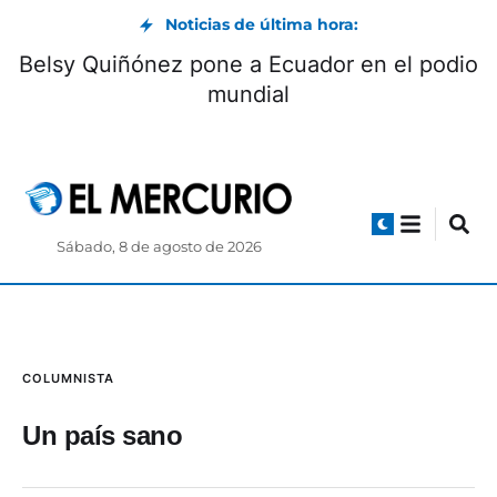
Noticias de última hora:
Belsy Quiñónez pone a Ecuador en el podio
mundial
Sábado, 8 de agosto de 2026
COLUMNISTA
Un país sano