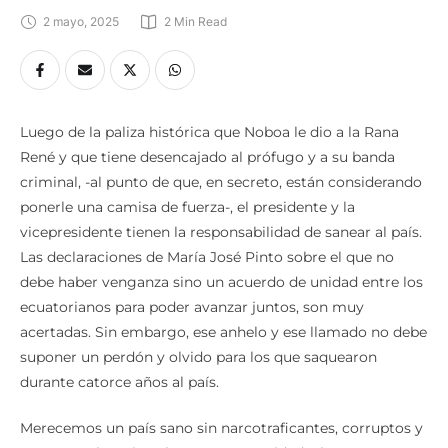
2 mayo, 2025
2
 Min Read
Luego de la paliza histórica que Noboa le dio a la Rana
René y que tiene desencajado al prófugo y a su banda
criminal, -al punto de que, en secreto, están considerando
ponerle una camisa de fuerza-, el presidente y la
vicepresidente tienen la responsabilidad de sanear al país.
Las declaraciones de María José Pinto sobre el que no
debe haber venganza sino un acuerdo de unidad entre los
ecuatorianos para poder avanzar juntos, son muy
acertadas. Sin embargo, ese anhelo y ese llamado no debe
suponer un perdón y olvido para los que saquearon
durante catorce años al país.
Merecemos un país sano sin narcotraficantes, corruptos y