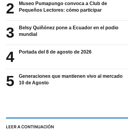
2
Museo Pumapungo convoca a Club de
Pequeños Lectores: cómo participar
3
Belsy Quiñónez pone a Ecuador en el podio
mundial
4
Portada del 8 de agosto de 2026
5
Generaciones que mantienen vivo al mercado
10 de Agosto
LEER A CONTINUACIÓN