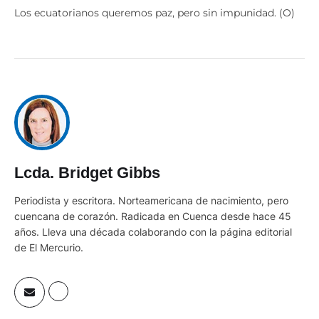
Los ecuatorianos queremos paz, pero sin impunidad. (O)
Lcda. Bridget Gibbs
Periodista y escritora. Norteamericana de nacimiento, pero
cuencana de corazón. Radicada en Cuenca desde hace 45
años. Lleva una década colaborando con la página editorial
de El Mercurio.