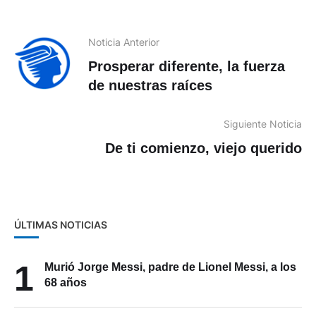
Noticia Anterior
Prosperar diferente, la fuerza
de nuestras raíces
Siguiente Noticia
De ti comienzo, viejo querido
ÚLTIMAS NOTICIAS
1
Murió Jorge Messi, padre de Lionel Messi, a los
68 años