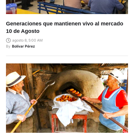
Generaciones que mantienen vivo al mercado
10 de Agosto
agosto 8, 5:00 AM
By
Bolívar Pérez