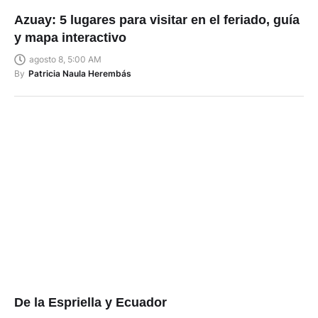
Azuay: 5 lugares para visitar en el feriado, guía
y mapa interactivo
agosto 8, 5:00 AM
By
Patricia Naula Herembás
De la Espriella y Ecuador