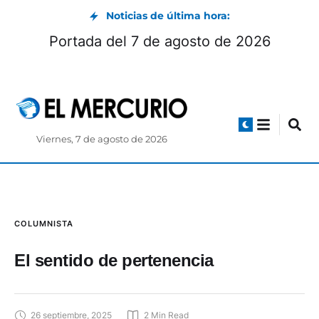
Noticias de última hora:
Portada del 7 de agosto de 2026
Viernes, 7 de agosto de 2026
COLUMNISTA
El sentido de pertenencia
26 septiembre, 2025
2
 Min Read