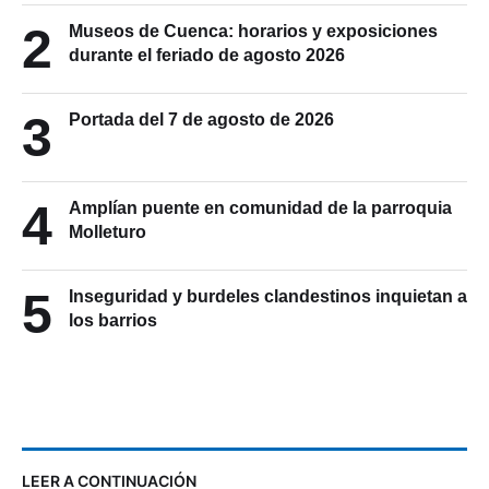
2
Museos de Cuenca: horarios y exposiciones
durante el feriado de agosto 2026
3
Portada del 7 de agosto de 2026
4
Amplían puente en comunidad de la parroquia
Molleturo
5
Inseguridad y burdeles clandestinos inquietan a
los barrios
LEER A CONTINUACIÓN