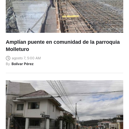
Amplían puente en comunidad de la parroquia
Molleturo
agosto 7, 5:00 AM
By
Bolívar Pérez