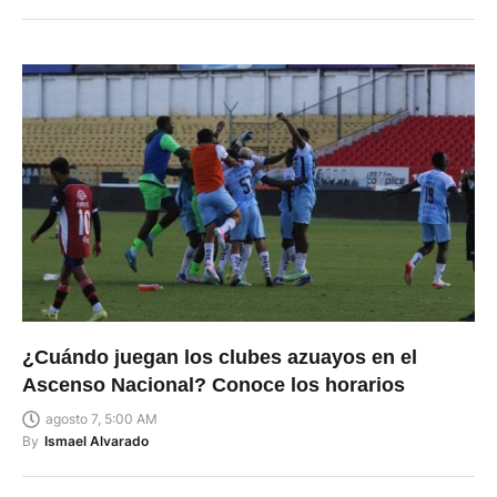
¿Cuándo juegan los clubes azuayos en el
Ascenso Nacional? Conoce los horarios
agosto 7, 5:00 AM
By
Ismael Alvarado