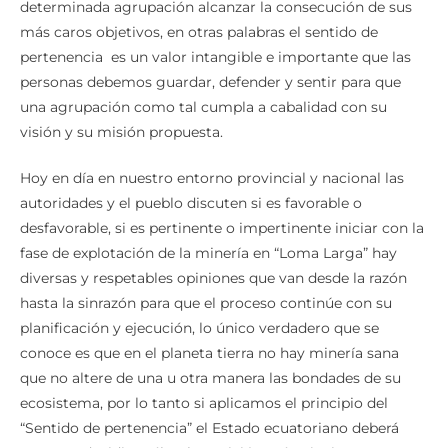
determinada agrupación alcanzar la consecución de sus
más caros objetivos, en otras palabras el sentido de
pertenencia es un valor intangible e importante que las
personas debemos guardar, defender y sentir para que
una agrupación como tal cumpla a cabalidad con su
visión y su misión propuesta.
Hoy en día en nuestro entorno provincial y nacional las
autoridades y el pueblo discuten si es favorable o
desfavorable, si es pertinente o impertinente iniciar con la
fase de explotación de la minería en “Loma Larga” hay
diversas y respetables opiniones que van desde la razón
hasta la sinrazón para que el proceso continúe con su
planificación y ejecución, lo único verdadero que se
conoce es que en el planeta tierra no hay minería sana
que no altere de una u otra manera las bondades de su
ecosistema, por lo tanto si aplicamos el principio del
“Sentido de pertenencia” el Estado ecuatoriano deberá