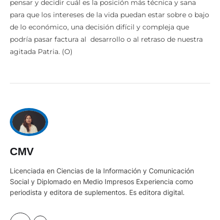
pensar y decidir cuál es la posición más técnica y sana
para que los intereses de la vida puedan estar sobre o bajo
de lo económico, una decisión difícil y compleja que
podría pasar factura al desarrollo o al retraso de nuestra
agitada Patria. (O)
CMV
Licenciada en Ciencias de la Información y Comunicación
Social y Diplomado en Medio Impresos Experiencia como
periodista y editora de suplementos. Es editora digital.