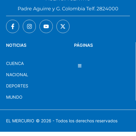
Padre Aguirre y G. Colombia Telf. 2824000
NOTICIAS
PÁGINAS
CUENCA
NACIONAL
DEPORTES
MUNDO
EL MERCURIO
© 2026 - Todos los derechos reservados