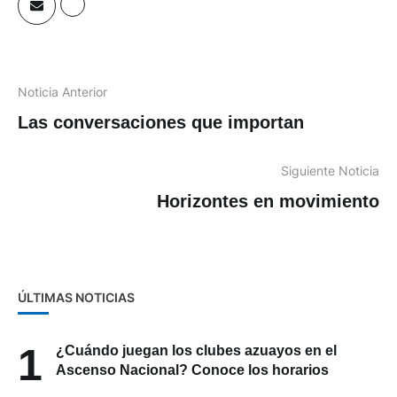
Noticia Anterior
Las conversaciones que importan
Siguiente Noticia
Horizontes en movimiento
ÚLTIMAS NOTICIAS
1
¿Cuándo juegan los clubes azuayos en el
Ascenso Nacional? Conoce los horarios