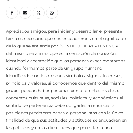
Apreciados amigos, para iniciar y desarrollar el presente
tema es necesario que nos encuadremos en el significado
de lo que se entiende por “SENTIDO DE PERTENENCIA”,
del mismo se afirma que es la sensación de conexión,
identidad y aceptación que las personas experimentamos
cuando formamos parte de un grupo humano
identificado con los mismos símbolos, signos, intereses,
principios y valores, si conocemos que dentro del mismo
grupo puedan haber personas con diferentes niveles o
conceptos culturales, sociales, políticos, y económicos el
sentido de pertenencia debe obligarles a renunciar a
posiciones predeterminadas o personalistas con la única
finalidad de que sus actitudes y aptitudes se encuadren en
las políticas y en las directrices que permitan a una