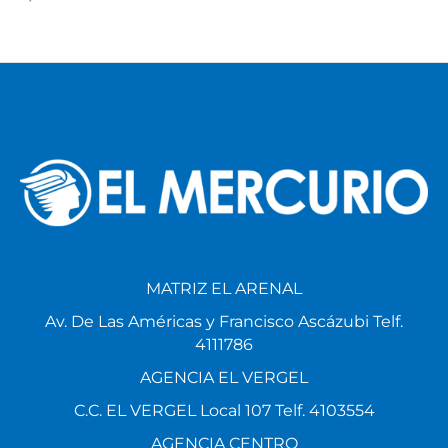
MATRIZ EL ARENAL
Av. De Las Américas y Francisco Ascázubi Telf.
4111786
AGENCIA EL VERGEL
C.C. EL VERGEL Local 107 Telf. 4103554
AGENCIA CENTRO