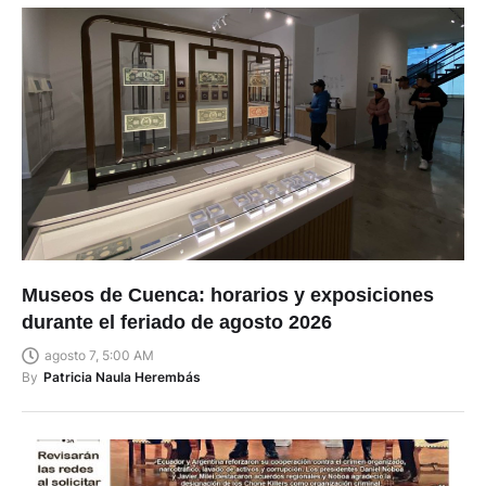
Museos de Cuenca: horarios y exposiciones
durante el feriado de agosto 2026
agosto 7, 5:00 AM
By
Patricia Naula Herembás