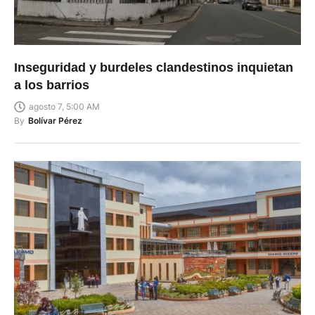
Inseguridad y burdeles clandestinos inquietan
a los barrios
agosto 7, 5:00 AM
By
Bolívar Pérez