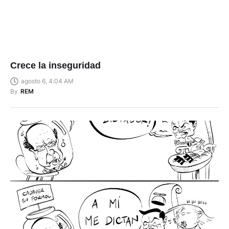
Crece la inseguridad
agosto 6, 4:04 AM
By
REM