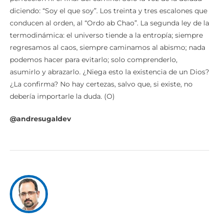
diciendo: “Soy el que soy”. Los treinta y tres escalones que
conducen al orden, al “Ordo ab Chao”. La segunda ley de la
termodinámica: el universo tiende a la entropía; siempre
regresamos al caos, siempre caminamos al abismo; nada
podemos hacer para evitarlo; solo comprenderlo,
asumirlo y abrazarlo. ¿Niega esto la existencia de un Dios?
¿La confirma? No hay certezas, salvo que, si existe, no
debería importarle la duda. (O)
@andresugaldev