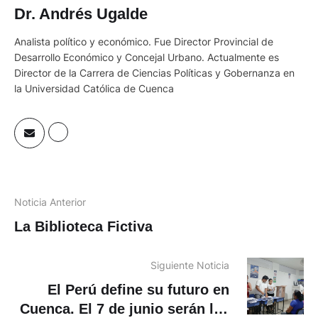
Dr. Andrés Ugalde
Analista político y económico. Fue Director Provincial de
Desarrollo Económico y Concejal Urbano. Actualmente es
Director de la Carrera de Ciencias Políticas y Gobernanza en
la Universidad Católica de Cuenca
Noticia Anterior
La Biblioteca Fictiva
Siguiente Noticia
El Perú define su futuro en
Cuenca. El 7 de junio serán las