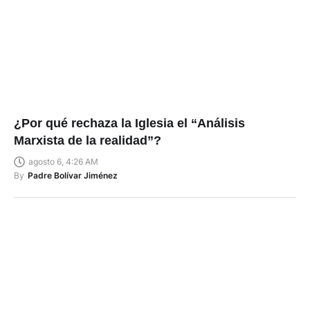
¿Por qué rechaza la Iglesia el “Análisis
Marxista de la realidad”?
agosto 6, 4:26 AM
By
Padre Bolívar Jiménez