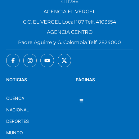
4111786
AGENCIA EL VERGEL
C.C. EL VERGEL Local 107 Telf. 4103554
AGENCIA CENTRO
Padre Aguirre y G. Colombia Telf. 2824000
NOTICIAS
PÁGINAS
CUENCA
NACIONAL
DEPORTES
MUNDO