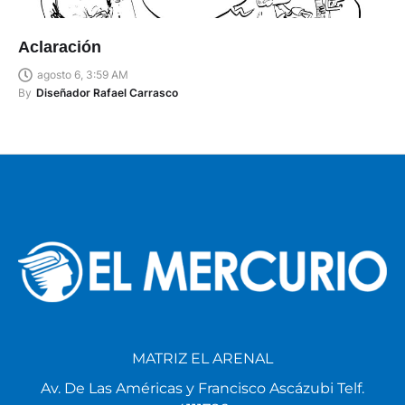
Aclaración
agosto 6, 3:59 AM
By
Diseñador Rafael Carrasco
MATRIZ EL ARENAL
Av. De Las Américas y Francisco Ascázubi Telf.