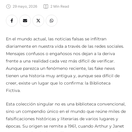
29 mayo, 2026
2
 Min Read
En el mundo actual, las noticias falsas se infiltran
diariamente en nuestra vida a través de las redes sociales.
Mensajes confusos o engañosos nos dejan a la deriva
frente a una realidad cada vez más difícil de verificar.
Aunque parezca un fenómeno reciente, las fake news
tienen una historia muy antigua y, aunque sea difícil de
creer, existe un lugar que lo confirma: la Biblioteca
Fictiva.
Esta colección singular no es una biblioteca convencional,
sino un compendio único en el mundo que reúne miles de
falsificaciones históricas y literarias de varios lugares y
épocas. Su origen se remite a 1961, cuando Arthur y Janet