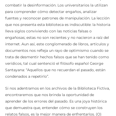
combatir la desinformación. Los universitarios la utilizan
para comprender cómo detectar engaños, analizar
fuentes y reconocer patrones de manipulación. La lección
que nos presenta esta biblioteca es indiscutible: la historia
lleva siglos conviviendo con las noticias falsas o
engañosas; estas no son recientes y no nacieron a raíz del
internet. Aun así, este conglomerado de libros, artículos y
documentos nos refleja un rayo de optimismo cuando se
trata de desmentir hechos falsos que se han tenido como
verídicos, tal cual sentenció el filósofo español George
Santayana: “Aquellos que no recuerdan el pasado, están
condenados a repetirlo”.
Si nos adentramos en los archivos de la Biblioteca Fictiva,
encontraremos que nos brinda la oportunidad de
aprender de los errores del pasado. Es una joya histórica
que demuestra que, entender cómo se construyen los
relatos falsos, es la mejor manera de enfrentarlos. (O)