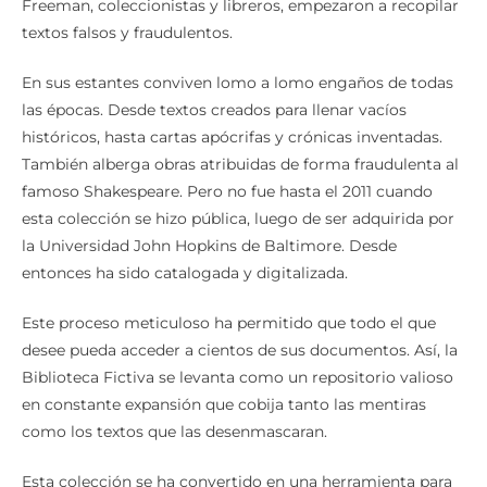
Freeman, coleccionistas y libreros, empezaron a recopilar
textos falsos y fraudulentos.
En sus estantes conviven lomo a lomo engaños de todas
las épocas. Desde textos creados para llenar vacíos
históricos, hasta cartas apócrifas y crónicas inventadas.
También alberga obras atribuidas de forma fraudulenta al
famoso Shakespeare. Pero no fue hasta el 2011 cuando
esta colección se hizo pública, luego de ser adquirida por
la Universidad John Hopkins de Baltimore. Desde
entonces ha sido catalogada y digitalizada.
Este proceso meticuloso ha permitido que todo el que
desee pueda acceder a cientos de sus documentos. Así, la
Biblioteca Fictiva se levanta como un repositorio valioso
en constante expansión que cobija tanto las mentiras
como los textos que las desenmascaran.
Esta colección se ha convertido en una herramienta para