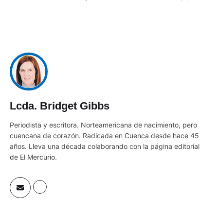
Lcda. Bridget Gibbs
Periodista y escritora. Norteamericana de nacimiento, pero
cuencana de corazón. Radicada en Cuenca desde hace 45
años. Lleva una década colaborando con la página editorial
de El Mercurio.