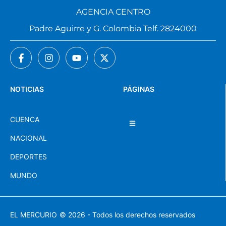
AGENCIA CENTRO
Padre Aguirre y G. Colombia Telf. 2824000
NOTICIAS
PÁGINAS
CUENCA
NACIONAL
DEPORTES
MUNDO
EL MERCURIO
© 2026 - Todos los derechos reservados