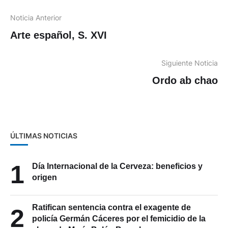
Noticia Anterior
Arte español, S. XVI
Siguiente Noticia
Ordo ab chao
ÚLTIMAS NOTICIAS
1
Día Internacional de la Cerveza: beneficios y
origen
Ratifican sentencia contra el exagente de
2
policía Germán Cáceres por el femicidio de la