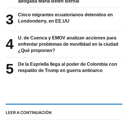
abogada María Belén Bernal
3
Cinco migrantes ecuatorianos detenidos en
Londonderry, en EE.UU
U. de Cuenca y EMOV analizan acciones para
4
enfrentar problemas de movilidad en la ciudad
¿Qué proponen?
5
De la Espriella llega al poder de Colombia con
respaldo de Trump en guerra antinarco
LEER A CONTINUACIÓN