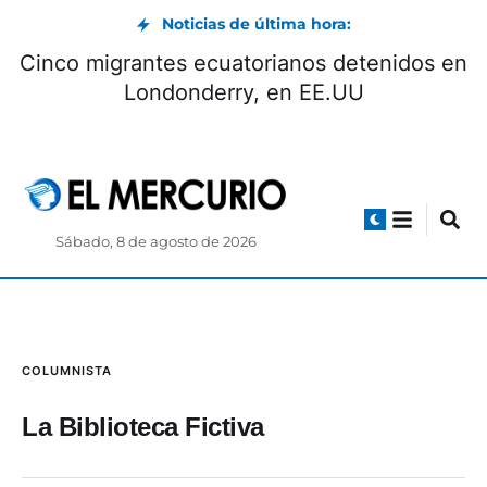
Noticias de última hora:
Cinco migrantes ecuatorianos detenidos en
Londonderry, en EE.UU
Sábado, 8 de agosto de 2026
COLUMNISTA
La Biblioteca Fictiva