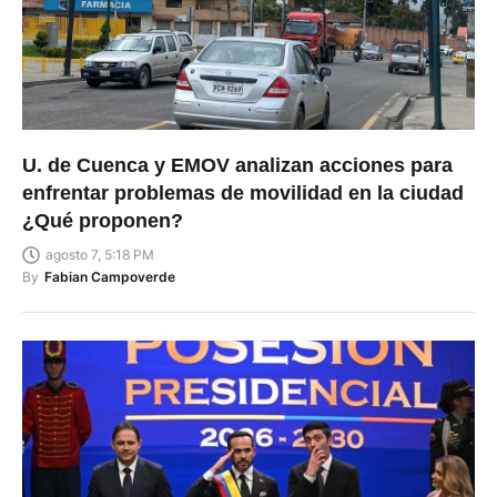
U. de Cuenca y EMOV analizan acciones para
enfrentar problemas de movilidad en la ciudad
¿Qué proponen?
agosto 7, 5:18 PM
By
Fabian Campoverde