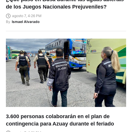
de los Juegos Nacionales Prejuveniles?
agosto 7, 4:26 PM
By
Ismael Alvarado
3.600 personas colaborarán en el plan de
contingencia para Azuay durante el feriado