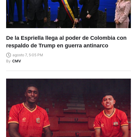
De la Espriella llega al poder de Colombia con
respaldo de Trump en guerra antinarco
agosto 7, 5:05 PM
By
CMV