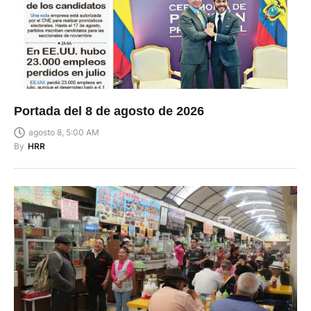
Portada del 8 de agosto de 2026
agosto 8, 5:00 AM
By
HRR