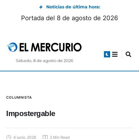
Noticias de última hora:
Portada del 8 de agosto de 2026
Sábado, 8 de agosto de 2026
COLUMNISTA
Impostergable
4 junio, 2026
2
 Min Read