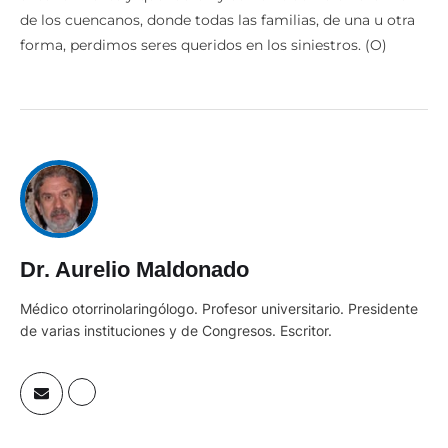
de los cuencanos, donde todas las familias, de una u otra
forma, perdimos seres queridos en los siniestros. (O)
Dr. Aurelio Maldonado
Médico otorrinolaringólogo. Profesor universitario. Presidente
de varias instituciones y de Congresos. Escritor.