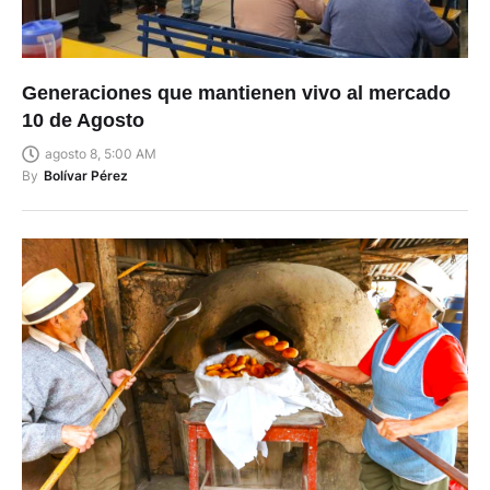
Generaciones que mantienen vivo al mercado
10 de Agosto
agosto 8, 5:00 AM
By
Bolívar Pérez