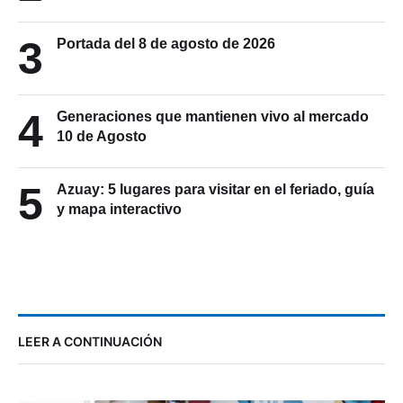
3
Portada del 8 de agosto de 2026
4
Generaciones que mantienen vivo al mercado
10 de Agosto
5
Azuay: 5 lugares para visitar en el feriado, guía
y mapa interactivo
LEER A CONTINUACIÓN