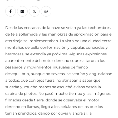
Desde las ventanas de la nave se veían ya las techumbres
de teja sollamada y las maniobras de aproximación para el
aterrizaje se implementaban. La vista de una ciudad entre
montañas de bella conformación y cúpulas conocidas y
hermosas, se extendía ya próxima. Algunas explosiones
aparentemente del motor derecho sobresaltaron a los
pasajeros y movimientos inusuales de franco
desequilibrio, aunque no severas, se sentían y angustiaban
a todos, que con ojos fuera, no atinaban a saber que
sucedía y, mucho menos se escuchó avisos desde la
cabina de pilotos. No pasó mucho tiempo y las imágenes
filmadas desde tierra, donde se observaba el motor
derecho en llamas, llegó a los celulares de los que los
tenían prendidos, dando por obvia y ahora sí, la