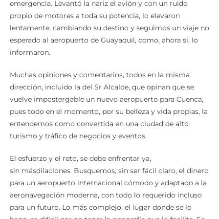
emergencia. Levantó la nariz el avión y con un ruido
propio de motores a toda su potencia, lo elevaron
lentamente, cambiando su destino y seguimos un viaje no
esperado al aeropuerto de Guayaquil, como, ahora sí, lo
informaron.
Muchas opiniones y comentarios, todos en la misma
dirección, incluido la del Sr Alcalde, que opinan que se
vuelve impostergable un nuevo aeropuerto para Cuenca,
pues todo en el momento, por su belleza y vida propias, la
entendemos como convertida en una ciudad de alto
turismo y tráfico de negocios y eventos.
El esfuerzo y el reto, se debe enfrentar ya,
sin másdilaciones. Busquemos, sin ser fácil claro, el dinero
para un aeropuerto internacional cómodo y adaptado a la
aeronavegación moderna, con todo lo requerido incluso
para un futuro. Lo más complejo, el lugar donde se lo