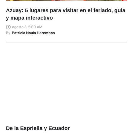
Azuay: 5 lugares para visitar en el feriado, guía
y mapa interactivo
agosto 8, 5:00 AM
By
Patricia Naula Herembás
De la Espriella y Ecuador