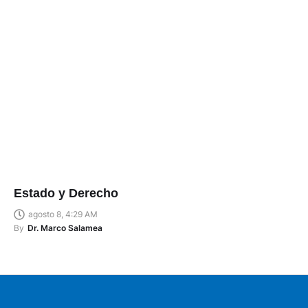
Estado y Derecho
agosto 8, 4:29 AM
By
Dr. Marco Salamea