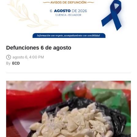
Defunciones 6 de agosto
agosto 6, 4:00 PM
By
ECD