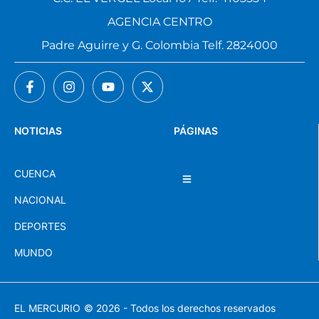
AGENCIA CENTRO
Padre Aguirre y G. Colombia Telf. 2824000
NOTICIAS
PÁGINAS
CUENCA
NACIONAL
DEPORTES
MUNDO
EL MERCURIO
© 2026 - Todos los derechos reservados