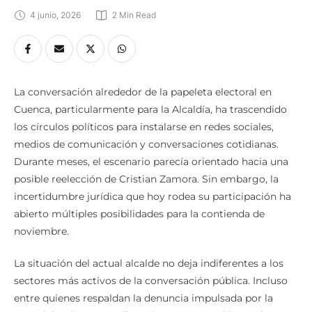
4 junio, 2026
2
 Min Read
La conversación alrededor de la papeleta electoral en
Cuenca, particularmente para la Alcaldía, ha trascendido
los círculos políticos para instalarse en redes sociales,
medios de comunicación y conversaciones cotidianas.
Durante meses, el escenario parecía orientado hacia una
posible reelección de Cristian Zamora. Sin embargo, la
incertidumbre jurídica que hoy rodea su participación ha
abierto múltiples posibilidades para la contienda de
noviembre.
La situación del actual alcalde no deja indiferentes a los
sectores más activos de la conversación pública. Incluso
entre quienes respaldan la denuncia impulsada por la