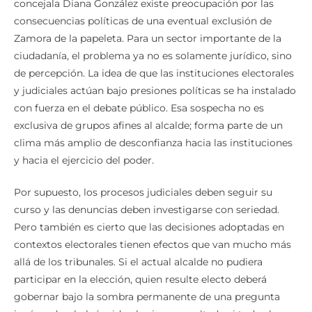
concejala Diana González existe preocupación por las
consecuencias políticas de una eventual exclusión de
Zamora de la papeleta. Para un sector importante de la
ciudadanía, el problema ya no es solamente jurídico, sino
de percepción. La idea de que las instituciones electorales
y judiciales actúan bajo presiones políticas se ha instalado
con fuerza en el debate público. Esa sospecha no es
exclusiva de grupos afines al alcalde; forma parte de un
clima más amplio de desconfianza hacia las instituciones
y hacia el ejercicio del poder.
Por supuesto, los procesos judiciales deben seguir su
curso y las denuncias deben investigarse con seriedad.
Pero también es cierto que las decisiones adoptadas en
contextos electorales tienen efectos que van mucho más
allá de los tribunales. Si el actual alcalde no pudiera
participar en la elección, quien resulte electo deberá
gobernar bajo la sombra permanente de una pregunta