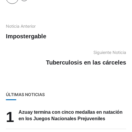
Noticia Anterior
Impostergable
Siguiente Noticia
Tuberculosis en las cárceles
ÚLTIMAS NOTICIAS
1
Azuay termina con cinco medallas en natación
en los Juegos Nacionales Prejuveniles