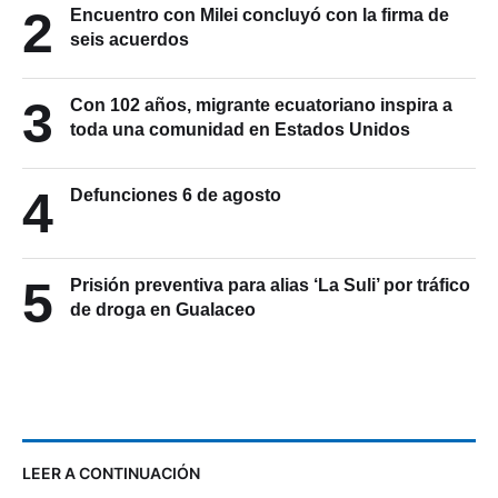
2
Encuentro con Milei concluyó con la firma de
seis acuerdos
3
Con 102 años, migrante ecuatoriano inspira a
toda una comunidad en Estados Unidos
4
Defunciones 6 de agosto
5
Prisión preventiva para alias ‘La Suli’ por tráfico
de droga en Gualaceo
LEER A CONTINUACIÓN