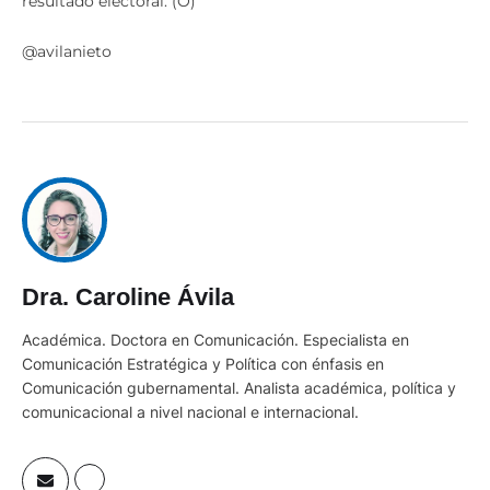
resultado electoral. (O)
@avilanieto
Dra. Caroline Ávila
Académica. Doctora en Comunicación. Especialista en
Comunicación Estratégica y Política con énfasis en
Comunicación gubernamental. Analista académica, política y
comunicacional a nivel nacional e internacional.