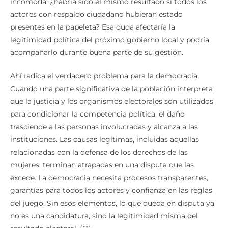
incómoda: ¿habría sido el mismo resultado si todos los
actores con respaldo ciudadano hubieran estado
presentes en la papeleta? Esa duda afectaría la
legitimidad política del próximo gobierno local y podría
acompañarlo durante buena parte de su gestión.
Ahí radica el verdadero problema para la democracia.
Cuando una parte significativa de la población interpreta
que la justicia y los organismos electorales son utilizados
para condicionar la competencia política, el daño
trasciende a las personas involucradas y alcanza a las
instituciones. Las causas legítimas, incluidas aquellas
relacionadas con la defensa de los derechos de las
mujeres, terminan atrapadas en una disputa que las
excede. La democracia necesita procesos transparentes,
garantías para todos los actores y confianza en las reglas
del juego. Sin esos elementos, lo que queda en disputa ya
no es una candidatura, sino la legitimidad misma del