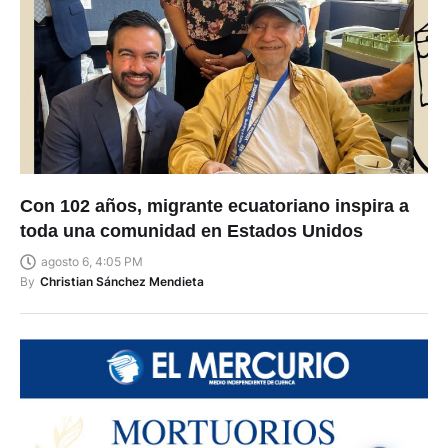
Con 102 años, migrante ecuatoriano inspira a
toda una comunidad en Estados Unidos
agosto 6, 4:05 PM
By
Christian Sánchez Mendieta