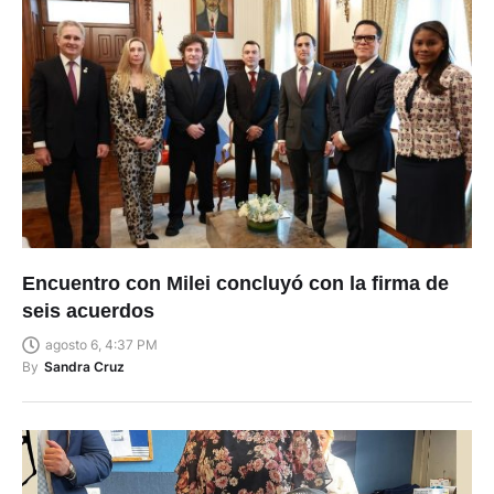
Encuentro con Milei concluyó con la firma de
seis acuerdos
agosto 6, 4:37 PM
By
Sandra Cruz