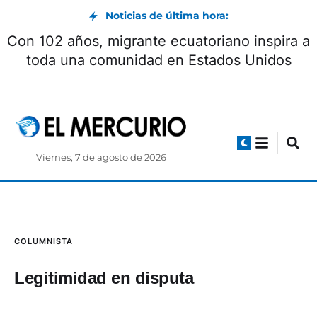
Noticias de última hora:
Con 102 años, migrante ecuatoriano inspira a
toda una comunidad en Estados Unidos
Viernes, 7 de agosto de 2026
COLUMNISTA
Legitimidad en disputa