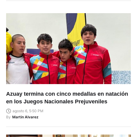
Azuay termina con cinco medallas en natación
en los Juegos Nacionales Prejuveniles
agosto 6, 5:50 PM
By
Martin Alvarez