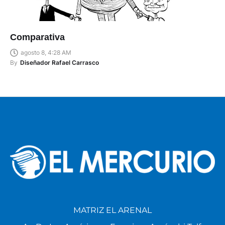
Comparativa
agosto 8, 4:28 AM
By
Diseñador Rafael Carrasco
MATRIZ EL ARENAL