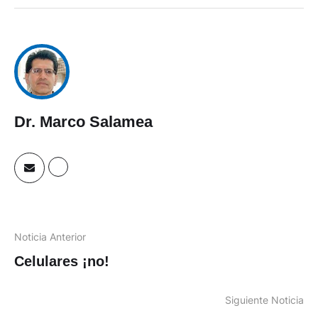
Dr. Marco Salamea
Noticia Anterior
Celulares ¡no!
Siguiente Noticia