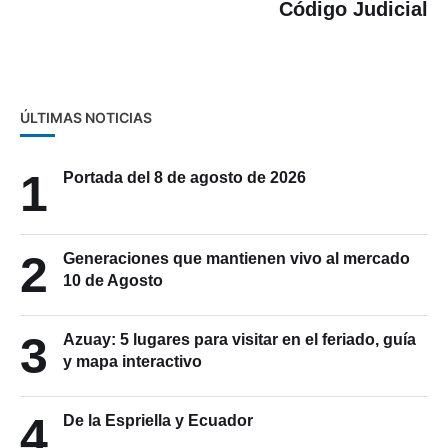
Código Judicial
ÚLTIMAS NOTICIAS
1
Portada del 8 de agosto de 2026
2
Generaciones que mantienen vivo al mercado
10 de Agosto
3
Azuay: 5 lugares para visitar en el feriado, guía
y mapa interactivo
4
De la Espriella y Ecuador