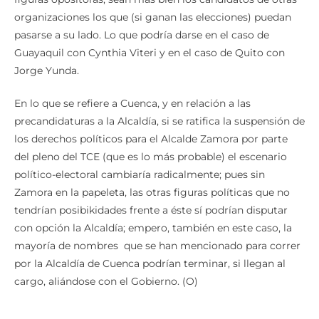
organizaciones los que (si ganan las elecciones) puedan
pasarse a su lado. Lo que podría darse en el caso de
Guayaquil con Cynthia Viteri y en el caso de Quito con
Jorge Yunda.
En lo que se refiere a Cuenca, y en relación a las
precandidaturas a la Alcaldía, si se ratifica la suspensión de
los derechos políticos para el Alcalde Zamora por parte
del pleno del TCE (que es lo más probable) el escenario
político-electoral cambiaría radicalmente; pues sin
Zamora en la papeleta, las otras figuras políticas que no
tendrían posibikidades frente a éste sí podrían disputar
con opción la Alcaldía; empero, también en este caso, la
mayoría de nombres que se han mencionado para correr
por la Alcaldía de Cuenca podrían terminar, si llegan al
cargo, aliándose con el Gobierno. (O)