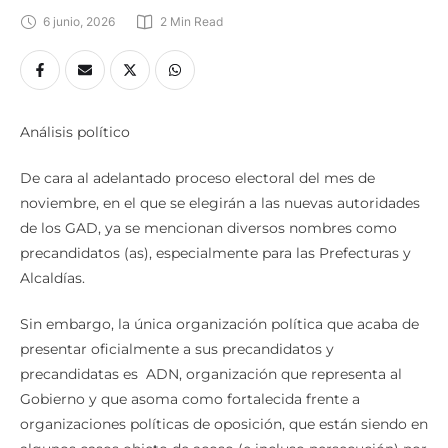
6 junio, 2026
2
 Min Read
Análisis político
De cara al adelantado proceso electoral del mes de
noviembre, en el que se elegirán a las nuevas autoridades
de los GAD, ya se mencionan diversos nombres como
precandidatos (as), especialmente para las Prefecturas y
Alcaldías.
Sin embargo, la única organización política que acaba de
presentar oficialmente a sus precandidatos y
precandidatas es ADN, organización que representa al
Gobierno y que asoma como fortalecida frente a
organizaciones políticas de oposición, que están siendo en