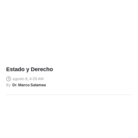
Estado y Derecho
agosto 8, 4:29 AM
By
Dr. Marco Salamea