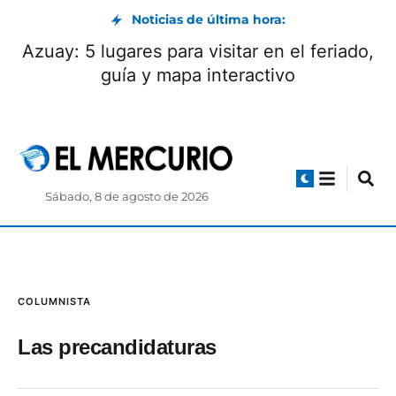
Noticias de última hora:
Azuay: 5 lugares para visitar en el feriado,
guía y mapa interactivo
Sábado, 8 de agosto de 2026
COLUMNISTA
Las precandidaturas