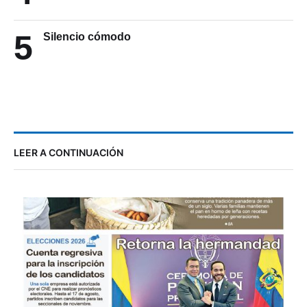
5
Silencio cómodo
LEER A CONTINUACIÓN