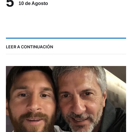
5
10 de Agosto
LEER A CONTINUACIÓN