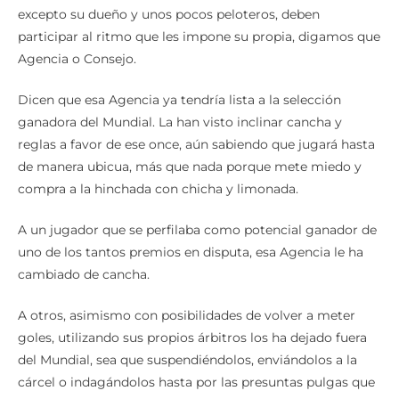
excepto su dueño y unos pocos peloteros, deben
participar al ritmo que les impone su propia, digamos que
Agencia o Consejo.
Dicen que esa Agencia ya tendría lista a la selección
ganadora del Mundial. La han visto inclinar cancha y
reglas a favor de ese once, aún sabiendo que jugará hasta
de manera ubicua, más que nada porque mete miedo y
compra a la hinchada con chicha y limonada.
A un jugador que se perfilaba como potencial ganador de
uno de los tantos premios en disputa, esa Agencia le ha
cambiado de cancha.
A otros, asimismo con posibilidades de volver a meter
goles, utilizando sus propios árbitros los ha dejado fuera
del Mundial, sea que suspendiéndolos, enviándolos a la
cárcel o indagándolos hasta por las presuntas pulgas que