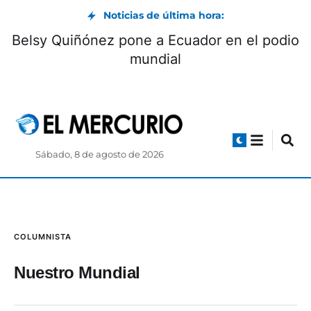
Noticias de última hora:
Belsy Quiñónez pone a Ecuador en el podio
mundial
Sábado, 8 de agosto de 2026
COLUMNISTA
Nuestro Mundial