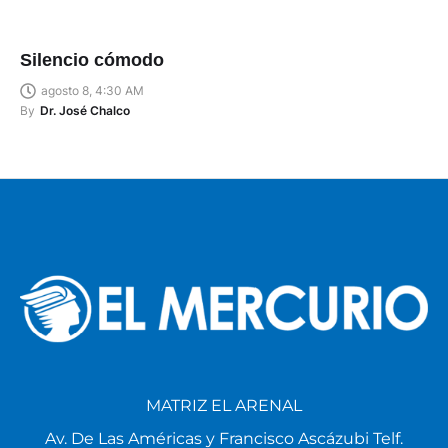
Silencio cómodo
agosto 8, 4:30 AM
By
Dr. José Chalco
MATRIZ EL ARENAL
Av. De Las Américas y Francisco Ascázubi Telf.