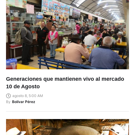
Generaciones que mantienen vivo al mercado
10 de Agosto
agosto 8, 5:00 AM
By
Bolívar Pérez