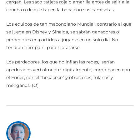
cargan. Les sacó tarjeta roja o amarilla antes de salir a la
cancha o de que tapen la boca con sus camisetas.
Los equipos de tan macondiano Mundial, contrario al que
se juega en Disney y Sinaloa, se sabrán ganadores o
perdedores en partidos a jugarse en un solo día. No
tendrán tiempo ni para hidratarse.
Los perdedores, los que no inflan las redes, serían
apedreados verbalmente, digitalmente, como hacen con
el Enner, con el “becacece” y otros eses; fulanos y
menganos. (O)