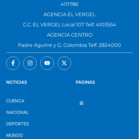
4111786
AGENCIA EL VERGEL
C.C. EL VERGEL Local 107 Telf. 4103554
AGENCIA CENTRO
Padre Aguirre y G. Colombia Telf. 2824000
NOTICIAS
PÁGINAS
CUENCA
NACIONAL
DEPORTES
MUNDO