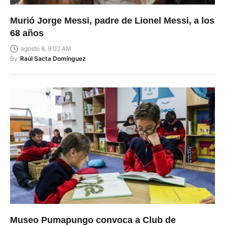
Murió Jorge Messi, padre de Lionel Messi, a los
68 años
agosto 8, 9:02 AM
By
Raúl Sacta Domínguez
Museo Pumapungo convoca a Club de