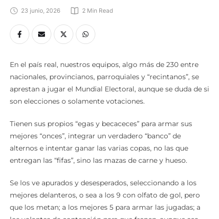
23 junio, 2026
2
 Min Read
En el país real, nuestros equipos, algo más de 230 entre
nacionales, provincianos, parroquiales y “recintanos”, se
aprestan a jugar el Mundial Electoral, aunque se duda de si
son elecciones o solamente votaciones.
Tienen sus propios “egas y becaceces” para armar sus
mejores “onces”, integrar un verdadero “banco” de
alternos e intentar ganar las varias copas, no las que
entregan las “fifas”, sino las mazas de carne y hueso.
Se los ve apurados y desesperados, seleccionando a los
mejores delanteros, o sea a los 9 con olfato de gol, pero
que los metan; a los mejores 5 para armar las jugadas; a