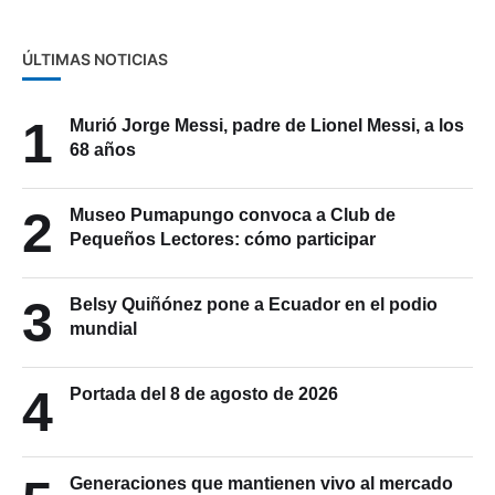
ÚLTIMAS NOTICIAS
1
Murió Jorge Messi, padre de Lionel Messi, a los
68 años
2
Museo Pumapungo convoca a Club de
Pequeños Lectores: cómo participar
3
Belsy Quiñónez pone a Ecuador en el podio
mundial
4
Portada del 8 de agosto de 2026
Generaciones que mantienen vivo al mercado