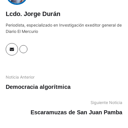
Lcdo. Jorge Durán
Periodista, especializado en Investigación exeditor general de
Diario El Mercurio
Noticia Anterior
Democracia algorítmica
Siguiente Noticia
Escaramuzas de San Juan Pamba