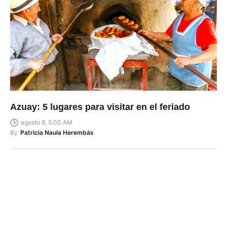
Azuay: 5 lugares para visitar en el feriado
agosto 8, 5:00 AM
By
Patricia Naula Herembás