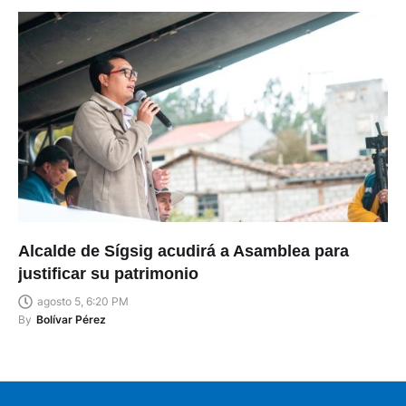
Alcalde de Sígsig acudirá a Asamblea para
justificar su patrimonio
agosto 5, 6:20 PM
By
Bolívar Pérez