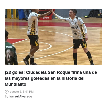
¡23 goles! Ciudadela San Roque firma una de
las mayores goleadas en la historia del
Mundialito
agosto 5, 8:41 PM
By
Ismael Alvarado