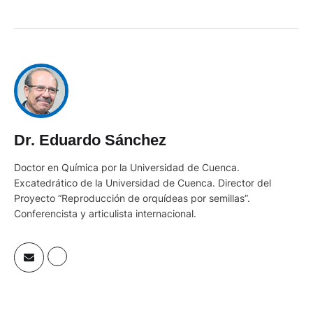
Dr. Eduardo Sánchez
Doctor en Química por la Universidad de Cuenca.
Excatedrático de la Universidad de Cuenca. Director del
Proyecto “Reproducción de orquídeas por semillas”.
Conferencista y articulista internacional.