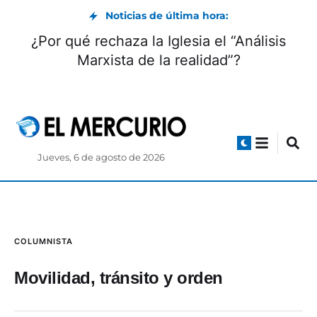
Noticias de última hora:
¿Por qué rechaza la Iglesia el “Análisis
Marxista de la realidad”?
Jueves, 6 de agosto de 2026
COLUMNISTA
Movilidad, tránsito y orden