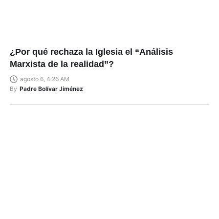
¿Por qué rechaza la Iglesia el “Análisis
Marxista de la realidad”?
agosto 6, 4:26 AM
By
Padre Bolívar Jiménez