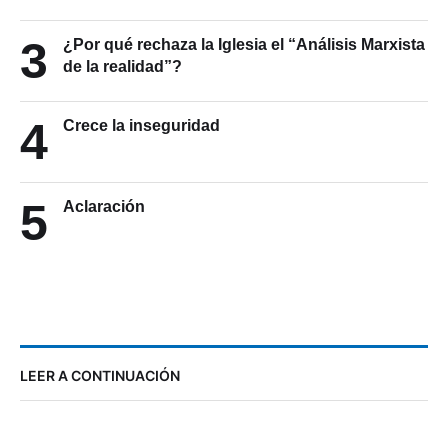
3
¿Por qué rechaza la Iglesia el “Análisis Marxista
de la realidad”?
4
Crece la inseguridad
5
Aclaración
LEER A CONTINUACIÓN