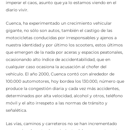
imperar el caos, asunto que ya lo estamos viendo en el
diario vivir.
Cuenca, ha experimentado un crecimiento vehicular
gigante, no sólo son autos, también el castigo de las
motocicletas conducidas por irresponsables y ajenos a
nuestra identidad y por último los scooters, estos últimos
que emergen de la nada por aceras y espacios peatonales,
ocasionando alto índice de accidentabilidad, que en
cualquier caso ocasiona la acusación al chofer del
vehículo. El año 2000, Cuenca contó con alrededor de
100.000 automotores, hoy bordea los 130.000, número que
produce la congestión diaria y cada vez más accidentes,
determinados por alta velocidad, alcohol y otros, teléfono
móvil y el alto irrespeto a las normas de tránsito y
señalética.
Las vías, caminos y carreteros no se han incrementado