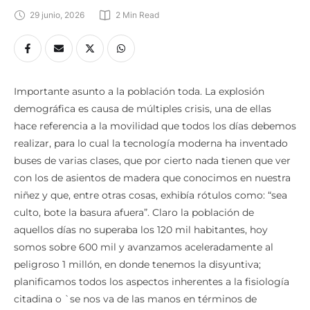
29 junio, 2026
2
 Min Read
Importante asunto a la población toda. La explosión
demográfica es causa de múltiples crisis, una de ellas
hace referencia a la movilidad que todos los días debemos
realizar, para lo cual la tecnología moderna ha inventado
buses de varias clases, que por cierto nada tienen que ver
con los de asientos de madera que conocimos en nuestra
niñez y que, entre otras cosas, exhibía rótulos como: “sea
culto, bote la basura afuera”. Claro la población de
aquellos días no superaba los 120 mil habitantes, hoy
somos sobre 600 mil y avanzamos aceleradamente al
peligroso 1 millón, en donde tenemos la disyuntiva;
planificamos todos los aspectos inherentes a la fisiología
citadina o `se nos va de las manos en términos de