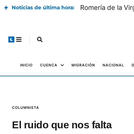
Romería de la Vir
Noticias de última hora:
INICIO
CUENCA
MIGRACIÓN
NACIONAL
COLUMNISTA
El ruido que nos falta