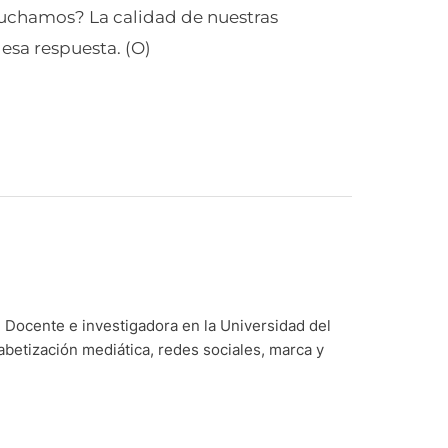
uchamos? La calidad de nuestras
esa respuesta. (O)
Docente e investigadora en la Universidad del
abetización mediática, redes sociales, marca y