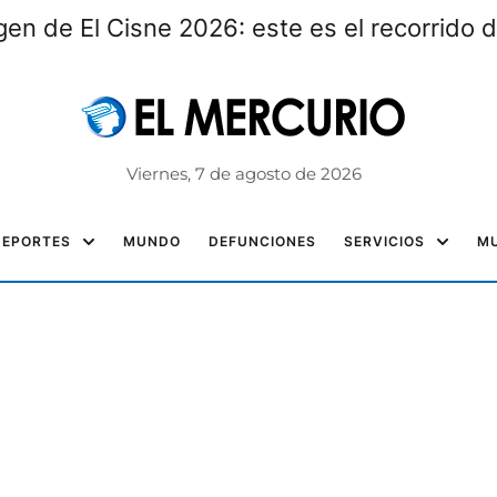
gen de El Cisne 2026: este es el recorrido d
Viernes, 7 de agosto de 2026
DEPORTES
MUNDO
DEFUNCIONES
SERVICIOS
MU