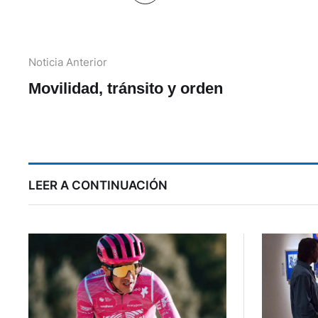
Noticia Anterior
Movilidad, tránsito y orden
LEER A CONTINUACIÓN