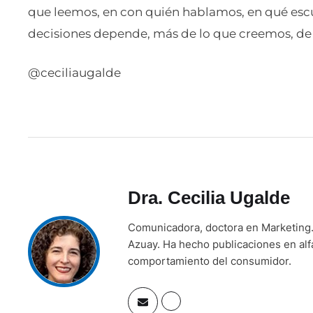
que leemos, en con quién hablamos, en qué esc
decisiones depende, más de lo que creemos, de 
@ceciliaugalde
Dra. Cecilia Ugalde
Comunicadora, doctora en Marketing. 
Azuay. Ha hecho publicaciones en alf
comportamiento del consumidor.