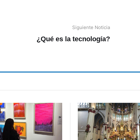
Siguiente Noticia
¿Qué es la tecnología?