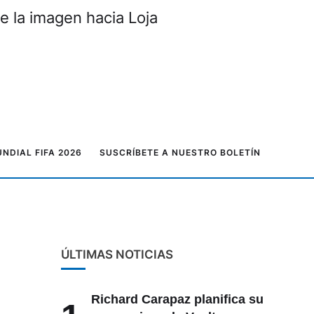
e la imagen hacia Loja
NDIAL FIFA 2026
SUSCRÍBETE A NUESTRO BOLETÍN
ÚLTIMAS NOTICIAS
Richard Carapaz planifica su