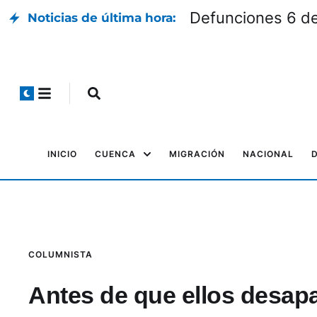
Defunciones 6 d
Noticias de última hora:
INICIO
CUENCA
MIGRACIÓN
NACIONAL
COLUMNISTA
Antes de que ellos desap