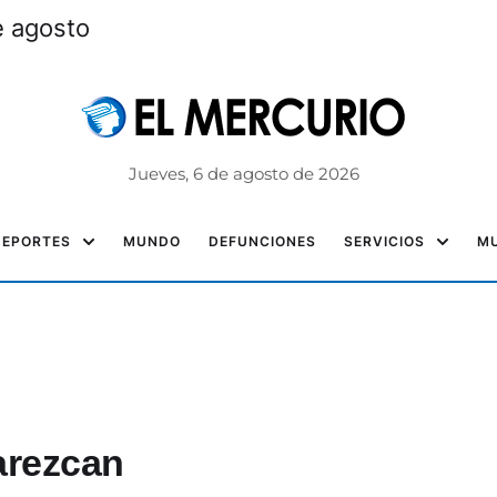
e agosto
Jueves, 6 de agosto de 2026
DEPORTES
MUNDO
DEFUNCIONES
SERVICIOS
MU
arezcan