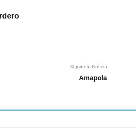
rdero
Siguiente Noticia
Amapola