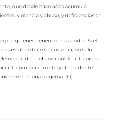
ento, que desde hace años acumula
entes, violencia y abuso, y deficiencias en
ege a quienes tienen menos poder. Si el
nes estaban bajo su custodia, no solo
 elemental de confianza pública. La niñez
cia. La protección integral no admite
vertirse en una tragedia. (O)