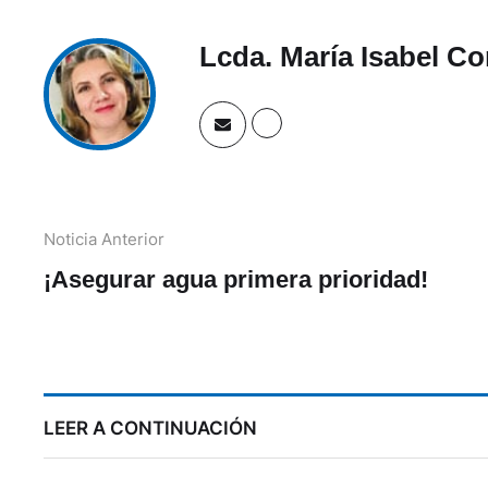
Lcda. María Isabel Co
Noticia Anterior
¡Asegurar agua primera prioridad!
LEER A CONTINUACIÓN