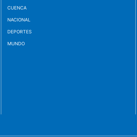
CUENCA
NACIONAL
DEPORTES
MUNDO