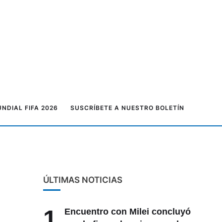
NDIAL FIFA 2026
SUSCRÍBETE A NUESTRO BOLETÍN
ÚLTIMAS NOTICIAS
1
Encuentro con Milei concluyó