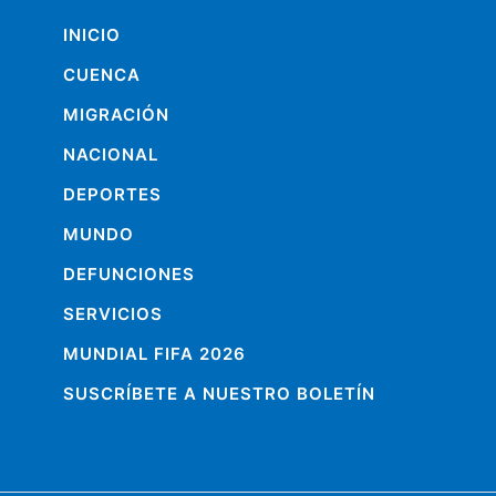
INICIO
CUENCA
MIGRACIÓN
NACIONAL
DEPORTES
MUNDO
DEFUNCIONES
SERVICIOS
MUNDIAL FIFA 2026
SUSCRÍBETE A NUESTRO BOLETÍN