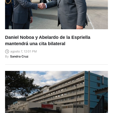
Daniel Noboa y Abelardo de la Espriella
mantendrá una cita bilateral
agosto 7, 12:01 PM
By
Sandra Cruz