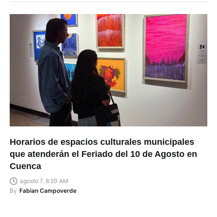
Horarios de espacios culturales municipales
que atenderán el Feriado del 10 de Agosto en
Cuenca
agosto 7, 8:20 AM
By
Fabian Campoverde