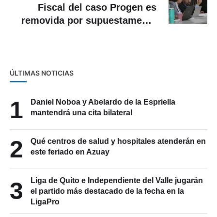
Fiscal del caso Progen es
removida por supuestamente
ocultar pruebas
ÚLTIMAS NOTICIAS
1
Daniel Noboa y Abelardo de la Espriella
mantendrá una cita bilateral
2
Qué centros de salud y hospitales atenderán en
este feriado en Azuay
Liga de Quito e Independiente del Valle jugarán
3
el partido más destacado de la fecha en la
LigaPro