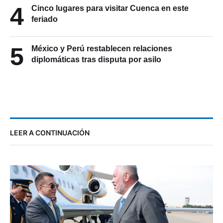
4
Cinco lugares para visitar Cuenca en este
feriado
5
México y Perú restablecen relaciones
diplomáticas tras disputa por asilo
LEER A CONTINUACIÓN