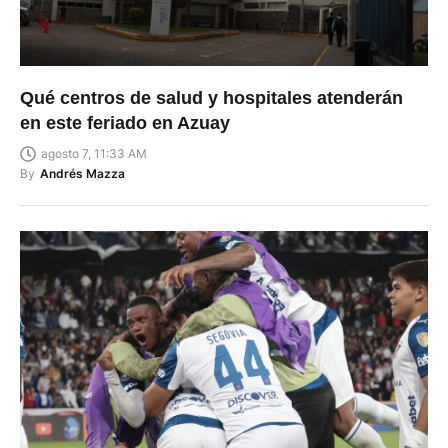
Qué centros de salud y hospitales atenderán
en este feriado en Azuay
agosto 7, 11:33 AM
By
Andrés Mazza