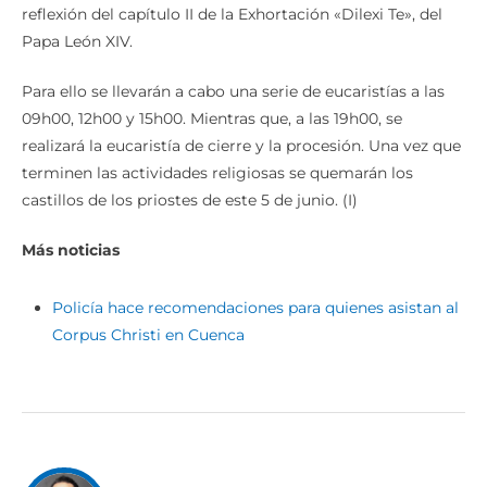
reflexión del capítulo II de la Exhortación «Dilexi Te», del
Papa León XIV.
Para ello se llevarán a cabo una serie de eucaristías a las
09h00, 12h00 y 15h00. Mientras que, a las 19h00, se
realizará la eucaristía de cierre y la procesión. Una vez que
terminen las actividades religiosas se quemarán los
castillos de los priostes de este 5 de junio. (I)
Más noticias
Policía hace recomendaciones para quienes asistan al
Corpus Christi en Cuenca