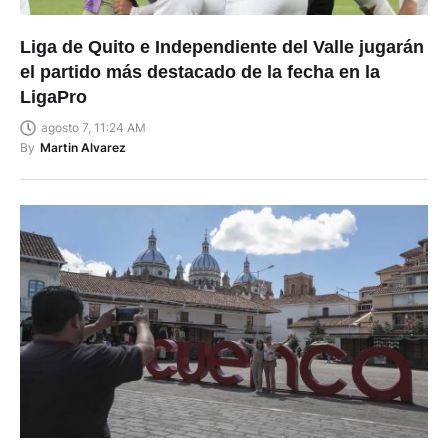
Liga de Quito e Independiente del Valle jugarán
el partido más destacado de la fecha en la
LigaPro
agosto 7, 11:24 AM
By
Martin Alvarez