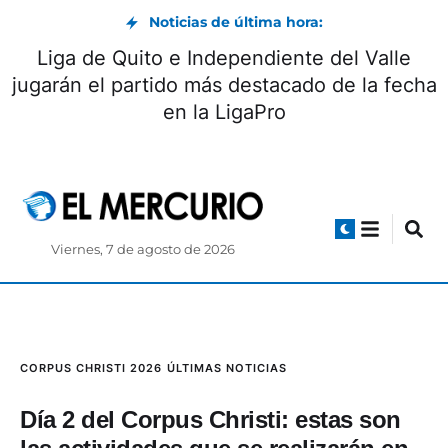
Noticias de última hora:
Liga de Quito e Independiente del Valle
jugarán el partido más destacado de la fecha
en la LigaPro
Viernes, 7 de agosto de 2026
CORPUS CHRISTI 2026
ÚLTIMAS NOTICIAS
Día 2 del Corpus Christi: estas son