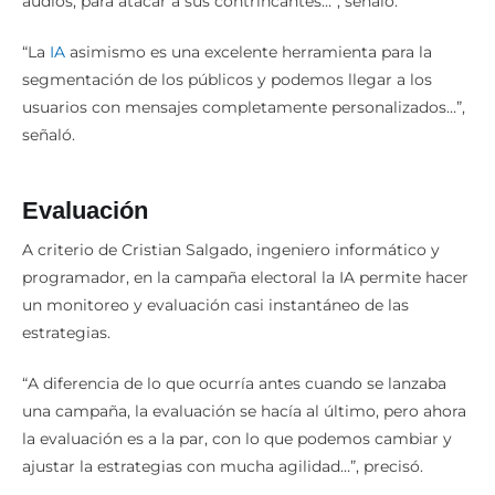
audios, para atacar a sus contrincantes…”, señaló.
“La
IA
asimismo es una excelente herramienta para la
segmentación de los públicos y podemos llegar a los
usuarios con mensajes completamente personalizados…”,
señaló.
Evaluación
A criterio de Cristian Salgado, ingeniero informático y
programador, en la campaña electoral la IA permite hacer
un monitoreo y evaluación casi instantáneo de las
estrategias.
“A diferencia de lo que ocurría antes cuando se lanzaba
una campaña, la evaluación se hacía al último, pero ahora
la evaluación es a la par, con lo que podemos cambiar y
ajustar la estrategias con mucha agilidad…”, precisó.