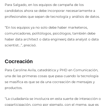
Para Salgado, en los equipos de campaña de los
candidatos ahora se debe incorporar necesariamente a
profesionales que sepan de tecnología y análisis de datos.
“En los equipos ya no solo debe haber marketeros,
comunicadores, politólogos, psicólogos, también debe
haber data architect o data engineer
;
data analyst o
data
scientist…”, precisó.
Cocreación
Para Caroline Avila, catedrática y PHD en Comunicación,
una de las primeras cosas que pasa cuando la tecnología
se masifica es que se da una cocreación de mensajes y
productos.
“La ciudadanía se involucra en esta suerte de interacción o
coparticipación, como por ejemplo, con el meme, que es