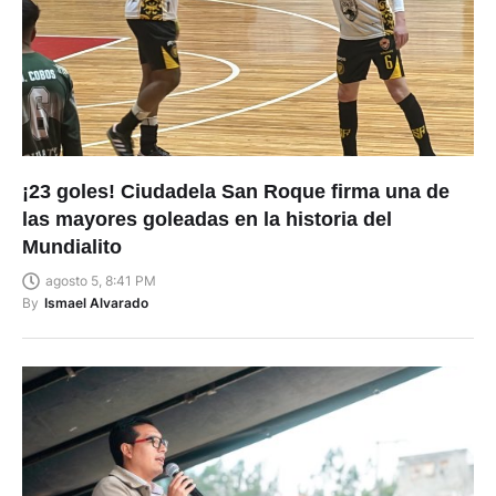
¡23 goles! Ciudadela San Roque firma una de
las mayores goleadas en la historia del
Mundialito
agosto 5, 8:41 PM
By
Ismael Alvarado