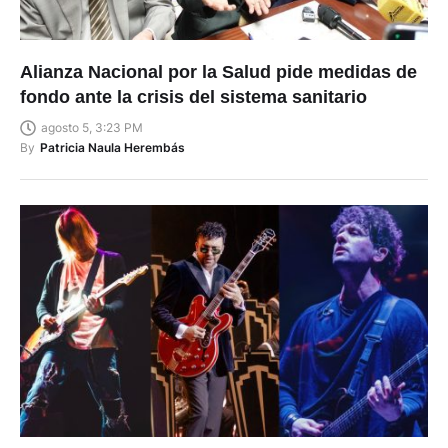
Alianza Nacional por la Salud pide medidas de
fondo ante la crisis del sistema sanitario
agosto 5, 3:23 PM
By
Patricia Naula Herembás