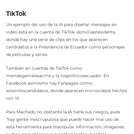
TikTok
Un ejemplo del uso de la IA para diseñar mensajes en
video está en la cuenta de TikTok: donvillapresidente,
donde hay una serie de clips en los que aparecen
candidatos a la Presidencia de Ecuador como personajes
de películas y series.
También en cuentas de TikTok como
memesgenialesacme y la lospolíticosecuador. En
Facebook asimismo hay Fanpages como:
asisonloscandidatos, donde aparecen microvideos hechos
con
IA.
Para Machado no obstante la IA tiene sus riesgos, pues
“hay gente inescrupulosa que puede hacer mal uso de
esta herramienta para manipular información, imágenes,