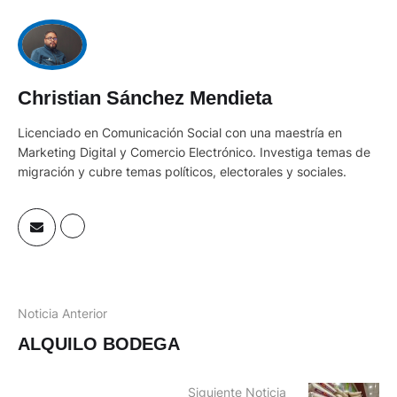
Christian Sánchez Mendieta
Licenciado en Comunicación Social con una maestría en
Marketing Digital y Comercio Electrónico. Investiga temas de
migración y cubre temas políticos, electorales y sociales.
Noticia Anterior
ALQUILO BODEGA
Siguiente Noticia