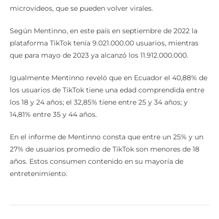
microvideos, que se pueden volver virales.
Según Mentinno, en este país en septiembre de 2022 la
plataforma TikTok tenía 9.021.000.00 usuarios, mientras
que para mayo de 2023 ya alcanzó los 11.912.000.000.
Igualmente Mentinno reveló que en Ecuador el 40,88% de
los usuarios de TikTok tiene una edad comprendida entre
los 18 y 24 años; el 32,85% tiene entre 25 y 34 años; y
14,81% entre 35 y 44 años.
En el informe de Mentinno consta que entre un 25% y un
27% de usuarios promedio de TikTok son menores de 18
años. Estos consumen contenido en su mayoría de
entretenimiento.