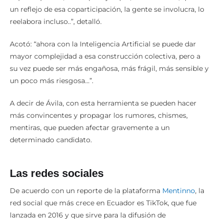
un reflejo de esa coparticipación, la gente se involucra, lo
reelabora incluso..”, detalló.
Acotó: “ahora con la Inteligencia Artificial se puede dar
mayor complejidad a esa construcción colectiva, pero a
su vez puede ser más engañosa, más frágil, más sensible y
un poco más riesgosa…”.
A decir de Ávila, con esta herramienta se pueden hacer
más convincentes y propagar los rumores, chismes,
mentiras, que pueden afectar gravemente a un
determinado candidato.
Las redes sociales
De acuerdo con un reporte de la plataforma
Mentinno
, la
red social que más crece en Ecuador es TikTok, que fue
lanzada en 2016 y que sirve para la difusión de