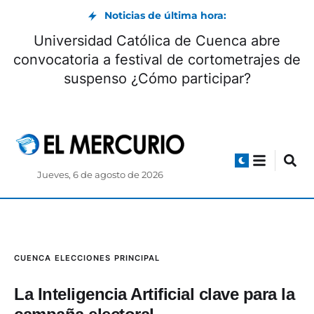
Noticias de última hora:
Universidad Católica de Cuenca abre
convocatoria a festival de cortometrajes de
suspenso ¿Cómo participar?
Jueves, 6 de agosto de 2026
CUENCA
ELECCIONES
PRINCIPAL
La Inteligencia Artificial clave para la