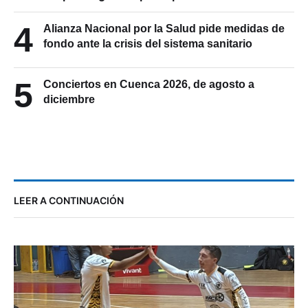
4
Alianza Nacional por la Salud pide medidas de
fondo ante la crisis del sistema sanitario
5
Conciertos en Cuenca 2026, de agosto a
diciembre
LEER A CONTINUACIÓN