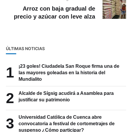
Arroz con baja gradual de
precio y azúcar con leve alza
ÚLTIMAS NOTICIAS
¡23 goles! Ciudadela San Roque firma una de
1
las mayores goleadas en la historia del
Mundialito
2
Alcalde de Sígsig acudirá a Asamblea para
justificar su patrimonio
Universidad Católica de Cuenca abre
3
convocatoria a festival de cortometrajes de
suspenso ¿Cómo participar?