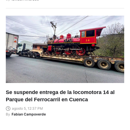
Se suspende entrega de la locomotora 14 al
Parque del Ferrocarril en Cuenca
agosto 5, 12:37 PM
By
Fabian Campoverde