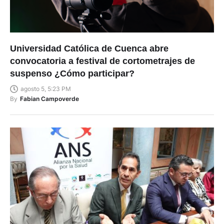
Universidad Católica de Cuenca abre
convocatoria a festival de cortometrajes de
suspenso ¿Cómo participar?
agosto 5, 5:23 PM
By
Fabian Campoverde