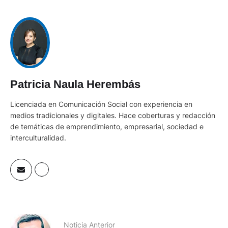
Patricia Naula Herembás
Licenciada en Comunicación Social con experiencia en
medios tradicionales y digitales. Hace coberturas y redacción
de temáticas de emprendimiento, empresarial, sociedad e
interculturalidad.
Noticia Anterior