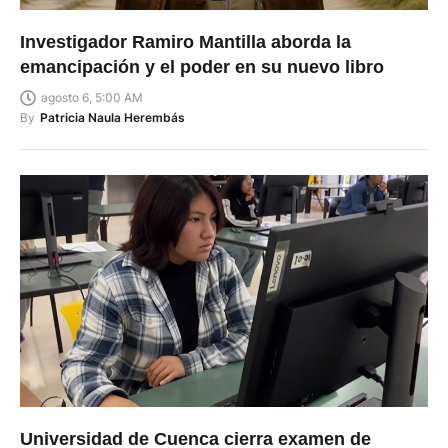
Investigador Ramiro Mantilla aborda la
emancipación y el poder en su nuevo libro
agosto 6, 5:00 AM
By
Patricia Naula Herembás
Universidad de Cuenca cierra examen de