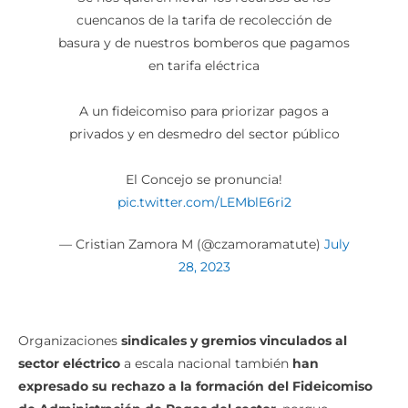
cuencanos de la tarifa de recolección de
basura y de nuestros bomberos que pagamos
en tarifa eléctrica
A un fideicomiso para priorizar pagos a
privados y en desmedro del sector público
El Concejo se pronuncia!
pic.twitter.com/LEMblE6ri2
— Cristian Zamora M (@czamoramatute)
July
28, 2023
Organizaciones
sindicales y gremios vinculados al
sector eléctrico
a escala nacional también
han
expresado su rechazo a la formación del Fideicomiso