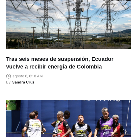
Tras seis meses de suspensión, Ecuador
vuelve a recibir energía de Colombia
agosto 6, 6:18 AM
By
Sandra Cruz