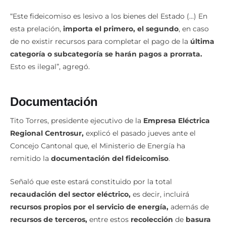
“Este fideicomiso es lesivo a los bienes del Estado (…) En
esta prelación,
importa el primero, el segundo
, en caso
de no existir recursos para completar el pago de la
última
categoría o subcategoría se harán pagos a prorrata.
Esto es ilegal”, agregó.
Documentación
Tito Torres, presidente ejecutivo de la
Empresa Eléctrica
Regional Centrosur,
explicó el pasado jueves ante el
Concejo Cantonal que, el Ministerio de Energía ha
remitido la
documentación del fideicomiso
.
Señaló que este estará constituido por la total
recaudación del sector eléctrico,
es decir, incluirá
recursos propios por el servicio de energía,
además de
recursos de terceros,
entre estos
recolección
de
basura