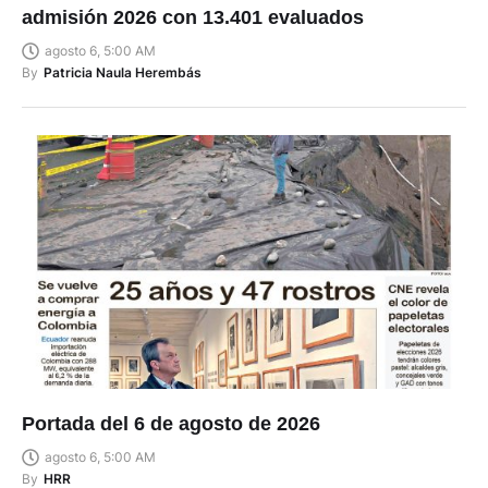
admisión 2026 con 13.401 evaluados
agosto 6, 5:00 AM
By
Patricia Naula Herembás
Portada del 6 de agosto de 2026
agosto 6, 5:00 AM
By
HRR