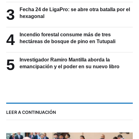
3
Fecha 24 de LigaPro: se abre otra batalla por el
hexagonal
4
Incendio forestal consume más de tres
hectáreas de bosque de pino en Tutupali
5
Investigador Ramiro Mantilla aborda la
emancipación y el poder en su nuevo libro
LEER A CONTINUACIÓN