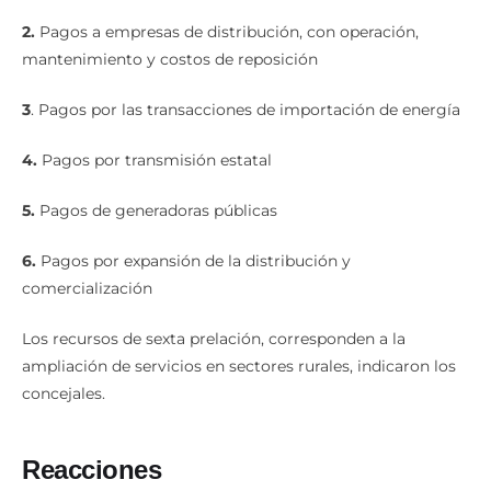
2.
Pagos a empresas de distribución,
con operación,
mantenimiento y costos de reposición
3
. Pagos por las transacciones de importación de energía
4.
Pagos por transmisión estatal
5.
Pagos de generadoras públicas
6.
Pagos por expansión de la distribución y
comercialización
Los recursos de sexta prelación, corresponden a la
ampliación de servicios en sectores rurales, indicaron los
concejales.
Reacciones