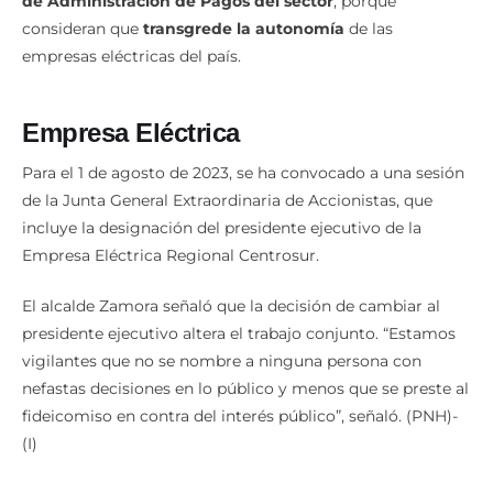
de Administración de Pagos del sector
, porque
consideran que
transgrede la autonomía
de las
empresas eléctricas del país.
Empresa Eléctrica
Para el 1 de agosto de 2023, se ha convocado a una sesión
de la Junta General Extraordinaria de Accionistas, que
incluye la designación del presidente ejecutivo de la
Empresa Eléctrica Regional Centrosur.
El alcalde Zamora señaló que la decisión de cambiar al
presidente ejecutivo altera el trabajo conjunto. “Estamos
vigilantes que no se nombre a ninguna persona con
nefastas decisiones en lo público y menos que se preste al
fideicomiso en contra del interés público”, señaló. (PNH)-
(I)