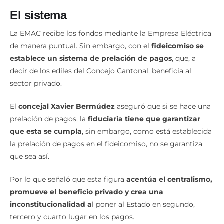
El sistema
La EMAC recibe los fondos mediante la Empresa Eléctrica
de manera puntual. Sin embargo, con el
fideicomiso se
establece un sistema de prelación de pagos
, que, a
decir de los ediles del Concejo Cantonal, beneficia al
sector privado.
El
concejal Xavier Bermúdez
aseguró que si se hace una
prelación de pagos, la
fiduciaria tiene que garantizar
que esta se cumpla
, sin embargo, como está establecida
la prelación de pagos en el fideicomiso, no se garantiza
que sea así.
Por lo que señaló que esta figura
acentúa el centralismo,
promueve el beneficio privado y crea una
inconstitucionalidad a
l poner al Estado en segundo,
tercero y cuarto lugar en los pagos.