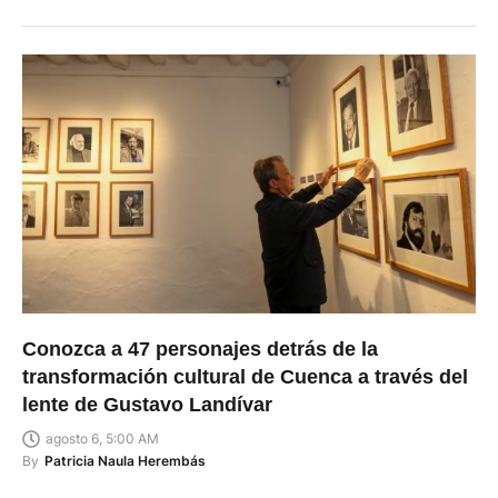
Conozca a 47 personajes detrás de la
transformación cultural de Cuenca a través del
lente de Gustavo Landívar
agosto 6, 5:00 AM
By
Patricia Naula Herembás