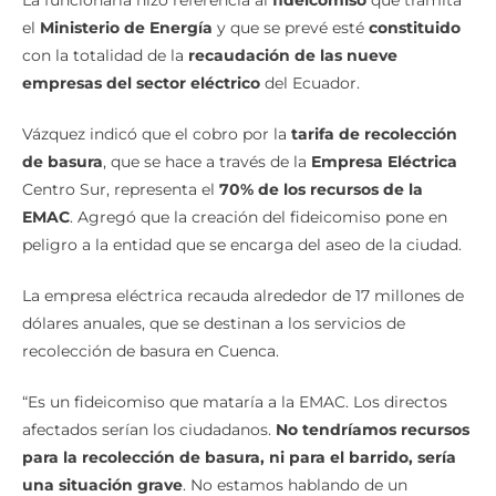
el
Ministerio de Energía
y que se prevé esté
constituido
con la totalidad de la
recaudación de las nueve
empresas del sector eléctrico
del Ecuador.
Vázquez indicó que el cobro por la
tarifa de recolección
de basura
, que se hace a través de la
Empresa Eléctrica
Centro Sur, representa el
70% de los recursos de la
EMAC
. Agregó que la creación del fideicomiso pone en
peligro a la entidad que se encarga del aseo de la ciudad.
La empresa eléctrica recauda alrededor de 17 millones de
dólares anuales, que se destinan a los servicios de
recolección de basura en Cuenca.
“Es un fideicomiso que mataría a la EMAC. Los directos
afectados serían los ciudadanos.
No tendríamos recursos
para la recolección de basura, ni para el barrido, sería
una situación grave
. No estamos hablando de un