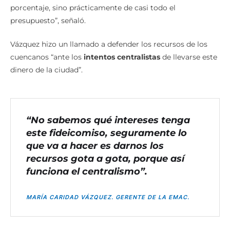
porcentaje, sino prácticamente de casi todo el
presupuesto”, señaló.
Vázquez hizo un llamado a defender los recursos de los
cuencanos “ante los
intentos centralistas
de llevarse este
dinero de la ciudad”.
“No sabemos qué intereses tenga
este fideicomiso, seguramente lo
que va a hacer es darnos los
recursos gota a gota, porque así
funciona el centralismo”.
MARÍA CARIDAD VÁZQUEZ. GERENTE DE LA EMAC.