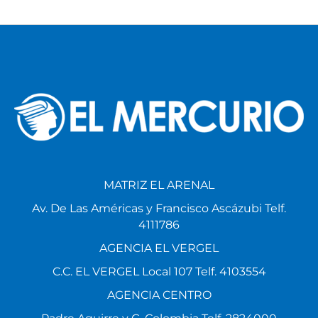
MATRIZ EL ARENAL
Av. De Las Américas y Francisco Ascázubi Telf.
4111786
AGENCIA EL VERGEL
C.C. EL VERGEL Local 107 Telf. 4103554
AGENCIA CENTRO