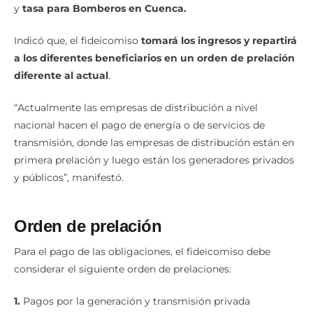
y
tasa para Bomberos en Cuenca.
Indicó que, el fideicomiso
tomará los ingresos y repartirá
a los diferentes beneficiarios en un orden de prelación
diferente al actual
.
“Actualmente las empresas de distribución a nivel
nacional hacen el pago de energía o de servicios de
transmisión, donde las empresas de distribución están en
primera prelación y luego están los generadores privados
y públicos”, manifestó.
Orden de prelación
Para el pago de las obligaciones, el fideicomiso debe
considerar el siguiente orden de prelaciones:
1.
Pagos por la generación y transmisión privada