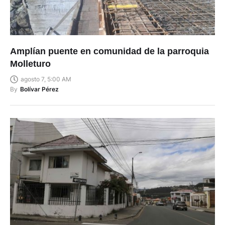
Amplían puente en comunidad de la parroquia
Molleturo
agosto 7, 5:00 AM
By
Bolívar Pérez