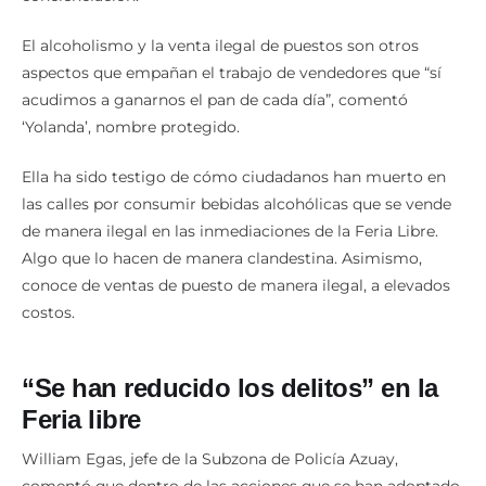
concienciación.
El alcoholismo y la venta ilegal de puestos son otros
aspectos que empañan el trabajo de vendedores que “sí
acudimos a ganarnos el pan de cada día”, comentó
‘Yolanda’, nombre protegido.
Ella ha sido testigo de cómo ciudadanos han muerto en
las calles por consumir bebidas alcohólicas que se vende
de manera ilegal en las inmediaciones de la Feria Libre.
Algo que lo hacen de manera clandestina. Asimismo,
conoce de ventas de puesto de manera ilegal, a elevados
costos.
“Se han reducido los delitos” en la
Feria libre
William Egas, jefe de la Subzona de Policía Azuay,