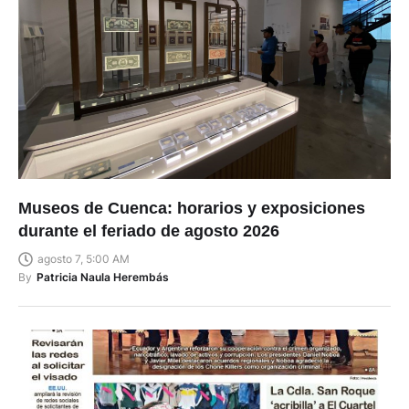
Museos de Cuenca: horarios y exposiciones
durante el feriado de agosto 2026
agosto 7, 5:00 AM
By
Patricia Naula Herembás