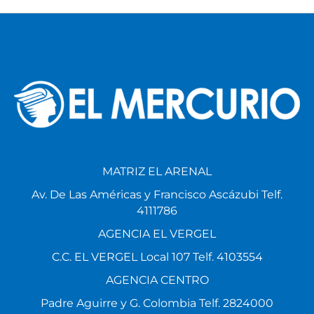
MATRIZ EL ARENAL
Av. De Las Américas y Francisco Ascázubi Telf.
4111786
AGENCIA EL VERGEL
C.C. EL VERGEL Local 107 Telf. 4103554
AGENCIA CENTRO