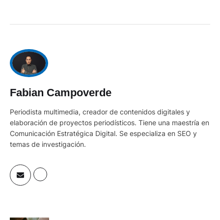
Fabian Campoverde
Periodista multimedia, creador de contenidos digitales y
elaboración de proyectos periodísticos. Tiene una maestría en
Comunicación Estratégica Digital. Se especializa en SEO y
temas de investigación.