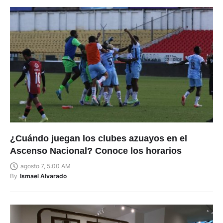
¿Cuándo juegan los clubes azuayos en el
Ascenso Nacional? Conoce los horarios
agosto 7, 5:00 AM
By
Ismael Alvarado