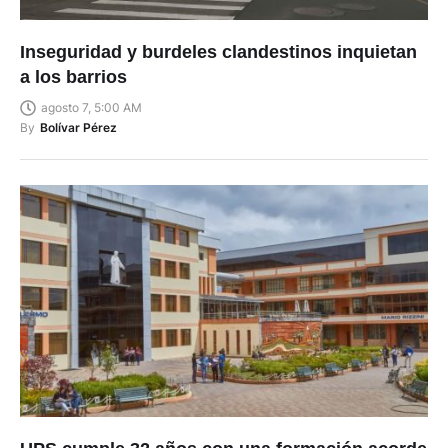
Inseguridad y burdeles clandestinos inquietan
a los barrios
agosto 7, 5:00 AM
By
Bolívar Pérez