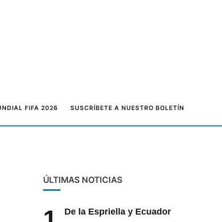
NDIAL FIFA 2026
SUSCRÍBETE A NUESTRO BOLETÍN
ÚLTIMAS NOTICIAS
1
De la Espriella y Ecuador