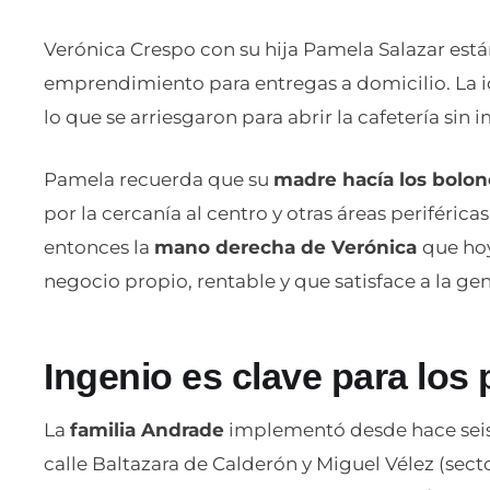
Verónica Crespo con su hija Pamela Salazar está
emprendimiento para entregas a domicilio. La i
lo que se arriesgaron para abrir la cafetería sin 
Pamela recuerda que su
madre hacía los bolone
por la cercanía al centro y otras áreas periféri
entonces la
mano derecha de Verónica
que ho
negocio propio, rentable y que satisface a la ge
Ingenio es clave para los 
La
familia Andrade
implementó desde hace seis 
calle Baltazara de Calderón y Miguel Vélez (sect