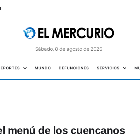
o
Sábado, 8 de agosto de 2026
DEPORTES
MUNDO
DEFUNCIONES
SERVICIOS
MU
 el menú de los cuencanos