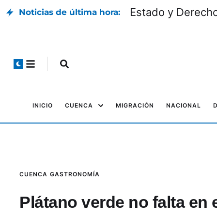
Estado y Derech
Noticias de última hora:
INICIO
CUENCA
MIGRACIÓN
NACIONAL
CUENCA
GASTRONOMÍA
Plátano verde no falta en