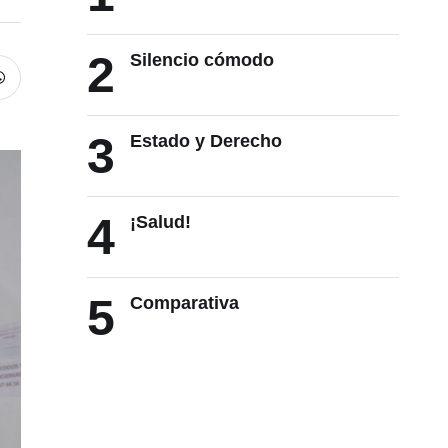
2
Silencio cómodo
3
Estado y Derecho
4
¡Salud!
5
Comparativa