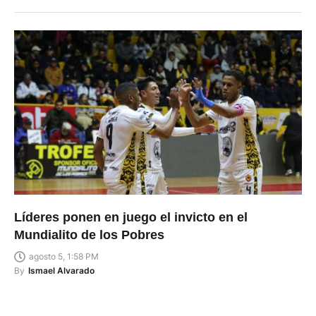
Líderes ponen en juego el invicto en el
Mundialito de los Pobres
agosto 5, 1:58 PM
By
Ismael Alvarado