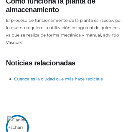
Cómo funciona la planta de
almacenamiento
El proceso de funcionamiento de la planta es «seco», por
lo que no requiere la utilización de agua ni de químicos,
ya que se realiza de forma mecánica y manual, advirtió
Vásquez.
Noticias relacionadas
Cuenca es la ciudad que más hace reciclaje