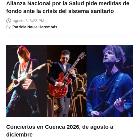
Alianza Nacional por la Salud pide medidas de
fondo ante la crisis del sistema sanitario
agosto 5, 3:23 PM
By
Patricia Naula Herembás
Conciertos en Cuenca 2026, de agosto a
diciembre