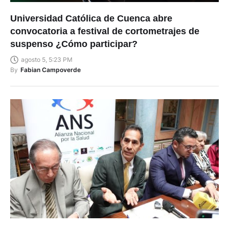
Universidad Católica de Cuenca abre
convocatoria a festival de cortometrajes de
suspenso ¿Cómo participar?
agosto 5, 5:23 PM
By
Fabian Campoverde