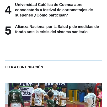
Universidad Católica de Cuenca abre
4
convocatoria a festival de cortometrajes de
suspenso ¿Cómo participar?
5
Alianza Nacional por la Salud pide medidas de
fondo ante la crisis del sistema sanitario
LEER A CONTINUACIÓN