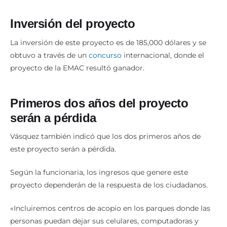
Inversión del proyecto
La inversión de este proyecto es de 185,000 dólares y se
obtuvo a través de un
concurso
internacional, donde el
proyecto de la EMAC resultó ganador.
Primeros dos años del proyecto
serán a pérdida
Vásquez también indicó que los dos primeros años de
este proyecto serán a pérdida.
Según la funcionaria, los ingresos que genere este
proyecto dependerán de la respuesta de los ciudadanos.
«Incluiremos centros de acopio en los parques donde las
personas puedan dejar sus celulares, computadoras y