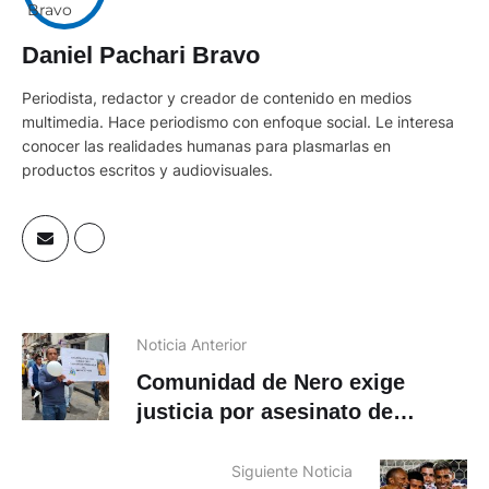
Daniel Pachari Bravo
Periodista, redactor y creador de contenido en medios
multimedia. Hace periodismo con enfoque social. Le interesa
conocer las realidades humanas para plasmarlas en
productos escritos y audiovisuales.
Noticia Anterior
Comunidad de Nero exige
justicia por asesinato de
Enrique Ortiz
Siguiente Noticia