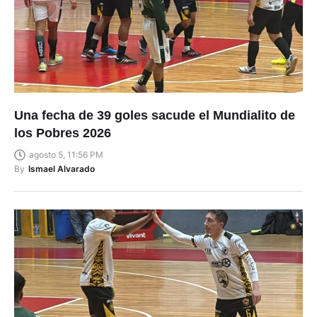
Una fecha de 39 goles sacude el Mundialito de
los Pobres 2026
agosto 5, 11:56 PM
By
Ismael Alvarado