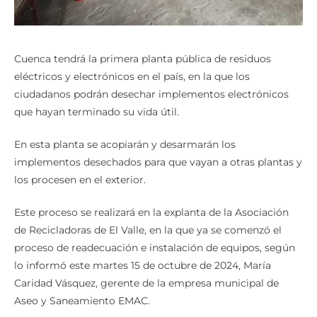
Cuenca tendrá la primera planta pública de residuos
eléctricos y electrónicos en el país, en la que los
ciudadanos podrán desechar implementos electrónicos
que hayan terminado su vida útil.
En esta planta se acopiarán y desarmarán los
implementos desechados para que vayan a otras plantas y
los procesen en el exterior.
Este proceso se realizará en la explanta de la Asociación
de Recicladoras de El Valle, en la que ya se comenzó el
proceso de readecuación e instalación de equipos, según
lo informó este martes 15 de octubre de 2024, María
Caridad Vásquez, gerente de la empresa municipal de
Aseo y Saneamiento EMAC.