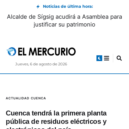
Noticias de última hora:
Alcalde de Sígsig acudirá a Asamblea para
justificar su patrimonio
Jueves, 6 de agosto de 2026
ACTUALIDAD
CUENCA
Cuenca tendrá la primera planta
pública de residuos eléctricos y