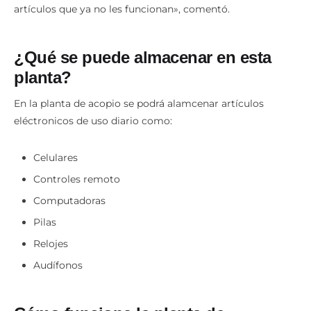
artículos que ya no les funcionan», comentó.
¿Qué se puede almacenar en esta
planta?
En la planta de acopio se podrá alamcenar artículos
eléctronicos de uso diario como:
Celulares
Controles remoto
Computadoras
Pilas
Relojes
Audífonos