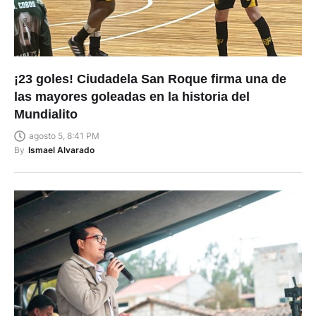
¡23 goles! Ciudadela San Roque firma una de
las mayores goleadas en la historia del
Mundialito
agosto 5, 8:41 PM
By
Ismael Alvarado