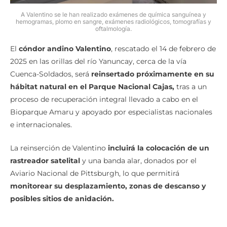
A Valentino se le han realizado exámenes de química sanguínea y
hemogramas, plomo en sangre, exámenes radiológicos, tomografías y
oftalmología.
El
cóndor andino Valentino
, rescatado el 14 de febrero de
2025 en las orillas del río Yanuncay, cerca de la vía
Cuenca-Soldados, será
reinsertado próximamente en su
hábitat natural en el Parque Nacional Cajas,
tras a un
proceso de recuperación integral llevado a cabo en el
Bioparque Amaru y apoyado por especialistas nacionales
e internacionales.
La reinserción de Valentino
incluirá la colocación de un
rastreador satelital
y una banda alar, donados por el
Aviario Nacional de Pittsburgh, lo que permitirá
monitorear su desplazamiento, zonas de descanso y
posibles sitios de anidación.