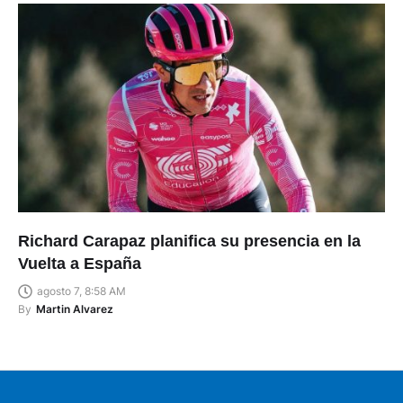
Richard Carapaz planifica su presencia en la
Vuelta a España
agosto 7, 8:58 AM
By
Martin Alvarez