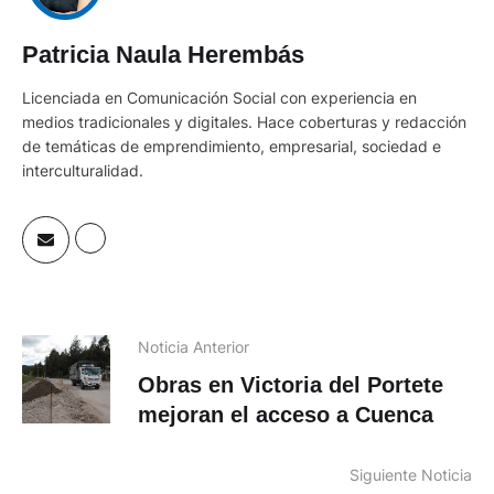
Patricia Naula Herembás
Licenciada en Comunicación Social con experiencia en
medios tradicionales y digitales. Hace coberturas y redacción
de temáticas de emprendimiento, empresarial, sociedad e
interculturalidad.
Noticia Anterior
Obras en Victoria del Portete
mejoran el acceso a Cuenca
Siguiente Noticia