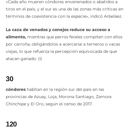
«Cada año mueren cóndores envenenados o abatidos a
tiros en el país, y el sur es una de las zonas más críticas en
términos de coexistencia con la especie», indicó Arbeláez.
La caza de venados y conejos reduce su acceso a
alimento,
mientras que perros ferales compiten con ellos
por carroña, obligándolos a acercarse a terneros o vacas
viejas, lo que refuerza la percepción equivocada de que
atacan ganado. (I)
30
cóndores
habitan en la región sur del país en las
provincias de Azuay, Loja, Morona Santiago, Zamora
Chinchipe y El Oro, según el censo de 2017.
120