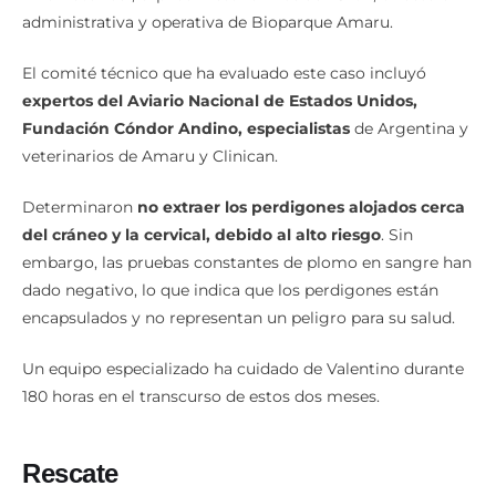
administrativa y operativa de Bioparque Amaru.
El comité técnico que ha evaluado este caso incluyó
expertos del Aviario Nacional de Estados Unidos,
Fundación Cóndor Andino, especialistas
de Argentina y
veterinarios de Amaru y Clinican.
Determinaron
no extraer los perdigones alojados cerca
del cráneo y la cervical, debido al alto riesgo
. Sin
embargo, las pruebas constantes de plomo en sangre han
dado negativo, lo que indica que los perdigones están
encapsulados y no representan un peligro para su salud.
Un equipo especializado ha cuidado de Valentino durante
180 horas en el transcurso de estos dos meses.
Rescate