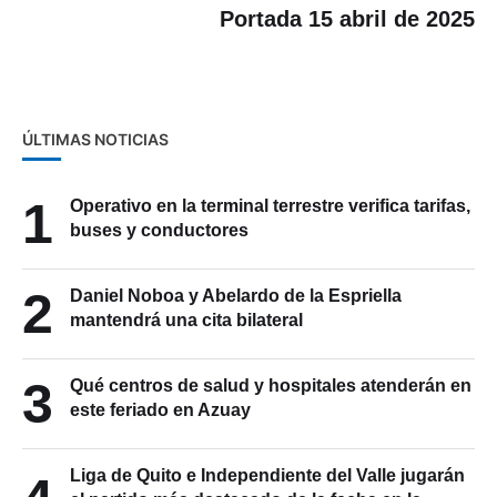
Portada 15 abril de 2025
ÚLTIMAS NOTICIAS
1
Operativo en la terminal terrestre verifica tarifas,
buses y conductores
2
Daniel Noboa y Abelardo de la Espriella
mantendrá una cita bilateral
3
Qué centros de salud y hospitales atenderán en
este feriado en Azuay
Liga de Quito e Independiente del Valle jugarán