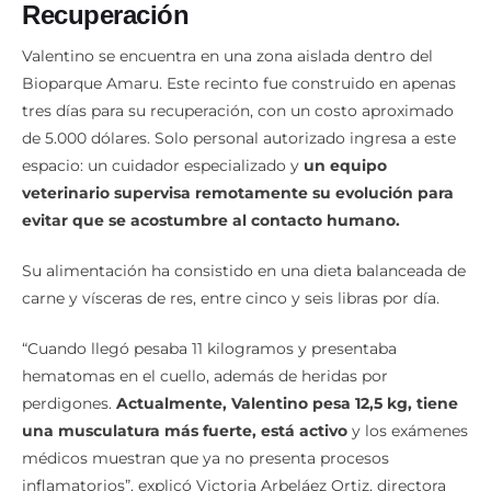
Recuperación
Valentino se encuentra en una zona aislada dentro del
Bioparque Amaru. Este recinto fue construido en apenas
tres días para su recuperación, con un costo aproximado
de 5.000 dólares. Solo personal autorizado ingresa a este
espacio: un cuidador especializado y
un equipo
veterinario supervisa remotamente su evolución para
evitar que se acostumbre al contacto humano.
Su alimentación ha consistido en una dieta balanceada de
carne y vísceras de res, entre cinco y seis libras por día.
“Cuando llegó pesaba 11 kilogramos y presentaba
hematomas en el cuello, además de heridas por
perdigones.
Actualmente, Valentino pesa 12,5 kg, tiene
una musculatura más fuerte, está activo
y los exámenes
médicos muestran que ya no presenta procesos
inflamatorios”, explicó Victoria Arbeláez Ortiz, directora