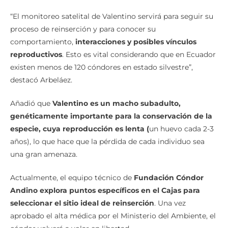
“El monitoreo satelital de Valentino servirá para seguir su
proceso de reinserción y para conocer su
comportamiento,
interacciones y posibles vínculos
reproductivos
. Esto es vital considerando que en Ecuador
existen menos de 120 cóndores en estado silvestre”,
destacó Arbeláez.
Añadió que
Valentino es un macho subadulto,
genéticamente importante para la conservación de la
especie, cuya reproducción es lenta (
un huevo cada 2-3
años), lo que hace que la pérdida de cada individuo sea
una gran amenaza.
Actualmente, el equipo técnico de
Fundación Cóndor
Andino explora puntos específicos en el Cajas para
seleccionar el sitio ideal de reinserción
. Una vez
aprobado el alta médica por el Ministerio del Ambiente, el