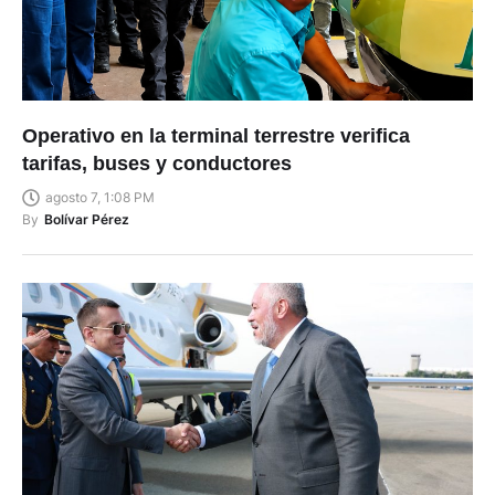
Operativo en la terminal terrestre verifica
tarifas, buses y conductores
agosto 7, 1:08 PM
By
Bolívar Pérez