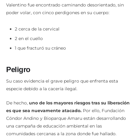
Valentino fue encontrado caminando desorientado, sin
poder volar, con cinco perdigones en su cuerpo:
2 cerca de la cervical
2 en el cuello
1 que fracturó su cráneo
Peligro
Su caso evidencia el grave peligro que enfrenta esta
especie debido a la cacería ilegal.
De hecho,
uno de los mayores riesgos tras su liberación
es que sea nuevamente atacado.
Por ello, Fundación
Cóndor Andino y Bioparque Amaru están desarrollando
una campaña de educación ambiental en las
comunidades cercanas a la zona donde fue hallado.