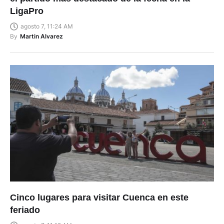
LigaPro
agosto 7, 11:24 AM
By
Martin Alvarez
Cinco lugares para visitar Cuenca en este
feriado