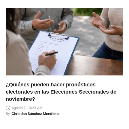
¿Quiénes pueden hacer pronósticos
electorales en las Elecciones Seccionales de
noviembre?
agosto 7, 10:23 AM
By
Christian Sánchez Mendieta