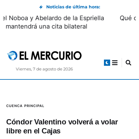
Noticias de última hora:
Daniel Noboa y Abelardo de la Espriella
mantendrá una cita bilateral
Viernes, 7 de agosto de 2026
CUENCA
PRINCIPAL
Cóndor Valentino volverá a volar
libre en el Cajas