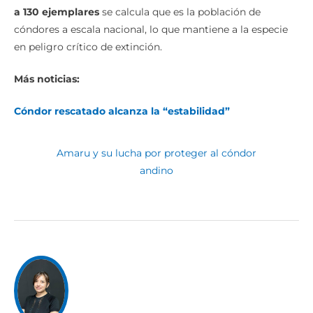
a 130 ejemplares
se calcula que es la población de
cóndores a escala nacional, lo que mantiene a la especie
en peligro crítico de extinción.
Más noticias:
Cóndor rescatado alcanza la “estabilidad”
Amaru y su lucha por proteger al cóndor
andino