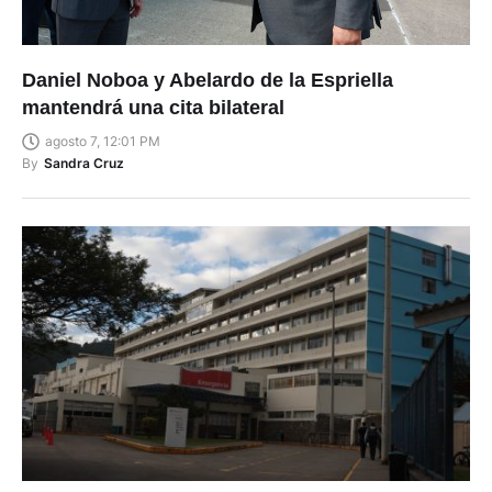
Daniel Noboa y Abelardo de la Espriella
mantendrá una cita bilateral
agosto 7, 12:01 PM
By
Sandra Cruz