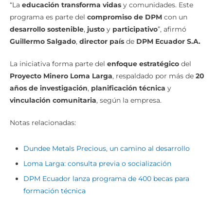
“La
educación transforma vidas
y comunidades. Este
programa es parte del
compromiso de DPM
con un
desarrollo sostenible
,
justo
y
participativo
”, afirmó
Guillermo Salgado
,
director país
de
DPM Ecuador S.A.
La iniciativa forma parte del
enfoque estratégico
del
Proyecto Minero Loma Larga
, respaldado por más de
20
años de investigación
,
planificación técnica
y
vinculación comunitaria
, según la empresa.
Notas relacionadas:
Dundee Metals Precious, un camino al desarrollo
Loma Larga: consulta previa o socialización
DPM Ecuador lanza programa de 400 becas para
formación técnica