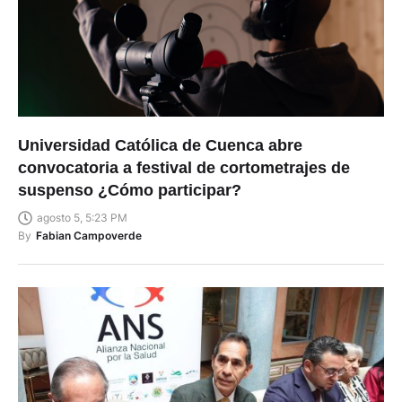
Universidad Católica de Cuenca abre
convocatoria a festival de cortometrajes de
suspenso ¿Cómo participar?
agosto 5, 5:23 PM
By
Fabian Campoverde