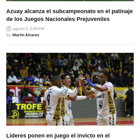
Azuay alcanza el subcampeonato en el patinaje
de los Juegos Nacionales Prejuveniles
agosto 5, 2:46 PM
By
Martin Alvarez
Líderes ponen en juego el invicto en el