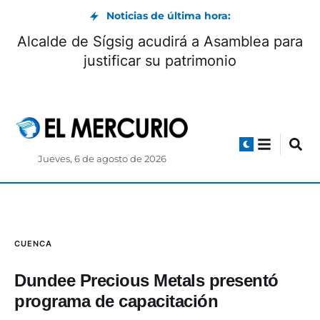
Noticias de última hora:
Alcalde de Sígsig acudirá a Asamblea para
justificar su patrimonio
Jueves, 6 de agosto de 2026
CUENCA
Dundee Precious Metals presentó
programa de capacitación