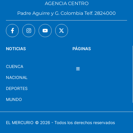
AGENCIA CENTRO
Padre Aguirre y G. Colombia Telf. 2824000
NOTICIAS
PÁGINAS
CUENCA
NACIONAL
DEPORTES
MUNDO
EL MERCURIO
© 2026 - Todos los derechos reservados