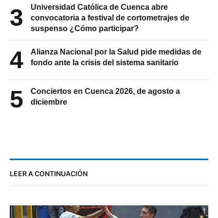
Universidad Católica de Cuenca abre
3
convocatoria a festival de cortometrajes de
suspenso ¿Cómo participar?
4
Alianza Nacional por la Salud pide medidas de
fondo ante la crisis del sistema sanitario
5
Conciertos en Cuenca 2026, de agosto a
diciembre
LEER A CONTINUACIÓN