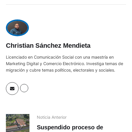
Christian Sánchez Mendieta
Licenciado en Comunicación Social con una maestría en
Marketing Digital y Comercio Electrónico. Investiga temas de
migración y cubre temas políticos, electorales y sociales.
Noticia Anterior
Suspendido proceso de