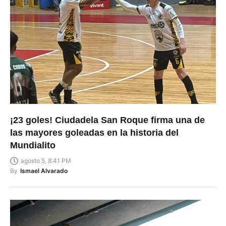
¡23 goles! Ciudadela San Roque firma una de
las mayores goleadas en la historia del
Mundialito
agosto 5, 8:41 PM
By
Ismael Alvarado