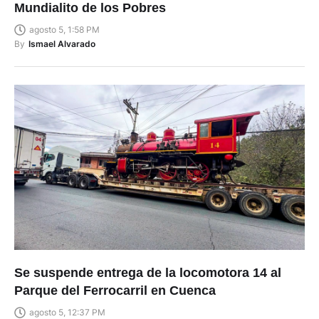
Mundialito de los Pobres
agosto 5, 1:58 PM
By
Ismael Alvarado
Se suspende entrega de la locomotora 14 al
Parque del Ferrocarril en Cuenca
agosto 5, 12:37 PM