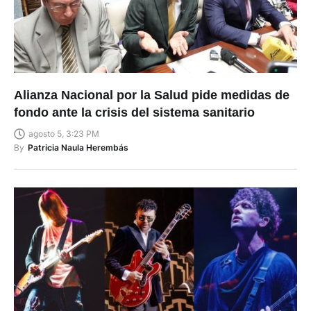
Alianza Nacional por la Salud pide medidas de
fondo ante la crisis del sistema sanitario
agosto 5, 3:23 PM
By
Patricia Naula Herembás