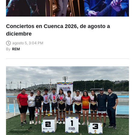
Conciertos en Cuenca 2026, de agosto a
diciembre
agosto 5, 3:04 PM
By
REM