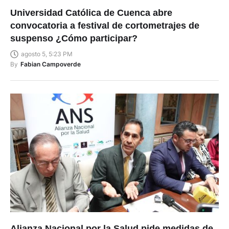
Universidad Católica de Cuenca abre
convocatoria a festival de cortometrajes de
suspenso ¿Cómo participar?
agosto 5, 5:23 PM
By
Fabian Campoverde
Alianza Nacional por la Salud pide medidas de