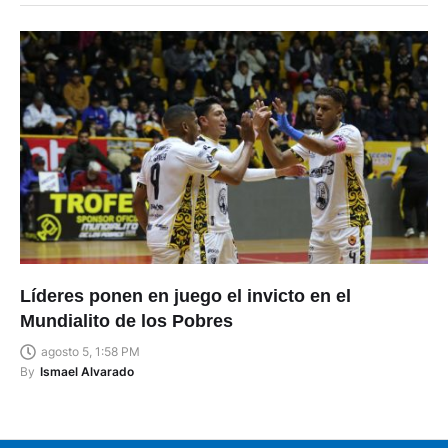
Líderes ponen en juego el invicto en el
Mundialito de los Pobres
agosto 5, 1:58 PM
By
Ismael Alvarado