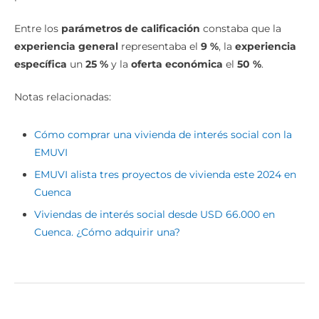
Entre los
parámetros de calificación
constaba que la
experiencia general
representaba el
9 %
, la
experiencia
específica
un
25 %
y la
oferta económica
el
50 %
.
Notas relacionadas:
Cómo comprar una vivienda de interés social con la
EMUVI
EMUVI alista tres proyectos de vivienda este 2024 en
Cuenca
Viviendas de interés social desde USD 66.000 en
Cuenca. ¿Cómo adquirir una?