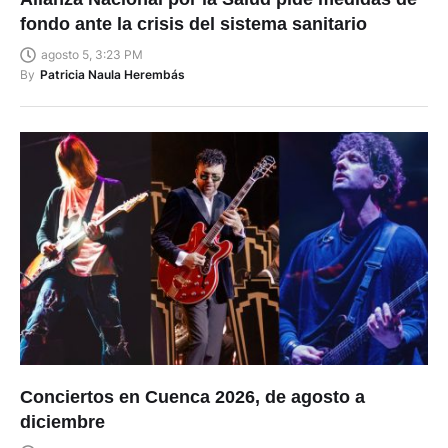
fondo ante la crisis del sistema sanitario
agosto 5, 3:23 PM
By
Patricia Naula Herembás
Conciertos en Cuenca 2026, de agosto a
diciembre