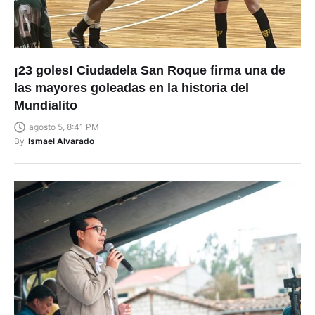
¡23 goles! Ciudadela San Roque firma una de
las mayores goleadas en la historia del
Mundialito
agosto 5, 8:41 PM
By
Ismael Alvarado