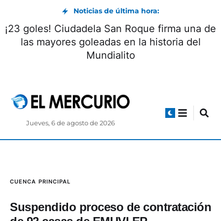
Noticias de última hora:
¡23 goles! Ciudadela San Roque firma una de
las mayores goleadas en la historia del
Mundialito
Jueves, 6 de agosto de 2026
CUENCA
PRINCIPAL
Suspendido proceso de contratación