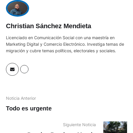
Christian Sánchez Mendieta
Licenciado en Comunicación Social con una maestría en
Marketing Digital y Comercio Electrónico. Investiga temas de
migración y cubre temas políticos, electorales y sociales.
Noticia Anterior
Todo es urgente
Siguiente Noticia