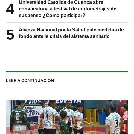
Universidad Católica de Cuenca abre
4
convocatoria a festival de cortometrajes de
suspenso ¿Cómo participar?
5
Alianza Nacional por la Salud pide medidas de
fondo ante la crisis del sistema sanitario
LEER A CONTINUACIÓN