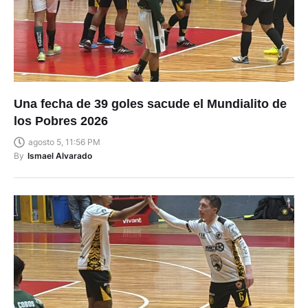
Una fecha de 39 goles sacude el Mundialito de
los Pobres 2026
agosto 5, 11:56 PM
By
Ismael Alvarado