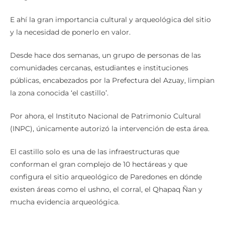
E ahí la gran importancia cultural y arqueológica del sitio
y la necesidad de ponerlo en valor.
Desde hace dos semanas, un grupo de personas de las
comunidades cercanas, estudiantes e instituciones
públicas, encabezados por la Prefectura del Azuay, limpian
la zona conocida ‘el castillo’.
Por ahora, el Instituto Nacional de Patrimonio Cultural
(INPC), únicamente autorizó la intervención de esta área.
El castillo solo es una de las infraestructuras que
conforman el gran complejo de 10 hectáreas y que
configura el sitio arqueológico de Paredones en dónde
existen áreas como el ushno, el corral, el Qhapaq Ñan y
mucha evidencia arqueológica.