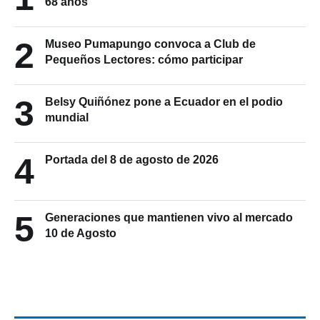
68 años
2
Museo Pumapungo convoca a Club de
Pequeños Lectores: cómo participar
3
Belsy Quiñónez pone a Ecuador en el podio
mundial
4
Portada del 8 de agosto de 2026
5
Generaciones que mantienen vivo al mercado
10 de Agosto