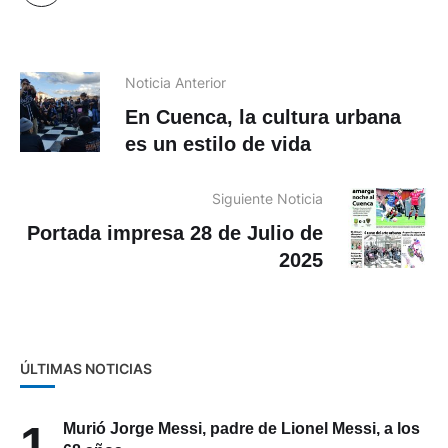
Noticia Anterior
En Cuenca, la cultura urbana
es un estilo de vida
Siguiente Noticia
Portada impresa 28 de Julio de
2025
ÚLTIMAS NOTICIAS
1
Murió Jorge Messi, padre de Lionel Messi, a los