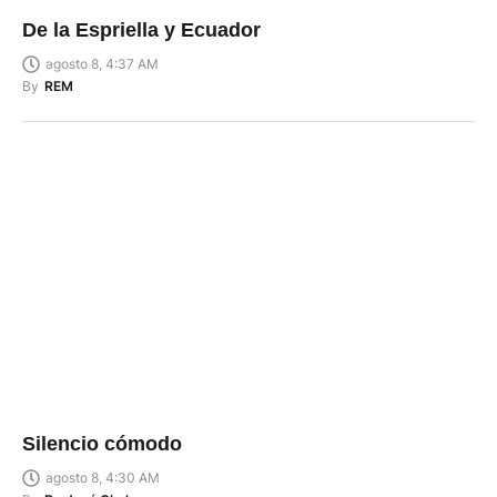
De la Espriella y Ecuador
agosto 8, 4:37 AM
By
REM
Silencio cómodo
agosto 8, 4:30 AM