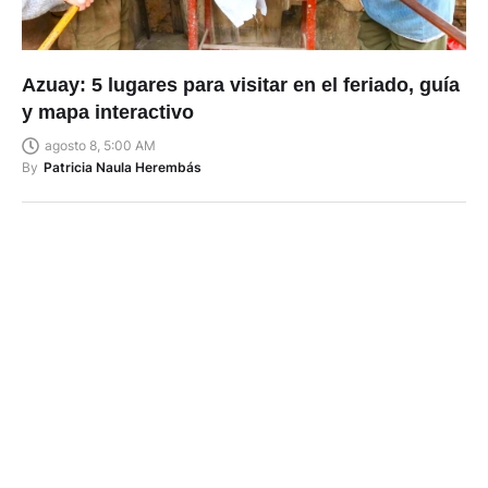
Azuay: 5 lugares para visitar en el feriado, guía
y mapa interactivo
agosto 8, 5:00 AM
By
Patricia Naula Herembás