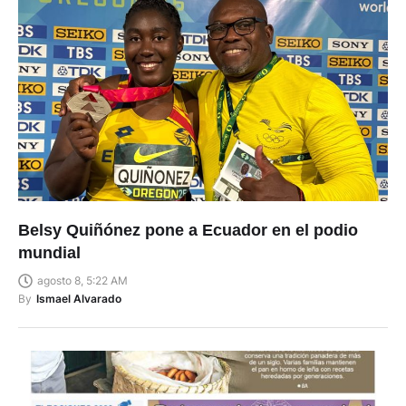
Belsy Quiñónez pone a Ecuador en el podio
mundial
agosto 8, 5:22 AM
By
Ismael Alvarado