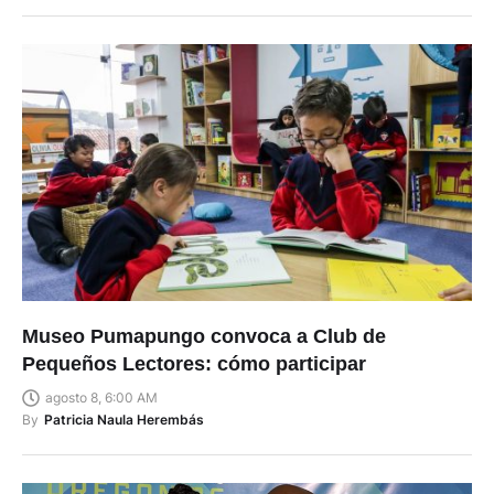
Museo Pumapungo convoca a Club de
Pequeños Lectores: cómo participar
agosto 8, 6:00 AM
By
Patricia Naula Herembás