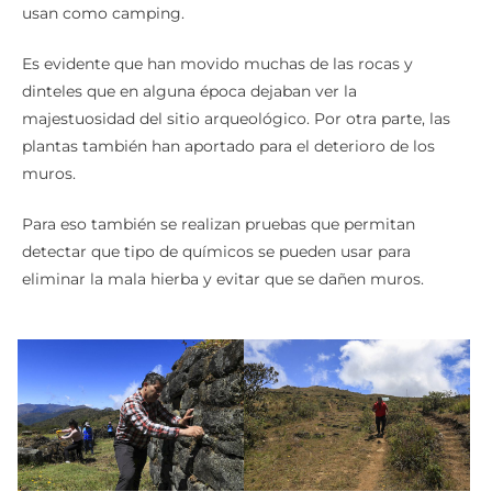
usan como camping.
Es evidente que han movido muchas de las rocas y
dinteles que en alguna época dejaban ver la
majestuosidad del sitio arqueológico. Por otra parte, las
plantas también han aportado para el deterioro de los
muros.
Para eso también se realizan pruebas que permitan
detectar que tipo de químicos se pueden usar para
eliminar la mala hierba y evitar que se dañen muros.