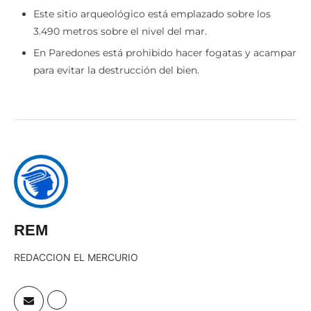
Este sitio arqueológico está emplazado sobre los
3.490 metros sobre el nivel del mar.
En Paredones está prohibido hacer fogatas y acampar
para evitar la destrucción del bien.
REM
REDACCION EL MERCURIO