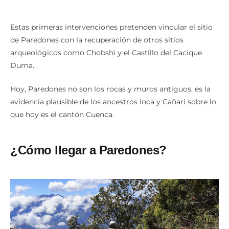
Estas primeras intervenciones pretenden vincular el sitio
de Paredones con la recuperación de otros sitios
arqueológicos como Chobshi y el Castillo del Cacique
Duma.
Hoy, Paredones no son los rocas y muros antiguos, es la
evidencia plausible de los ancestros inca y Cañari sobre lo
que hoy es el cantón Cuenca.
¿Cómo llegar a Paredones?