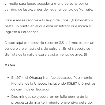
y medio para luego acceder a mano derecha por un
camino de lastre, antes de llegar al centro de Yumate.
Desde ahí se recorre a lo largo de unos 5,6 kilómetros
hasta un punto en el que está un letrero que indica el
ingreso a Paredones.
Desde aquí es necesario recorrer 3.5 kilómetros por un
sendero a pie hasta el sitio cultural. En el trayecto se
disfruta de la naturaleza y avistamiento de aves. (I)
Datos
En 2014, el Qhapaq Ñan fue declarado Patrimonio
Mundial de la Unesco, incluyendo 108,87 kilómetros
de caminos en Ecuador.
Dos mingas se ejecutaron en julio dentro de la
propuesta de mantenimiento preventivo del sitio.