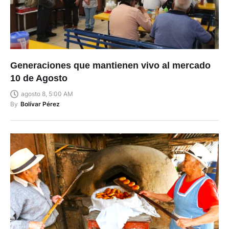
Generaciones que mantienen vivo al mercado
10 de Agosto
agosto 8, 5:00 AM
By
Bolívar Pérez