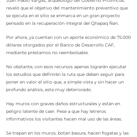
Juan Pablo Vargas, arqueólogo del Gobierno Provincial,
reveló que el objetivo del mantenimiento preventivo que
se ejecuta en el sitio se enmarca en un gran proyecto
pensado en la recuperación integral del Qhapaq Ñan.
Por ahora, ya cuentan con un aporte económico de 75.000
dólares otorgados por el Banco de Desarrollo CAF,
mediante préstamos no reembolsable.
No obstante, con esos recursos apenas lograrán ejecutar
los estudios que definirán la ruta que deben seguir para
poner en valor el sitio que, a simple vista y sin hacer un
profundo análisis, esta muy deteriorado.
Hay muros con graves daños estructurales y están en
peligro latente de caer. Pese a que hay letreros
informativos los visitantes hacen mal uso de las áreas.
Se trepan en los muros, botan basura, hacen fogatas y las