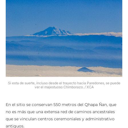
Si esta de suerte, incluso desde el trayecto hacia Paredones, se puede
ver el majestuoso Chimborazo. / XCA
En el sitio se conservan 550 metros del Qhapa Ñan, que
no es más que una extensa red de caminos ancestrales
que se vinculan centros ceremoniales y administrativo
antiguos.