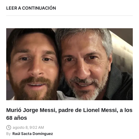
LEER A CONTINUACIÓN
Murió Jorge Messi, padre de Lionel Messi, a los
68 años
agosto 8, 9:02 AM
By
Raúl Sacta Domínguez