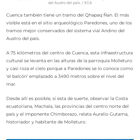
del Austro del país. / XCA
Cuenca también tiene un tramo del Qhapaq Ñan. El más
visible está en el sitio arqueológico Paredones, uno de los
tramos mejor conservados del sistema vial Andino del
Austro del país.
A 75 kilómetros del centro de Cuenca, esta infraestructura
cultural se levanta en las alturas de la parroquia Molleturo
y casi roza el cielo porque a Paredones se lo conoce como
‘el balcón’ emplazado a 3490 metros sobre el nivel del
mar.
Desde allí es posible, si esta de suerte, observar la Costa
ecuatoriana, Machala, las provincias del centro norte del
país y el imponente Chimborazo, relata Aurelio Gutama,
historiador y habitante de Molleturo.