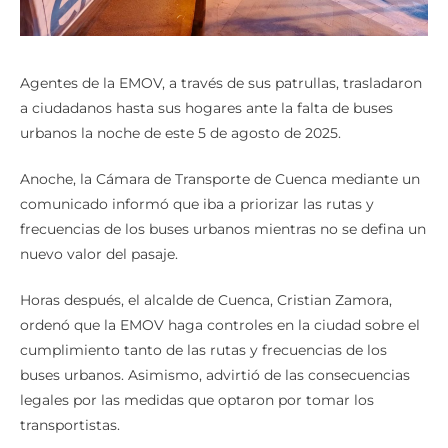
Agentes de la EMOV, a través de sus patrullas, trasladaron
a ciudadanos hasta sus hogares ante la falta de buses
urbanos la noche de este 5 de agosto de 2025.
Anoche, la Cámara de Transporte de Cuenca mediante un
comunicado informó que iba a priorizar las rutas y
frecuencias de los buses urbanos mientras no se defina un
nuevo valor del pasaje.
Horas después, el alcalde de Cuenca, Cristian Zamora,
ordenó que la EMOV haga controles en la ciudad sobre el
cumplimiento tanto de las rutas y frecuencias de los
buses urbanos. Asimismo, advirtió de las consecuencias
legales por las medidas que optaron por tomar los
transportistas.