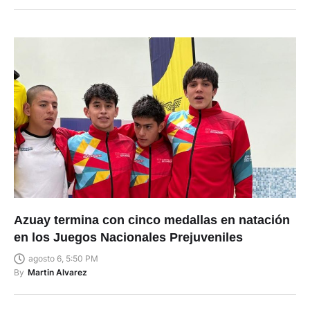
Azuay termina con cinco medallas en natación
en los Juegos Nacionales Prejuveniles
agosto 6, 5:50 PM
By
Martin Alvarez