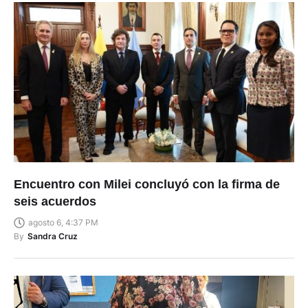
Encuentro con Milei concluyó con la firma de
seis acuerdos
agosto 6, 4:37 PM
By
Sandra Cruz