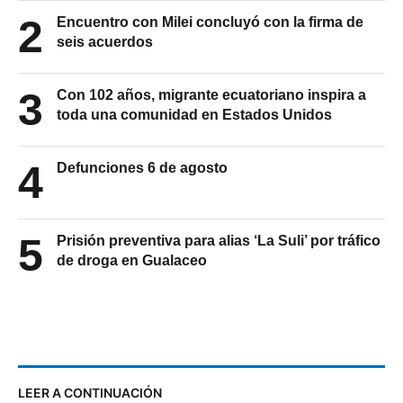
2
Encuentro con Milei concluyó con la firma de
seis acuerdos
3
Con 102 años, migrante ecuatoriano inspira a
toda una comunidad en Estados Unidos
4
Defunciones 6 de agosto
5
Prisión preventiva para alias ‘La Suli’ por tráfico
de droga en Gualaceo
LEER A CONTINUACIÓN