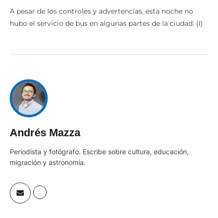
A pesar de los controles y advertencias, esta noche no
hubo el servicio de bus en algunas partes de la ciudad. (I)
Andrés Mazza
Periodista y fotógrafo. Escribe sobre cultura, educación,
migración y astronomía.