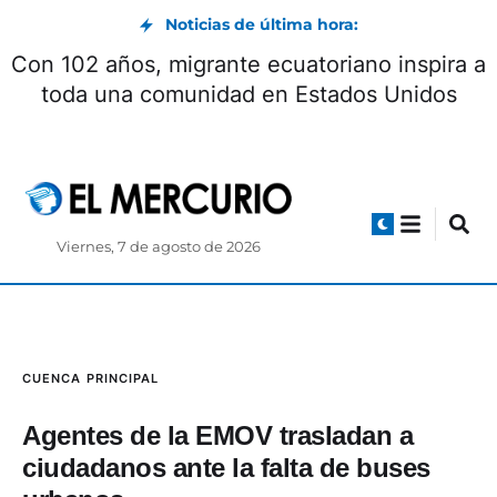
Noticias de última hora:
Con 102 años, migrante ecuatoriano inspira a
toda una comunidad en Estados Unidos
Viernes, 7 de agosto de 2026
CUENCA
PRINCIPAL
Agentes de la EMOV trasladan a
ciudadanos ante la falta de buses