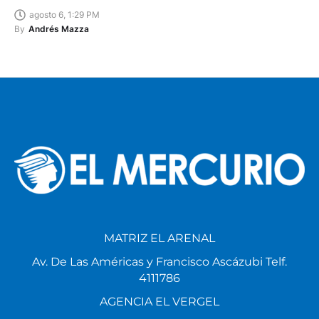
agosto 6, 1:29 PM
By
Andrés Mazza
MATRIZ EL ARENAL
Av. De Las Américas y Francisco Ascázubi Telf.
4111786
AGENCIA EL VERGEL