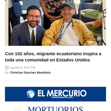
Con 102 años, migrante ecuatoriano inspira a
toda una comunidad en Estados Unidos
agosto 6, 4:05 PM
By
Christian Sánchez Mendieta