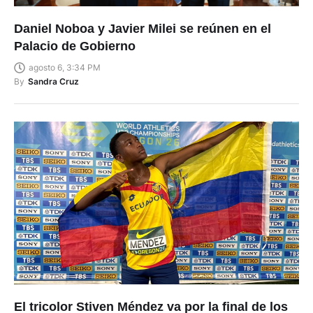
Daniel Noboa y Javier Milei se reúnen en el
Palacio de Gobierno
agosto 6, 3:34 PM
By
Sandra Cruz
El tricolor Stiven Méndez va por la final de los