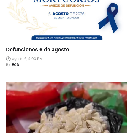
Defunciones 6 de agosto
agosto 6, 4:00 PM
By
ECD