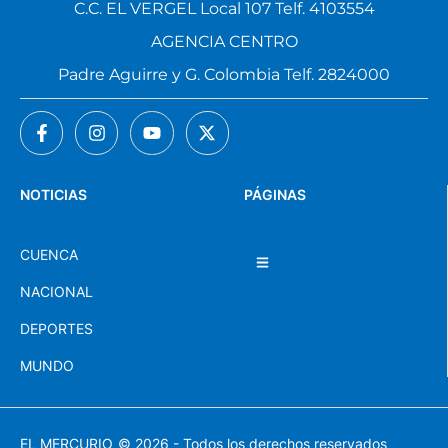
C.C. EL VERGEL Local 107 Telf. 4103554
AGENCIA CENTRO
Padre Aguirre y G. Colombia Telf. 2824000
NOTICIAS
PÁGINAS
CUENCA
NACIONAL
DEPORTES
MUNDO
EL MERCURIO
© 2026 - Todos los derechos reservados