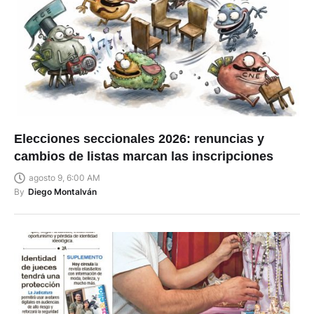
Elecciones seccionales 2026: renuncias y
cambios de listas marcan las inscripciones
agosto 9, 6:00 AM
By
Diego Montalván