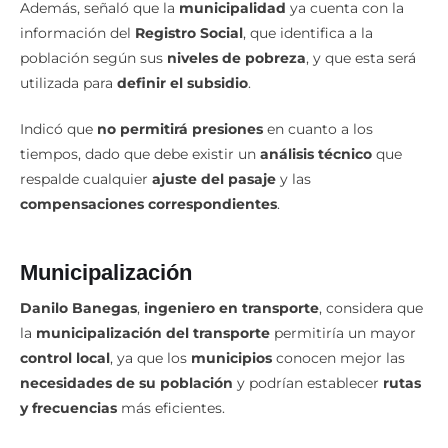
Además, señaló que la
municipalidad
ya cuenta con la
información del
Registro Social
, que identifica a la
población según sus
niveles de pobreza
, y que esta será
utilizada para
definir el subsidio
.
Indicó que
no permitirá presiones
en cuanto a los
tiempos, dado que debe existir un
análisis técnico
que
respalde cualquier
ajuste del pasaje
y las
compensaciones correspondientes
.
Municipalización
Danilo Banegas
,
ingeniero en transporte
, considera que
la
municipalización del transporte
permitiría un mayor
control local
, ya que los
municipios
conocen mejor las
necesidades de su población
y podrían establecer
rutas
y frecuencias
más eficientes.