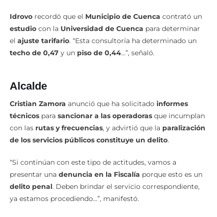
Idrovo
recordó que el
Municipio de Cuenca
contrató un
estudio
con la
Universidad de Cuenca
para determinar
el
ajuste tarifario
. “Esta consultoría ha determinado un
techo de 0,47
y un
piso de 0,44
…”, señaló.
Alcalde
Cristian Zamora
anunció que ha solicitado
informes
técnicos
para
sancionar a las operadoras
que incumplan
con las
rutas y frecuencias
, y advirtió que la
paralización
de los servicios públicos constituye un delito
.
“Si continúan con este tipo de actitudes, vamos a
presentar una
denuncia en la Fiscalía
porque esto es un
delito penal
. Deben brindar el servicio correspondiente,
ya estamos procediendo…”, manifestó.