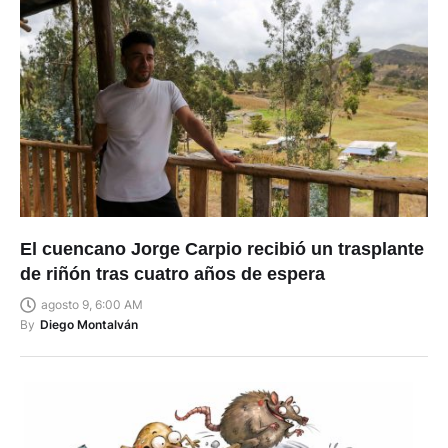
El cuencano Jorge Carpio recibió un trasplante
de riñón tras cuatro años de espera
agosto 9, 6:00 AM
By
Diego Montalván