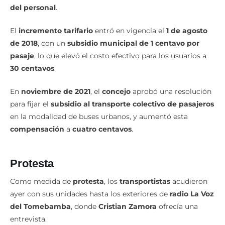
del personal
.
El
incremento tarifario
entró en vigencia el
1 de agosto
de 2018
, con un
subsidio municipal de 1 centavo por
pasaje
, lo que elevó el costo efectivo para los usuarios a
30 centavos
.
En
noviembre de 2021
, el
concejo
aprobó una resolución
para fijar el
subsidio al transporte colectivo de pasajeros
en la modalidad de buses urbanos, y aumentó esta
compensación
a
cuatro centavos
.
Protesta
Como medida de
protesta
, los
transportistas
acudieron
ayer con sus unidades hasta los exteriores de
radio La Voz
del Tomebamba
, donde
Cristian Zamora
ofrecía una
entrevista.