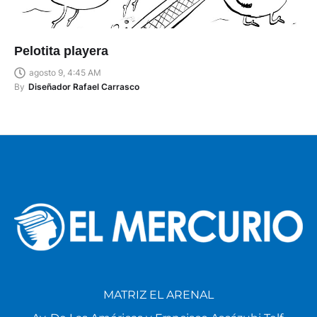
Pelotita playera
agosto 9, 4:45 AM
By
Diseñador Rafael Carrasco
MATRIZ EL ARENAL