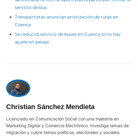
servicio de bus
Transportistas anuncian priorización de rutas en
Cuenca
Se reducirá servicio de buses en Cuenca si no hay
ajuste en pasaje
Christian Sánchez Mendieta
Licenciado en Comunicación Social con una maestría en
Marketing Digital y Comercio Electrónico. Investiga temas de
migración y cubre temas políticos, electorales y sociales.