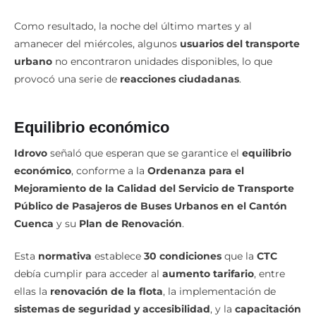
Como resultado, la noche del último martes y al
amanecer del miércoles, algunos
usuarios del transporte
urbano
no encontraron unidades disponibles, lo que
provocó una serie de
reacciones ciudadanas
.
Equilibrio económico
Idrovo
señaló que esperan que se garantice el
equilibrio
económico
, conforme a la
Ordenanza para el
Mejoramiento de la Calidad del Servicio de Transporte
Público de Pasajeros de Buses Urbanos en el Cantón
Cuenca
y su
Plan de Renovación
.
Esta
normativa
establece
30 condiciones
que la
CTC
debía cumplir para acceder al
aumento tarifario
, entre
ellas la
renovación de la flota
, la implementación de
sistemas de seguridad y accesibilidad
, y la
capacitación