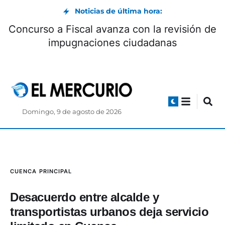
Noticias de última hora:
Concurso a Fiscal avanza con la revisión de
impugnaciones ciudadanas
Domingo, 9 de agosto de 2026
CUENCA
PRINCIPAL
Desacuerdo entre alcalde y
transportistas urbanos deja servicio