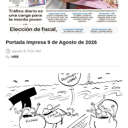
Portada impresa 9 de Agosto de 2026
agosto 9, 5:00 AM
By
HRR