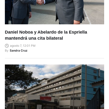
Daniel Noboa y Abelardo de la Espriella
mantendrá una cita bilateral
agosto 7, 12:01 PM
By
Sandra Cruz