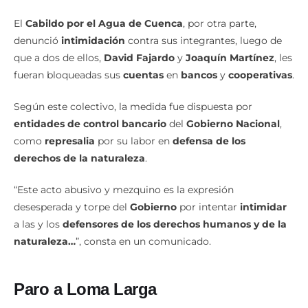
El
Cabildo por el Agua de Cuenca
, por otra parte,
denunció
intimidación
contra sus integrantes, luego de
que a dos de ellos,
David Fajardo
y
Joaquín Martínez
, les
fueran bloqueadas sus
cuentas
en
bancos
y
cooperativas
.
Según este colectivo, la medida fue dispuesta por
entidades de control bancario
del
Gobierno Nacional
,
como
represalia
por su labor en
defensa de los
derechos de la naturaleza
.
“Este acto abusivo y mezquino es la expresión
desesperada y torpe del
Gobierno
por intentar
intimidar
a las y los
defensores de los derechos humanos y de la
naturaleza…
”, consta en un comunicado.
Paro a Loma Larga