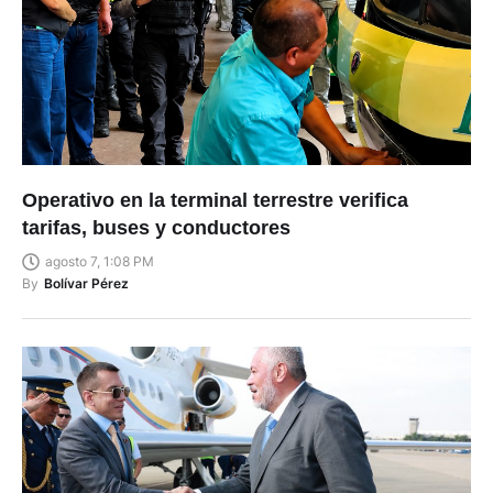
Operativo en la terminal terrestre verifica
tarifas, buses y conductores
agosto 7, 1:08 PM
By
Bolívar Pérez