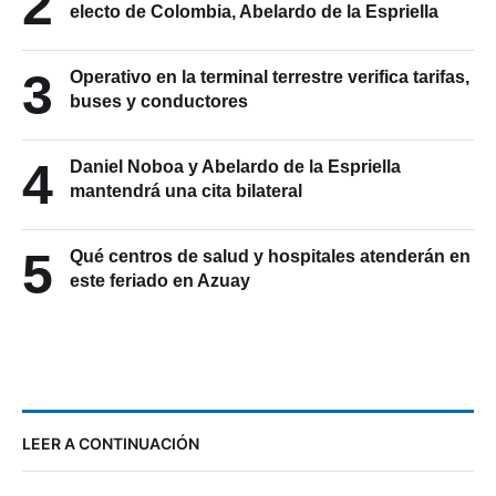
2
electo de Colombia, Abelardo de la Espriella
3
Operativo en la terminal terrestre verifica tarifas,
buses y conductores
4
Daniel Noboa y Abelardo de la Espriella
mantendrá una cita bilateral
5
Qué centros de salud y hospitales atenderán en
este feriado en Azuay
LEER A CONTINUACIÓN