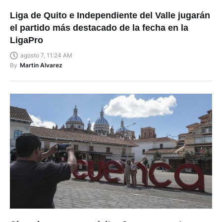
Liga de Quito e Independiente del Valle jugarán
el partido más destacado de la fecha en la
LigaPro
agosto 7, 11:24 AM
By
Martin Alvarez