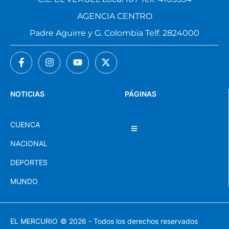
AGENCIA CENTRO
Padre Aguirre y G. Colombia Telf. 2824000
NOTICIAS
PÁGINAS
CUENCA
NACIONAL
DEPORTES
MUNDO
EL MERCURIO
© 2026 - Todos los derechos reservados