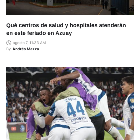
Qué centros de salud y hospitales atenderán
en este feriado en Azuay
agosto 7, 11:33 AM
By
Andrés Mazza