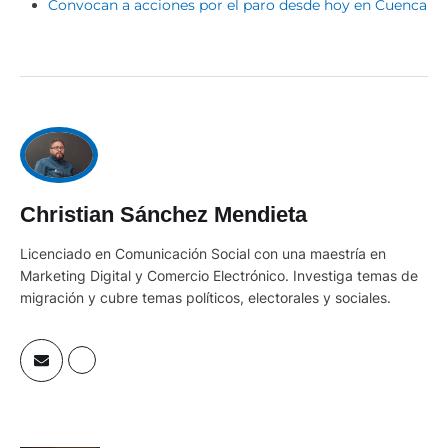
Convocan a acciones por el paro desde hoy en Cuenca
Christian Sánchez Mendieta
Licenciado en Comunicación Social con una maestría en
Marketing Digital y Comercio Electrónico. Investiga temas de
migración y cubre temas políticos, electorales y sociales.