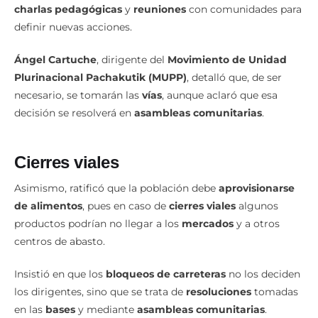
charlas pedagógicas
y
reuniones
con comunidades para
definir nuevas acciones.
Ángel Cartuche
, dirigente del
Movimiento de Unidad
Plurinacional Pachakutik (MUPP)
, detalló que, de ser
necesario, se tomarán las
vías
, aunque aclaró que esa
decisión se resolverá en
asambleas comunitarias
.
Cierres viales
Asimismo, ratificó que la población debe
aprovisionarse
de alimentos
, pues en caso de
cierres viales
algunos
productos podrían no llegar a los
mercados
y a otros
centros de abasto.
Insistió en que los
bloqueos de carreteras
no los deciden
los dirigentes, sino que se trata de
resoluciones
tomadas
en las
bases
y mediante
asambleas comunitarias
.