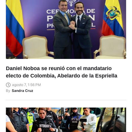
Daniel Noboa se reunió con el mandatario
electo de Colombia, Abelardo de la Espriella
agosto 7, 1:56 PM
By
Sandra Cruz