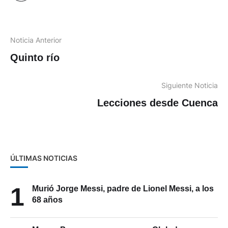
Noticia Anterior
Quinto río
Siguiente Noticia
Lecciones desde Cuenca
ÚLTIMAS NOTICIAS
1
Murió Jorge Messi, padre de Lionel Messi, a los
68 años