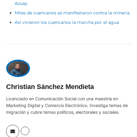
Azuay
Miles de cuencanos se manifestaron contra la minería
Así vivieron los cuencanos la marcha por el agua
Christian Sánchez Mendieta
Licenciado en Comunicación Social con una maestría en
Marketing Digital y Comercio Electrónico. Investiga temas de
migración y cubre temas políticos, electorales y sociales.