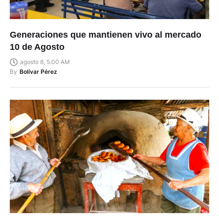
Generaciones que mantienen vivo al mercado
10 de Agosto
agosto 8, 5:00 AM
By
Bolívar Pérez