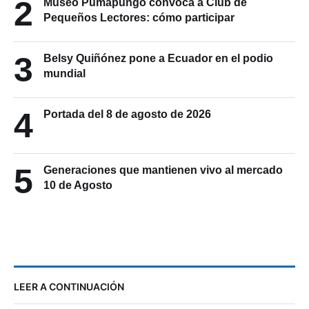
2
Museo Pumapungo convoca a Club de
Pequeños Lectores: cómo participar
3
Belsy Quiñónez pone a Ecuador en el podio
mundial
4
Portada del 8 de agosto de 2026
5
Generaciones que mantienen vivo al mercado
10 de Agosto
LEER A CONTINUACIÓN