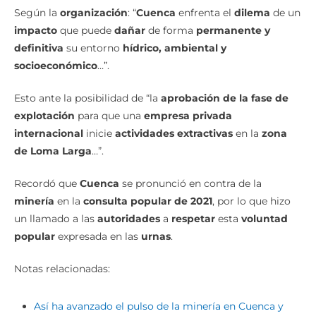
Según la
organización
: “
Cuenca
enfrenta el
dilema
de un
impacto
que puede
dañar
de forma
permanente y
definitiva
su entorno
hídrico, ambiental y
socioeconómico
…”.
Esto ante la posibilidad de “la
aprobación de la fase de
explotación
para que una
empresa privada
internacional
inicie
actividades extractivas
en la
zona
de Loma Larga
…”.
Recordó que
Cuenca
se pronunció en contra de la
minería
en la
consulta popular de 2021
, por lo que hizo
un llamado a las
autoridades
a
respetar
esta
voluntad
popular
expresada en las
urnas
.
Notas relacionadas:
Así ha avanzado el pulso de la minería en Cuenca y