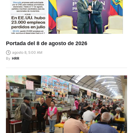
Portada del 8 de agosto de 2026
agosto 8, 5:00 AM
By
HRR