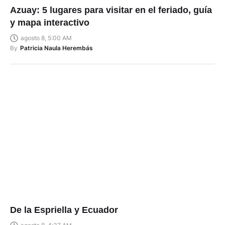
Azuay: 5 lugares para visitar en el feriado, guía
y mapa interactivo
agosto 8, 5:00 AM
By
Patricia Naula Herembás
De la Espriella y Ecuador