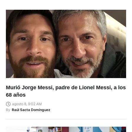
Murió Jorge Messi, padre de Lionel Messi, a los
68 años
agosto 8, 9:02 AM
By
Raúl Sacta Domínguez